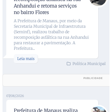
Anhandui e retoma serviços
no bairro Flores
A Prefeitura de Manaus, por meio da
Secretaria Municipal de Infraestrutura
(Seminf), realizou trabalho de
recomposição asfáltica na rua Anhandui
para restaurar a pavimentação. A
Prefeitura...
Leia mais
Política Municipal
07/08/2026
Prefeitura de Manaus realiza