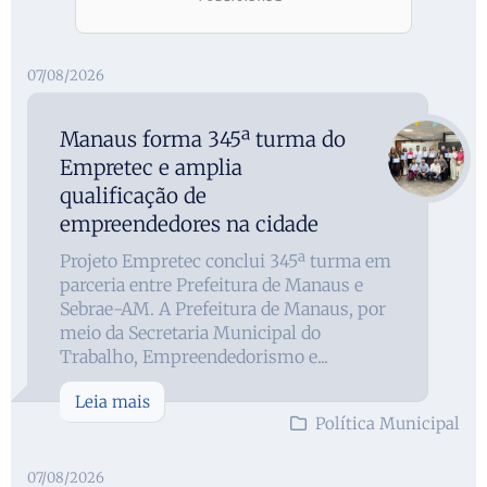
07/08/2026
Manaus forma 345ª turma do
Empretec e amplia
qualificação de
empreendedores na cidade
Projeto Empretec conclui 345ª turma em
parceria entre Prefeitura de Manaus e
Sebrae-AM. A Prefeitura de Manaus, por
meio da Secretaria Municipal do
Trabalho, Empreendedorismo e...
Leia mais
Política Municipal
07/08/2026