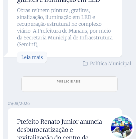
Obras reúnem pintura, grafites,
sinalização, iluminação em LED e
recuperação estrutural no complexo
viário. A Prefeitura de Manaus, por meio
da Secretaria Municipal de Infraestrutura
(Seminf),...
Leia mais
Política Municipal
07/08/2026
Prefeito Renato Junior anuncia
desburocratização e
revitalização do centro de