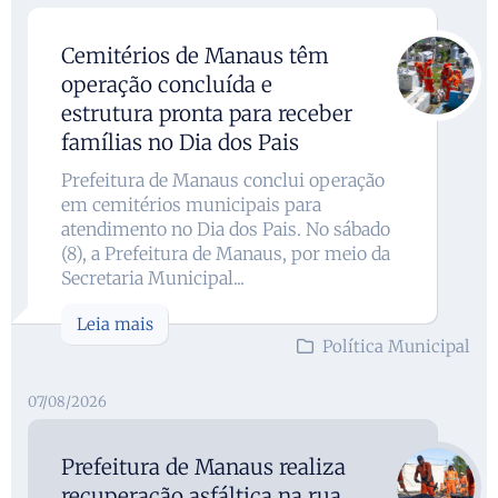
Cemitérios de Manaus têm
operação concluída e
estrutura pronta para receber
famílias no Dia dos Pais
Prefeitura de Manaus conclui operação
em cemitérios municipais para
atendimento no Dia dos Pais. No sábado
(8), a Prefeitura de Manaus, por meio da
Secretaria Municipal...
Leia mais
Política Municipal
07/08/2026
Prefeitura de Manaus realiza
recuperação asfáltica na rua