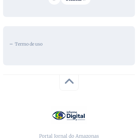
Termo de uso
Portal Jornal do Amazonas