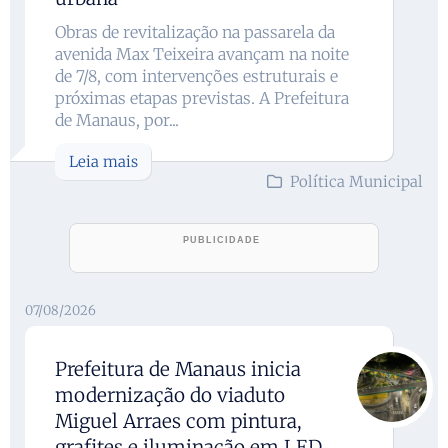
Obras de revitalização na passarela da
avenida Max Teixeira avançam na noite
de 7/8, com intervenções estruturais e
próximas etapas previstas. A Prefeitura
de Manaus, por...
Leia mais
Política Municipal
07/08/2026
Prefeitura de Manaus inicia
modernização do viaduto
Miguel Arraes com pintura,
grafites e iluminação em LED