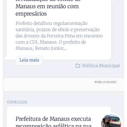
Manaus em reunião com
empresários
Prefeito detalhou regulamentação
sanitária, prazos de obras e preservação
das árvores da Ferreira Pena em encontro
com a CDL Manaus. O prefeito de
Manaus, Renato Junior,...
Leia mais
Política Municipal
07/08/2026
Prefeitura de Manaus executa
recomposição asfáltica na rua