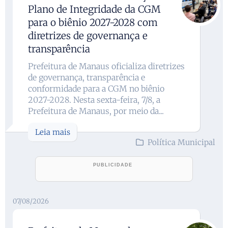
Plano de Integridade da CGM
para o biênio 2027-2028 com
diretrizes de governança e
transparência
Prefeitura de Manaus oficializa diretrizes
de governança, transparência e
conformidade para a CGM no biênio
2027-2028. Nesta sexta-feira, 7/8, a
Prefeitura de Manaus, por meio da...
Leia mais
Política Municipal
07/08/2026