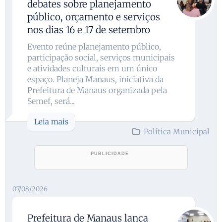
debates sobre planejamento
público, orçamento e serviços
nos dias 16 e 17 de setembro
Evento reúne planejamento público,
participação social, serviços municipais
e atividades culturais em um único
espaço. Planeja Manaus, iniciativa da
Prefeitura de Manaus organizada pela
Semef, será...
Leia mais
Política Municipal
07/08/2026
Prefeitura de Manaus lança