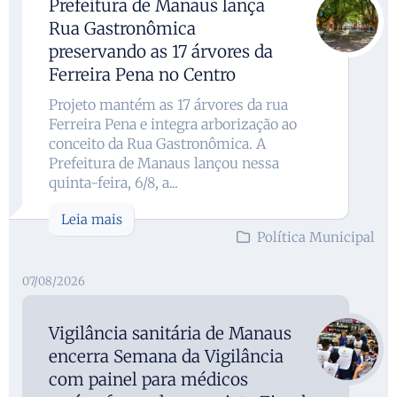
Prefeitura de Manaus lança
Rua Gastronômica
preservando as 17 árvores da
Ferreira Pena no Centro
Projeto mantém as 17 árvores da rua
Ferreira Pena e integra arborização ao
conceito da Rua Gastronômica. A
Prefeitura de Manaus lançou nessa
quinta-feira, 6/8, a...
Leia mais
Política Municipal
07/08/2026
Vigilância sanitária de Manaus
encerra Semana da Vigilância
com painel para médicos