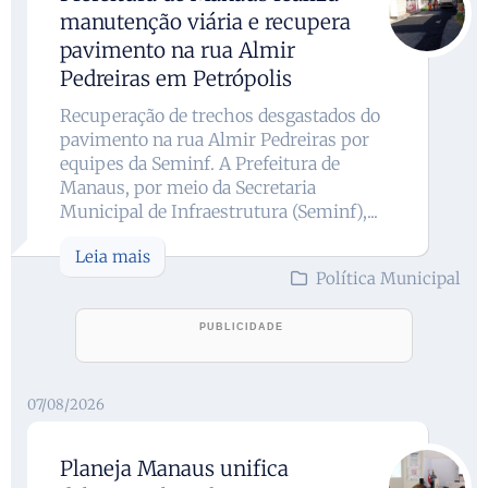
manutenção viária e recupera
pavimento na rua Almir
Pedreiras em Petrópolis
Recuperação de trechos desgastados do
pavimento na rua Almir Pedreiras por
equipes da Seminf. A Prefeitura de
Manaus, por meio da Secretaria
Municipal de Infraestrutura (Seminf),...
Leia mais
Política Municipal
07/08/2026
Planeja Manaus unifica