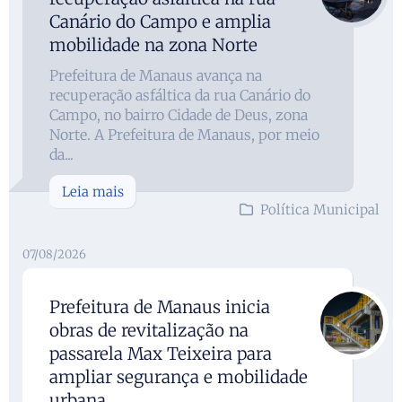
Canário do Campo e amplia
mobilidade na zona Norte
Prefeitura de Manaus avança na
recuperação asfáltica da rua Canário do
Campo, no bairro Cidade de Deus, zona
Norte. A Prefeitura de Manaus, por meio
da...
Leia mais
Política Municipal
07/08/2026
Prefeitura de Manaus inicia
obras de revitalização na
passarela Max Teixeira para
ampliar segurança e mobilidade
urbana