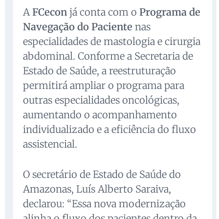
A
FCecon
já conta com o
Programa de
Navegação do Paciente
nas
especialidades de mastologia e cirurgia
abdominal. Conforme a Secretaria de
Estado de Saúde, a reestruturação
permitirá ampliar o programa para
outras especialidades oncológicas,
aumentando o acompanhamento
individualizado e a eficiência do fluxo
assistencial.
O secretário de Estado de Saúde do
Amazonas, Luís Alberto Saraiva,
declarou: “Essa nova modernização
alinha o fluxo dos pacientes dentro da