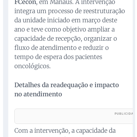
FCecon
, em Manaus. A intervenção
integra um processo de reestruturação
da unidade iniciado em março deste
ano e teve como objetivo ampliar a
capacidade de recepção, organizar o
fluxo de atendimento e reduzir o
tempo de espera dos pacientes
oncológicos.
Detalhes da readequação e impacto
no atendimento
Com a intervenção, a capacidade da