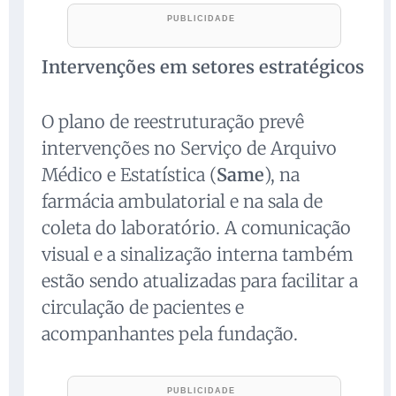
Intervenções em setores estratégicos
O plano de reestruturação prevê
intervenções no Serviço de Arquivo
Médico e Estatística (
Same
), na
farmácia ambulatorial e na sala de
coleta do laboratório. A comunicação
visual e a sinalização interna também
estão sendo atualizadas para facilitar a
circulação de pacientes e
acompanhantes pela fundação.