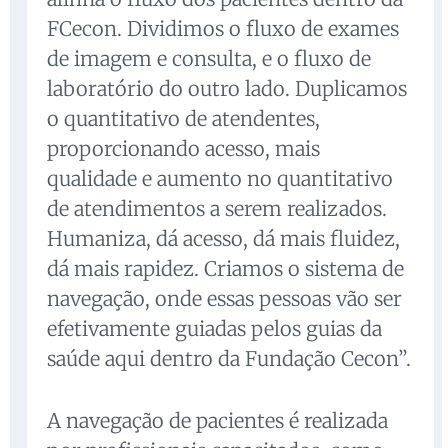
FCecon. Dividimos o fluxo de exames
de imagem e consulta, e o fluxo de
laboratório do outro lado. Duplicamos
o quantitativo de atendentes,
proporcionando acesso, mais
qualidade e aumento no quantitativo
de atendimentos a serem realizados.
Humaniza, dá acesso, dá mais fluidez,
dá mais rapidez. Criamos o sistema de
navegação, onde essas pessoas vão ser
efetivamente guiadas pelos guias da
saúde aqui dentro da Fundação Cecon”.
A navegação de pacientes é realizada