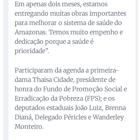
Em apenas dois meses, estamos
entregando muitas obras importantes
para melhorar o sistema de saúde do
Amazonas. Temos muito empenho e
dedicação porque a saúde é
prioridade”.
Participaram da agenda a primeira-
dama Thaisa Cidade, presidente de
honra do Fundo de Promoção Social e
Erradicação da Pobreza (FPS); e os
deputados estaduais João Luiz, Brenna
Dianá, Delegado Péricles e Wanderley
Monteiro.