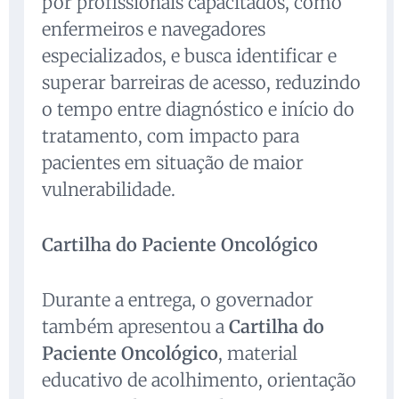
por profissionais capacitados, como
enfermeiros e navegadores
especializados, e busca identificar e
superar barreiras de acesso, reduzindo
o tempo entre diagnóstico e início do
tratamento, com impacto para
pacientes em situação de maior
vulnerabilidade.
Cartilha do Paciente Oncológico
Durante a entrega, o governador
também apresentou a
Cartilha do
Paciente Oncológico
, material
educativo de acolhimento, orientação