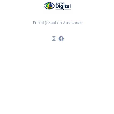
Portal Jornal do Amazonas