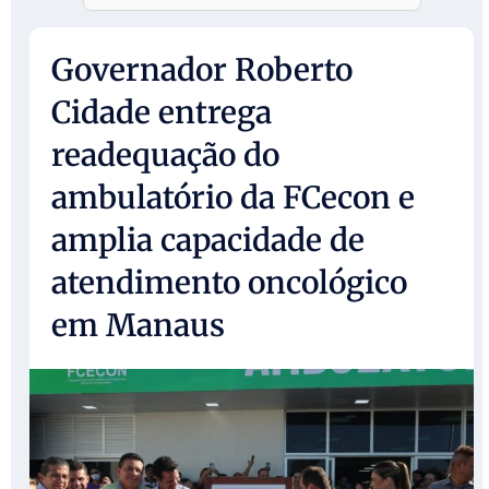
Governador Roberto
Cidade entrega
readequação do
ambulatório da FCecon e
amplia capacidade de
atendimento oncológico
em Manaus