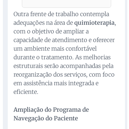
Outra frente de trabalho contempla
adequações na área de
quimioterapia
,
com o objetivo de ampliar a
capacidade de atendimento e oferecer
um ambiente mais confortável
durante o tratamento. As melhorias
estruturais serão acompanhadas pela
reorganização dos serviços, com foco
em assistência mais integrada e
eficiente.
Ampliação do Programa de
Navegação do Paciente