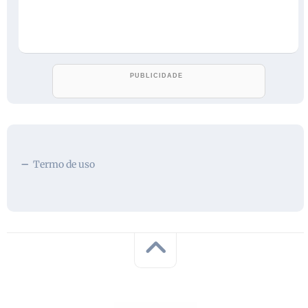
Termo de uso