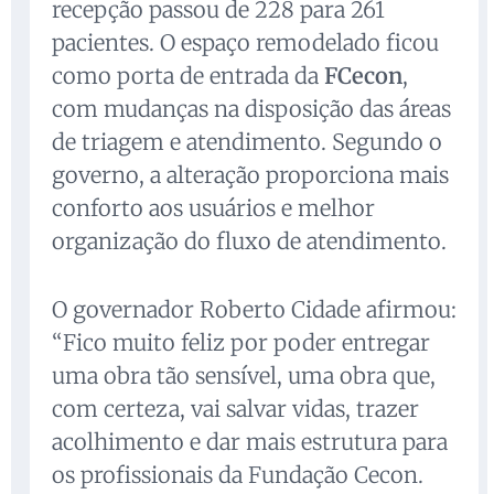
recepção passou de 228 para 261
pacientes. O espaço remodelado ficou
como porta de entrada da
FCecon
,
com mudanças na disposição das áreas
de triagem e atendimento. Segundo o
governo, a alteração proporciona mais
conforto aos usuários e melhor
organização do fluxo de atendimento.
O governador Roberto Cidade afirmou:
“Fico muito feliz por poder entregar
uma obra tão sensível, uma obra que,
com certeza, vai salvar vidas, trazer
acolhimento e dar mais estrutura para
os profissionais da Fundação Cecon.