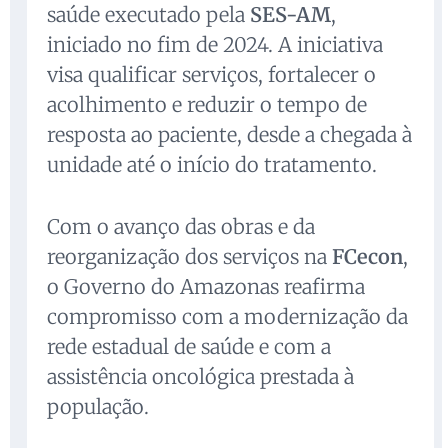
saúde executado pela
SES-AM
,
iniciado no fim de 2024. A iniciativa
visa qualificar serviços, fortalecer o
acolhimento e reduzir o tempo de
resposta ao paciente, desde a chegada à
unidade até o início do tratamento.
Com o avanço das obras e da
reorganização dos serviços na
FCecon
,
o Governo do Amazonas reafirma
compromisso com a modernização da
rede estadual de saúde e com a
assistência oncológica prestada à
população.