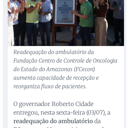
Readequação do ambulatório da
Fundação Centro de Controle de Oncologia
do Estado do Amazonas (FCecon)
aumenta capacidade de recepção e
reorganiza fluxo de pacientes.
O governador Roberto Cidade
entregou, nesta sexta-feira (03/07), a
readequação do ambulatório
da