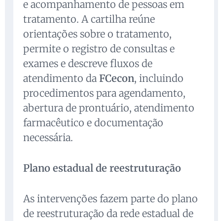
e acompanhamento de pessoas em
tratamento. A cartilha reúne
orientações sobre o tratamento,
permite o registro de consultas e
exames e descreve fluxos de
atendimento da
FCecon
, incluindo
procedimentos para agendamento,
abertura de prontuário, atendimento
farmacêutico e documentação
necessária.
Plano estadual de reestruturação
As intervenções fazem parte do plano
de reestruturação da rede estadual de