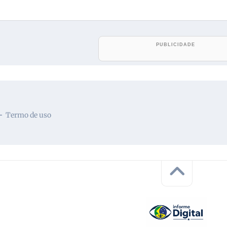
Termo de uso