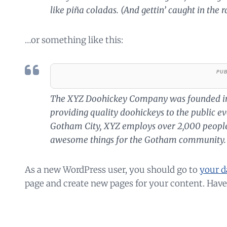
like piña coladas. (And gettin’ caught in the r
…or something like this:
The XYZ Doohickey Company was founded in 
providing quality doohickeys to the public ev
Gotham City, XYZ employs over 2,000 people 
awesome things for the Gotham community.
As a new WordPress user, you should go to
your d
page and create new pages for your content. Have