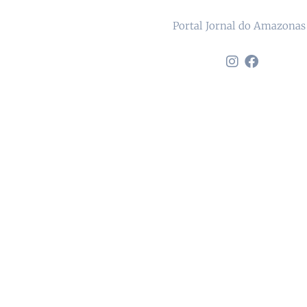
Portal Jornal do Amazonas