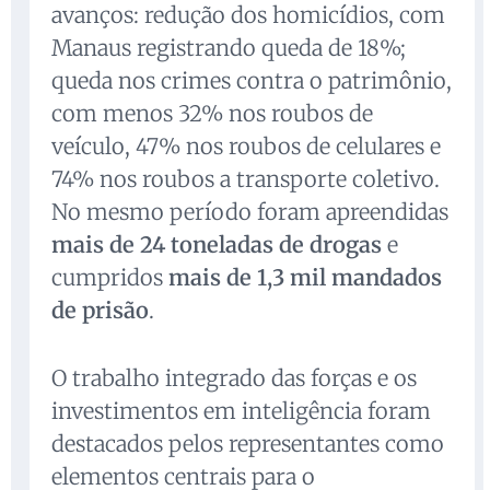
avanços: redução dos homicídios, com
Manaus registrando queda de 18%;
queda nos crimes contra o patrimônio,
com menos 32% nos roubos de
veículo, 47% nos roubos de celulares e
74% nos roubos a transporte coletivo.
No mesmo período foram apreendidas
mais de 24 toneladas de drogas
e
cumpridos
mais de 1,3 mil mandados
de prisão
.
O trabalho integrado das forças e os
investimentos em inteligência foram
destacados pelos representantes como
elementos centrais para o