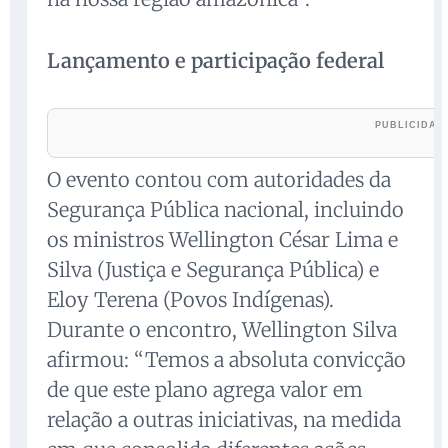
Lançamento e participação federal
O evento contou com autoridades da
Segurança Pública nacional, incluindo
os ministros Wellington César Lima e
Silva (Justiça e Segurança Pública) e
Eloy Terena (Povos Indígenas).
Durante o encontro, Wellington Silva
afirmou: “Temos a absoluta convicção
de que este plano agrega valor em
relação a outras iniciativas, na medida