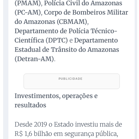
(PMAM)
,
Polícia Civil do Amazonas
(PC-AM)
,
Corpo de Bombeiros Militar
do Amazonas (CBMAM)
,
Departamento de Polícia Técnico-
Científica (DPTC)
e
Departamento
Estadual de Trânsito do Amazonas
(Detran-AM)
.
Investimentos, operações e
resultados
Desde 2019 o Estado investiu mais de
R$ 1,6 bilhão em segurança pública,