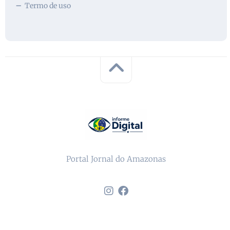
Termo de uso
Portal Jornal do Amazonas