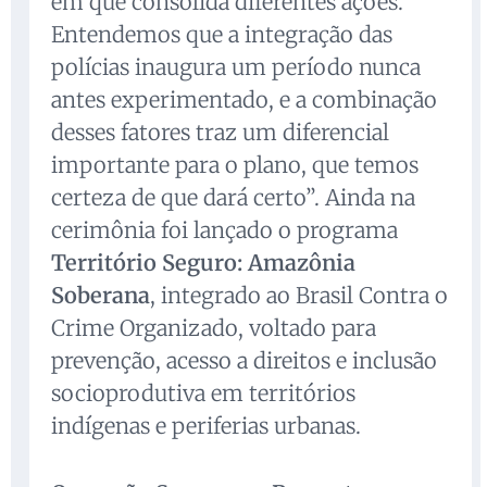
em que consolida diferentes ações.
Entendemos que a integração das
polícias inaugura um período nunca
antes experimentado, e a combinação
desses fatores traz um diferencial
importante para o plano, que temos
certeza de que dará certo”. Ainda na
cerimônia foi lançado o programa
Território Seguro: Amazônia
Soberana
, integrado ao Brasil Contra o
Crime Organizado, voltado para
prevenção, acesso a direitos e inclusão
socioprodutiva em territórios
indígenas e periferias urbanas.