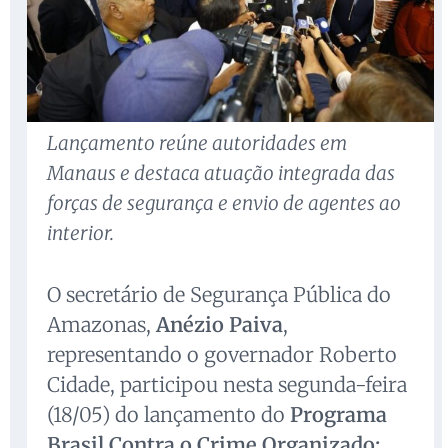
Lançamento reúne autoridades em
Manaus e destaca atuação integrada das
forças de segurança e envio de agentes ao
interior.
O secretário de Segurança Pública do
Amazonas,
Anézio Paiva
,
representando o governador Roberto
Cidade, participou nesta segunda-feira
(18/05) do lançamento do
Programa
Brasil Contra o Crime Organizado: