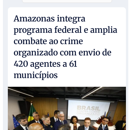
Amazonas integra
programa federal e amplia
combate ao crime
organizado com envio de
420 agentes a 61
municípios