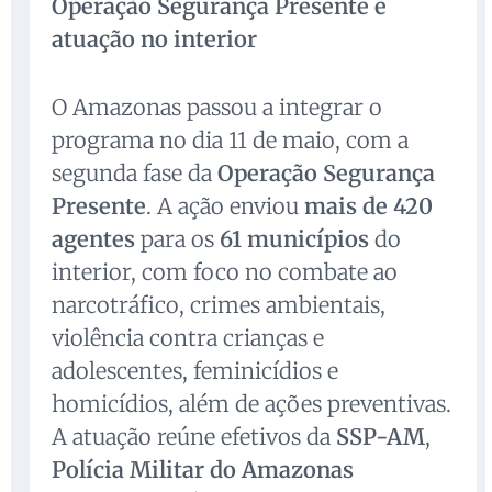
Operação Segurança Presente e
atuação no interior
O Amazonas passou a integrar o
programa no dia 11 de maio, com a
segunda fase da
Operação Segurança
Presente
. A ação enviou
mais de 420
agentes
para os
61 municípios
do
interior, com foco no combate ao
narcotráfico, crimes ambientais,
violência contra crianças e
adolescentes, feminicídios e
homicídios, além de ações preventivas.
A atuação reúne efetivos da
SSP-AM
,
Polícia Militar do Amazonas