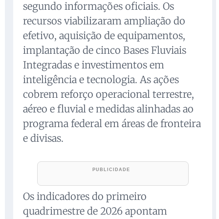
segundo informações oficiais. Os
recursos viabilizaram ampliação do
efetivo, aquisição de equipamentos,
implantação de cinco Bases Fluviais
Integradas e investimentos em
inteligência e tecnologia. As ações
cobrem reforço operacional terrestre,
aéreo e fluvial e medidas alinhadas ao
programa federal em áreas de fronteira
e divisas.
Os indicadores do primeiro
quadrimestre de 2026 apontam