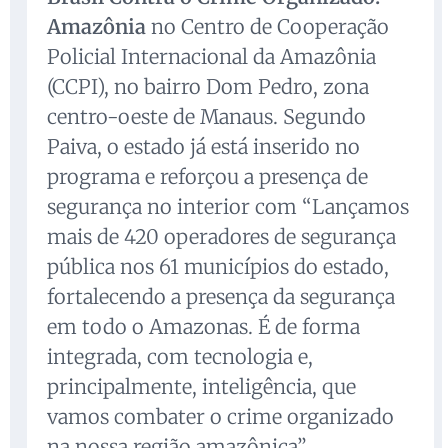
Amazônia
no Centro de Cooperação
Policial Internacional da Amazônia
(CCPI), no bairro Dom Pedro, zona
centro-oeste de Manaus. Segundo
Paiva, o estado já está inserido no
programa e reforçou a presença de
segurança no interior com “Lançamos
mais de 420 operadores de segurança
pública nos 61 municípios do estado,
fortalecendo a presença da segurança
em todo o Amazonas. É de forma
integrada, com tecnologia e,
principalmente, inteligência, que
vamos combater o crime organizado
na nossa região amazônica”.