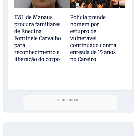
IML de Manaus
Polícia prende
procura familiares
homem por
de Enedina
estupro de
Fontinele Carvalho
vulnerável
para
continuado contra
reconhecimento e
enteada de 15 anos
liberação do corpo
no Careiro