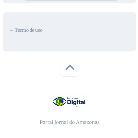
Termo de uso
Portal Jornal do Amazonas