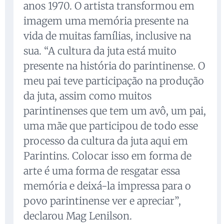
anos 1970. O artista transformou em
imagem uma memória presente na
vida de muitas famílias, inclusive na
sua. “A cultura da juta está muito
presente na história do parintinense. O
meu pai teve participação na produção
da juta, assim como muitos
parintinenses que tem um avô, um pai,
uma mãe que participou de todo esse
processo da cultura da juta aqui em
Parintins. Colocar isso em forma de
arte é uma forma de resgatar essa
memória e deixá-la impressa para o
povo parintinense ver e apreciar”,
declarou Mag Lenilson.