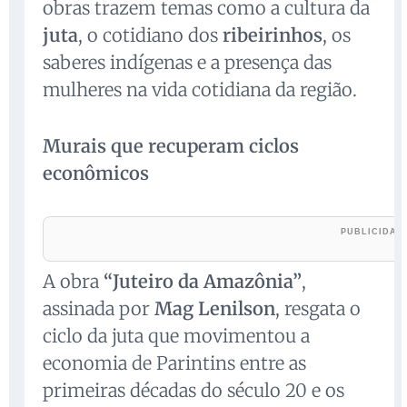
obras trazem temas como a cultura da
juta
, o cotidiano dos
ribeirinhos
, os
saberes indígenas e a presença das
mulheres na vida cotidiana da região.
Murais que recuperam ciclos
econômicos
A obra
“Juteiro da Amazônia”
,
assinada por
Mag Lenilson
, resgata o
ciclo da juta que movimentou a
economia de Parintins entre as
primeiras décadas do século 20 e os