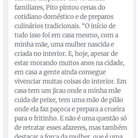
familiares, Pito pintou cenas do
cotidiano doméstico e de preparos
culinários tradicionais. “O início de
tudo isso foi em casa mesmo, com a
minha mãe, uma mulher nascida e
criada no interior. E, hoje, apesar de
estar morando muitos anos na cidade,
em casa a gente ainda consegue
vivenciar muitas coisas do interior. Em
casa tem um jirau onde a minha mãe
cuida de peixe, tem uma mão de pilão
onde ela faz paçoca e prepara a crueira
para o fritinho. E não é uma questão só
de retratar esses afazeres, mas também
destacar a força da mulher, que é uma