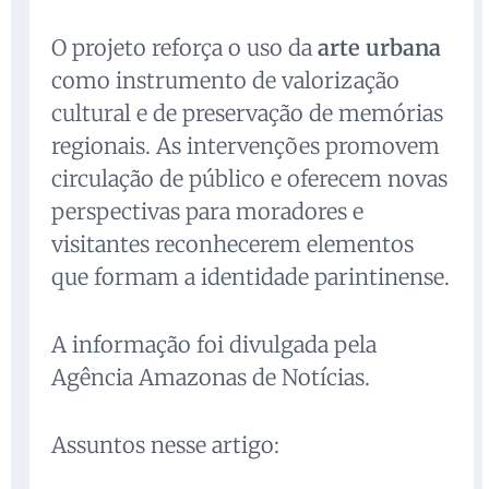
O projeto reforça o uso da
arte urbana
como instrumento de valorização
cultural e de preservação de memórias
regionais. As intervenções promovem
circulação de público e oferecem novas
perspectivas para moradores e
visitantes reconhecerem elementos
que formam a identidade parintinense.
A informação foi divulgada pela
Agência Amazonas de Notícias.
Assuntos nesse artigo: