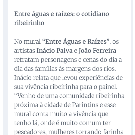
Entre águas e raízes: o cotidiano
ribeirinho
No mural
“Entre Águas e Raízes”
, os
artistas
Inácio Paiva
e
João Ferreira
retratam personagens e cenas do dia a
dia das famílias às margens dos rios.
Inácio relata que levou experiências de
sua vivência ribeirinha para o painel.
“Venho de uma comunidade ribeirinha
próxima à cidade de Parintins e esse
mural conta muito a vivência que
tenho lá, onde é muito comum ter
pescadores, mulheres torrando farinha