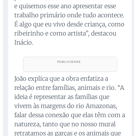
e quisemos esse ano apresentar esse
trabalho primário onde tudo acontece.
É algo que eu vivo desde criança, como
ribeirinho e como artista”, destacou
Inácio.
João explica que a obra enfatiza a
relação entre famílias, animais e rio. “A
ideia é representar as famílias que
vivem às margens do rio Amazonas,
falar dessa conexão que elas têm com a
natureza, tanto que no nosso mural
retratamos as garças e os animais que