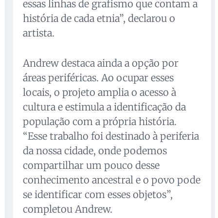
essas linhas de grafismo que contam a
história de cada etnia”, declarou o
artista.
Andrew destaca ainda a opção por
áreas periféricas. Ao ocupar esses
locais, o projeto amplia o acesso à
cultura e estimula a identificação da
população com a própria história.
“Esse trabalho foi destinado à periferia
da nossa cidade, onde podemos
compartilhar um pouco desse
conhecimento ancestral e o povo pode
se identificar com esses objetos”,
completou Andrew.