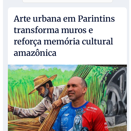
Arte urbana em Parintins
transforma muros e
reforça memória cultural
amazônica