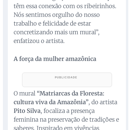
têm essa conexão com os ribeirinhos.
Nós sentimos orgulho do nosso
trabalho e felicidade de estar
concretizando mais um mural”,
enfatizou o artista.
A força da mulher amazônica
O mural
“Matriarcas da Floresta:
cultura viva da Amazônia”
, do artista
Pito Silva
, focaliza a presença
feminina na preservação de tradições e
saberes. Inspirado em vivências