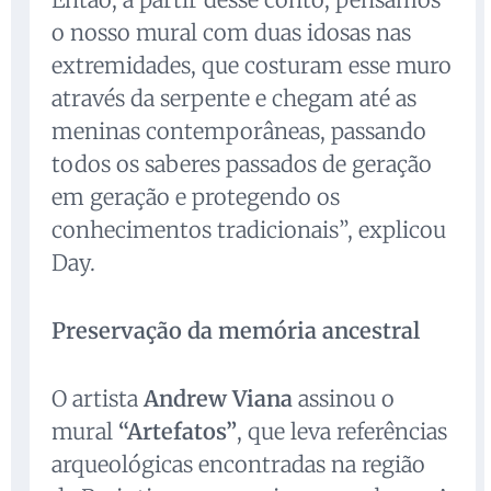
o nosso mural com duas idosas nas
extremidades, que costuram esse muro
através da serpente e chegam até as
meninas contemporâneas, passando
todos os saberes passados de geração
em geração e protegendo os
conhecimentos tradicionais”, explicou
Day.
Preservação da memória ancestral
O artista
Andrew Viana
assinou o
mural
“Artefatos”
, que leva referências
arqueológicas encontradas na região