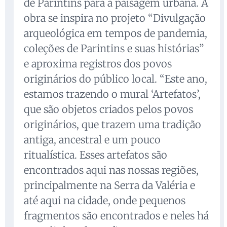
de Parintins para a paisagem urbana. A
obra se inspira no projeto “Divulgação
arqueológica em tempos de pandemia,
coleções de Parintins e suas histórias”
e aproxima registros dos povos
originários do público local. “Este ano,
estamos trazendo o mural ‘Artefatos’,
que são objetos criados pelos povos
originários, que trazem uma tradição
antiga, ancestral e um pouco
ritualística. Esses artefatos são
encontrados aqui nas nossas regiões,
principalmente na Serra da Valéria e
até aqui na cidade, onde pequenos
fragmentos são encontrados e neles há