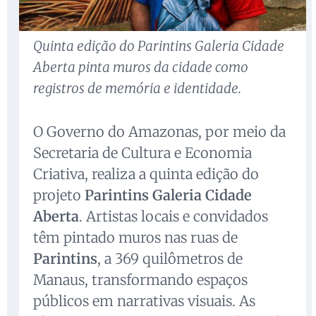
Quinta edição do Parintins Galeria Cidade
Aberta pinta muros da cidade como
registros de memória e identidade.
O Governo do Amazonas, por meio da
Secretaria de Cultura e Economia
Criativa, realiza a quinta edição do
projeto
Parintins Galeria Cidade
Aberta
. Artistas locais e convidados
têm pintado muros nas ruas de
Parintins
, a 369 quilômetros de
Manaus, transformando espaços
públicos em narrativas visuais. As