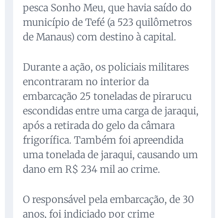
pesca Sonho Meu, que havia saído do
município de Tefé (a 523 quilômetros
de Manaus) com destino à capital.
Durante a ação, os policiais militares
encontraram no interior da
embarcação 25 toneladas de pirarucu
escondidas entre uma carga de jaraqui,
após a retirada do gelo da câmara
frigorífica. Também foi apreendida
uma tonelada de jaraqui, causando um
dano em R$ 234 mil ao crime.
O responsável pela embarcação, de 30
anos, foi indiciado por crime