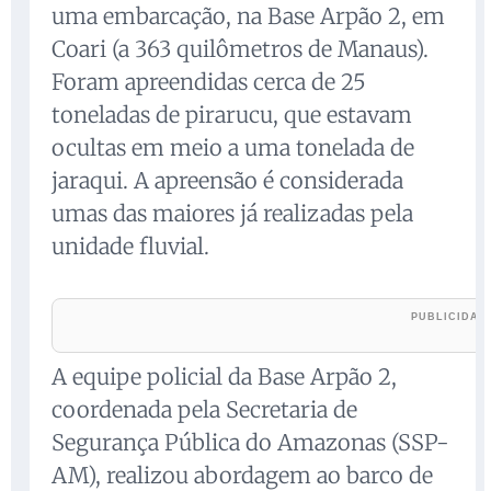
uma embarcação, na Base Arpão 2, em
Coari (a 363 quilômetros de Manaus).
Foram apreendidas cerca de 25
toneladas de pirarucu, que estavam
ocultas em meio a uma tonelada de
jaraqui. A apreensão é considerada
umas das maiores já realizadas pela
unidade fluvial.
A equipe policial da Base Arpão 2,
coordenada pela Secretaria de
Segurança Pública do Amazonas (SSP-
AM), realizou abordagem ao barco de