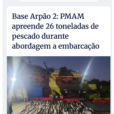
Base Arpão 2: PMAM
apreende 26 toneladas de
pescado durante
abordagem a embarcação