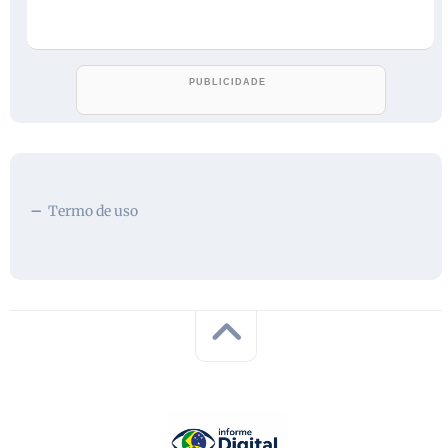
Termo de uso