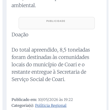
ambiental.
Doação
Do total apreendido, 8,5 toneladas
foram destinadas às comunidades
locais do município de Coari e o
restante entregue à Secretaria de
Serviço Social de Coari.
Publicado em:
10/05/2026 às 19:22
Categoria(s):
Políticia Regional