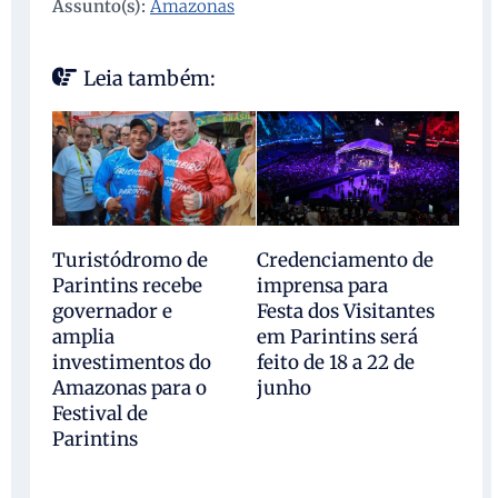
Assunto(s):
Amazonas
Leia também:
Turistódromo de
Credenciamento de
Parintins recebe
imprensa para
governador e
Festa dos Visitantes
amplia
em Parintins será
investimentos do
feito de 18 a 22 de
Amazonas para o
junho
Festival de
Parintins