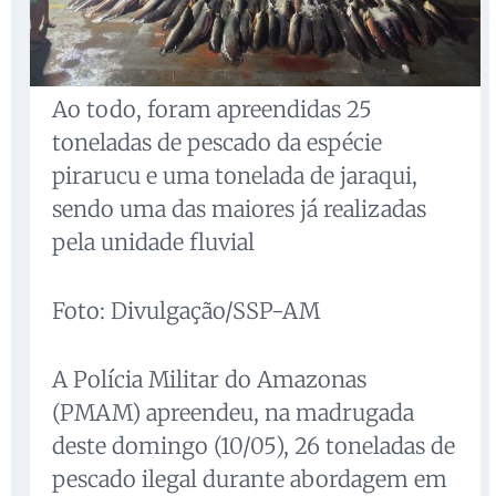
Ao todo, foram apreendidas 25
toneladas de pescado da espécie
pirarucu e uma tonelada de jaraqui,
sendo uma das maiores já realizadas
pela unidade fluvial
Foto: Divulgação/SSP-AM
A Polícia Militar do Amazonas
(PMAM) apreendeu, na madrugada
deste domingo (10/05), 26 toneladas de
pescado ilegal durante abordagem em