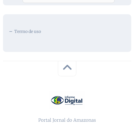
Termo de uso
Portal Jornal do Amazonas