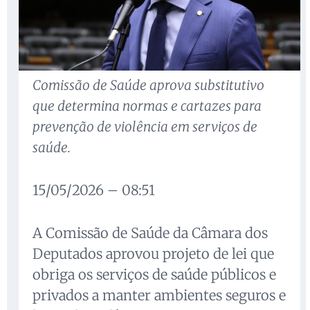
Comissão de Saúde aprova substitutivo
que determina normas e cartazes para
prevenção de violência em serviços de
saúde.
15/05/2026 – 08:51
A Comissão de Saúde da Câmara dos
Deputados aprovou projeto de lei que
obriga os serviços de saúde públicos e
privados a manter ambientes seguros e