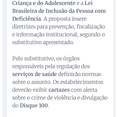
Criança e do Adolescente
e a
Lei
Brasileira de Inclusão da Pessoa com
Deficiência
. A proposta insere
diretrizes para prevenção, fiscalização
e informação institucional, segundo o
substitutivo apresentado.
Pelo substitutivo, os órgãos
responsáveis pela regulação dos
serviços de saúde
definirão normas
sobre o assunto. Os estabelecimentos
deverão exibir
cartazes
com alerta
sobre o crime de violência e divulgação
do
Disque 100
.