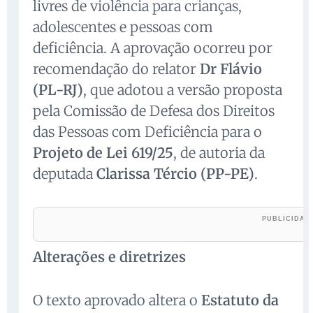
livres de violência para crianças,
adolescentes e pessoas com
deficiência. A aprovação ocorreu por
recomendação do relator
Dr Flávio
(PL-RJ)
, que adotou a versão proposta
pela Comissão de Defesa dos Direitos
das Pessoas com Deficiência para o
Projeto de Lei 619/25
, de autoria da
deputada
Clarissa Tércio (PP-PE)
.
Alterações e diretrizes
O texto aprovado altera o
Estatuto da