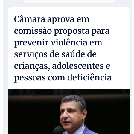
Câmara aprova em
comissão proposta para
prevenir violência em
serviços de saúde de
crianças, adolescentes e
pessoas com deficiência