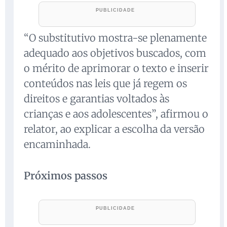
“O substitutivo mostra-se plenamente
adequado aos objetivos buscados, com
o mérito de aprimorar o texto e inserir
conteúdos nas leis que já regem os
direitos e garantias voltados às
crianças e aos adolescentes”, afirmou o
relator, ao explicar a escolha da versão
encaminhada.
Próximos passos