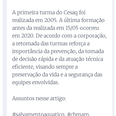
A primeira turma do Cesaq foi
realizada em 2005. A última formação
antes da realizada em 15/05 ocorreu
em 2020. De acordo com a corporação,
a retomada das turmas reforça a
importância da prevenção, da tomada
de decisão rápida e da atuação técnica
eficiente, visando sempre a
preservação da vida e a segurança das
equipes envolvidas.
Assuntos nesse artigo:
#salvamentoaquatico, #cbmam,