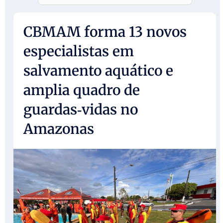
CBMAM forma 13 novos
especialistas em
salvamento aquático e
amplia quadro de
guardas‑vidas no
Amazonas