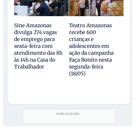
Sine Amazonas
Teatro Amazonas
divulga 274 vagas
recebe 600
de emprego para
crianças e
sexta-feira com
adolescentes em
atendimento das 8h
ação da campanha
às 14h na Casa do
Faça Bonito nesta
Trabalhador
segunda-feira
(18/05)