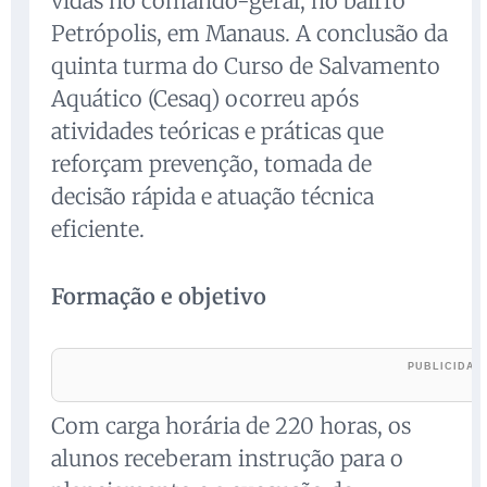
vidas no comando-geral, no bairro
Petrópolis, em Manaus. A conclusão da
quinta turma do Curso de Salvamento
Aquático (Cesaq) ocorreu após
atividades teóricas e práticas que
reforçam prevenção, tomada de
decisão rápida e atuação técnica
eficiente.
Formação e objetivo
Com carga horária de 220 horas, os
alunos receberam instrução para o