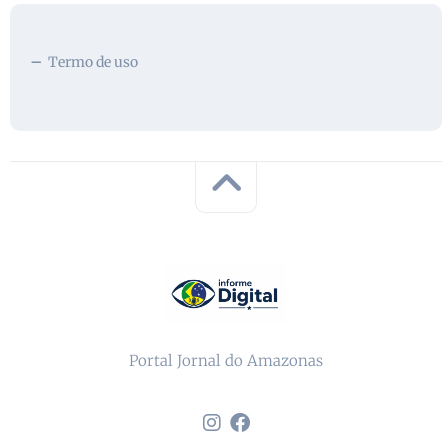
Termo de uso
Portal Jornal do Amazonas