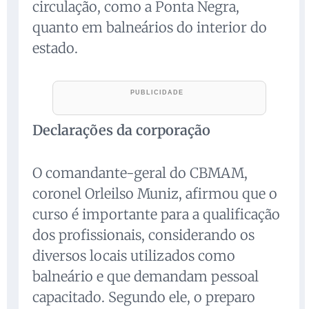
circulação, como a Ponta Negra,
quanto em balneários do interior do
estado.
Declarações da corporação
O comandante-geral do CBMAM,
coronel Orleilso Muniz, afirmou que o
curso é importante para a qualificação
dos profissionais, considerando os
diversos locais utilizados como
balneário e que demandam pessoal
capacitado. Segundo ele, o preparo