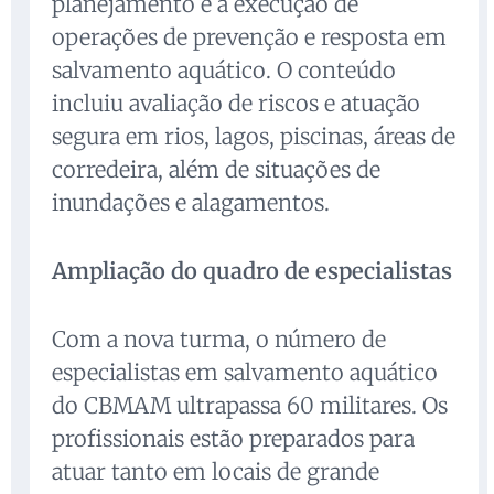
planejamento e a execução de
operações de prevenção e resposta em
salvamento aquático. O conteúdo
incluiu avaliação de riscos e atuação
segura em rios, lagos, piscinas, áreas de
corredeira, além de situações de
inundações e alagamentos.
Ampliação do quadro de especialistas
Com a nova turma, o número de
especialistas em salvamento aquático
do CBMAM ultrapassa 60 militares. Os
profissionais estão preparados para
atuar tanto em locais de grande