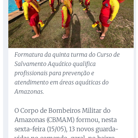
Formatura da quinta turma do Curso de
Salvamento Aquático qualifica
profissionais para prevenção e
atendimento em áreas aquáticas do
Amazonas.
O Corpo de Bombeiros Militar do
Amazonas (CBMAM) formou, nesta
sexta-feira (15/05), 13 novos guarda-