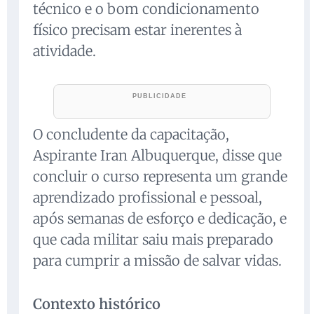
técnico e o bom condicionamento
físico precisam estar inerentes à
atividade.
O concludente da capacitação,
Aspirante Iran Albuquerque, disse que
concluir o curso representa um grande
aprendizado profissional e pessoal,
após semanas de esforço e dedicação, e
que cada militar saiu mais preparado
para cumprir a missão de salvar vidas.
Contexto histórico