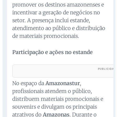
promover os destinos amazonenses e
incentivar a geração de negócios no
setor. A presença inclui estande,
atendimento ao público e distribuição
de materiais promocionais.
Participação e ações no estande
No espaço da
Amazonastur
,
profissionais atendem o público,
distribuem materiais promocionais e
souvenirs e divulgam os principais
atrativos do
Amazonas
. Durante o