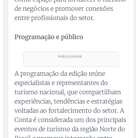
de negócios e promover conexões
entre profissionais do setor.
Programação e público
A programação da edição reúne
especialistas e representantes do
turismo nacional, que compartilham
experiências, tendências e estratégias
voltadas ao fortalecimento do setor. A
Conta é considerada um dos principais
eventos de turismo da região Norte do