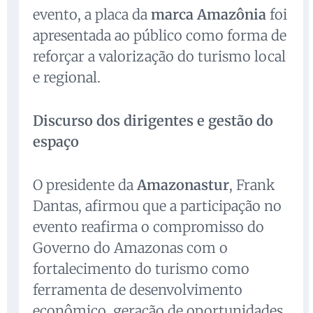
evento, a placa da
marca Amazônia
foi
apresentada ao público como forma de
reforçar a valorização do turismo local
e regional.
Discurso dos dirigentes e gestão do
espaço
O presidente da
Amazonastur
, Frank
Dantas, afirmou que a participação no
evento reafirma o compromisso do
Governo do Amazonas com o
fortalecimento do turismo como
ferramenta de desenvolvimento
econômico, geração de oportunidades