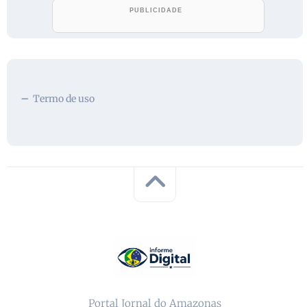
Termo de uso
Portal Jornal do Amazonas