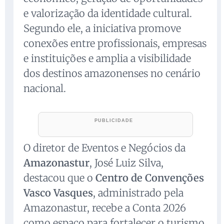
e valorização da identidade cultural.
Segundo ele, a iniciativa promove
conexões entre profissionais, empresas
e instituições e amplia a visibilidade
dos destinos amazonenses no cenário
nacional.
O diretor de Eventos e Negócios da
Amazonastur
, José Luiz Silva,
destacou que o
Centro de Convenções
Vasco Vasques
, administrado pela
Amazonastur, recebe a Conta 2026
como espaço para fortalecer o turismo