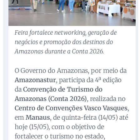
Feira fortalece networking, geração de
negócios e promoção dos destinos do
Amazonas durante a Conta 2026.
O Governo do Amazonas, por meio da
Amazonastur
, participa da 4ª edição
da
Convenção de Turismo do
Amazonas (Conta 2026)
, realizada no
Centro de Convenções Vasco Vasques
,
em
Manaus
, de quinta-feira (14/05) até
hoje (15/05), com o objetivo de
fortalecer o turismo no estado,