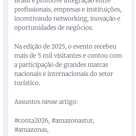
Brasil e promove integração entre
profissionais, empresas e instituições,
incentivando networking, inovação e
oportunidades de negócios.
Na edição de 2025, o evento recebeu
mais de 5 mil visitantes e contou com
a participação de grandes marcas
nacionais e internacionais do setor
turístico.
Assuntos nesse artigo:
#conta2026, #amazonastur,
#amazonas,