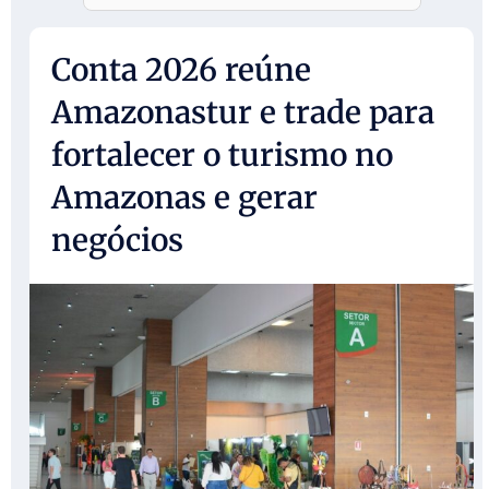
Conta 2026 reúne
Amazonastur e trade para
fortalecer o turismo no
Amazonas e gerar
negócios