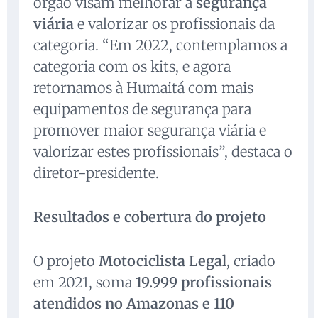
órgão visam melhorar a
segurança
viária
e valorizar os profissionais da
categoria. “Em 2022, contemplamos a
categoria com os kits, e agora
retornamos à Humaitá com mais
equipamentos de segurança para
promover maior segurança viária e
valorizar estes profissionais”, destaca o
diretor-presidente.
Resultados e cobertura do projeto
O projeto
Motociclista Legal
, criado
em 2021, soma
19.999 profissionais
atendidos no Amazonas e 110