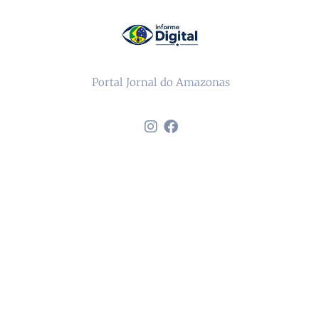
Portal Jornal do Amazonas