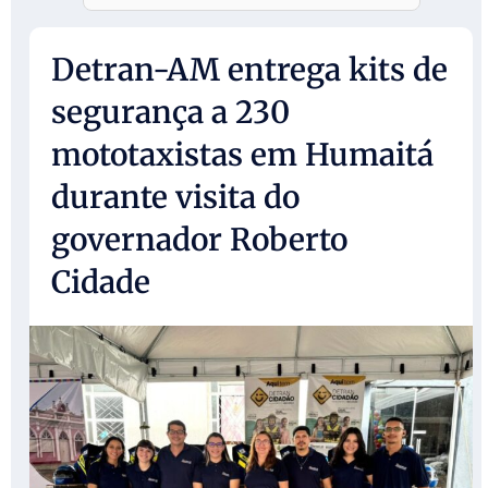
Detran-AM entrega kits de
segurança a 230
mototaxistas em Humaitá
durante visita do
governador Roberto
Cidade