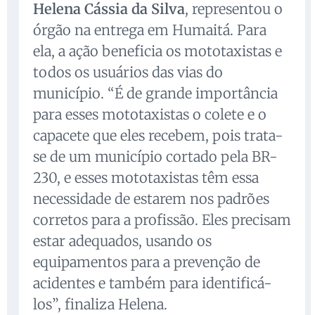
Helena Cássia da Silva
, representou o
órgão na entrega em Humaitá. Para
ela, a ação beneficia os mototaxistas e
todos os usuários das vias do
município. “É de grande importância
para esses mototaxistas o colete e o
capacete que eles recebem, pois trata-
se de um município cortado pela BR-
230, e esses mototaxistas têm essa
necessidade de estarem nos padrões
corretos para a profissão. Eles precisam
estar adequados, usando os
equipamentos para a prevenção de
acidentes e também para identificá-
los”, finaliza Helena.