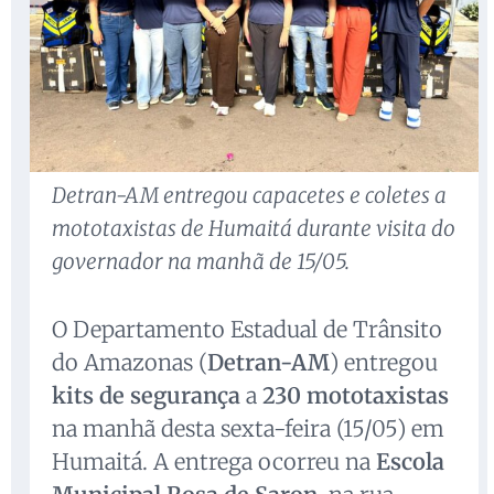
Detran-AM entregou capacetes e coletes a
mototaxistas de Humaitá durante visita do
governador na manhã de 15/05.
O Departamento Estadual de Trânsito
do Amazonas (
Detran-AM
) entregou
kits de segurança
a
230 mototaxistas
na manhã desta sexta-feira (15/05) em
Humaitá. A entrega ocorreu na
Escola