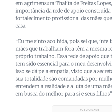
em agrimensura Thalita de Freitas Lopes, 
importância da rede de apoio construída 
fortalecimento profissional das mães que
casa.
“Eu me sinto acolhida, pois sei que, infe
mães que trabalham fora têm a mesma re
próprio trabalho. Essa rede de apoio que 
tem sido essencial para o meu desenvolvi
isso se dá pela empatia, visto que a secret
sua totalidade são comandadas por mulhe
entendem a realidade e a luta de uma mãe
em busca do melhor para si e seus filhos”