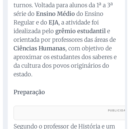
turnos. Voltada para alunos da 1ª a 3ª
série do
Ensino Médio
do Ensino
Regular e do
EJA
, a atividade foi
idealizada pelo
grêmio estudantil
e
orientada por professores das áreas de
Ciências Humanas
, com objetivo de
aproximar os estudantes dos saberes e
da cultura dos povos originários do
estado.
Preparação
Segundo o professor de História e um