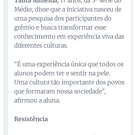
Talita Almeida
, 17 anos, da 3ª série do
Médio, disse que a iniciativa nasceu de
uma pesquisa dos participantes do
grêmio e busca transformar esse
conhecimento em experiência viva das
diferentes culturas.
“É uma experiência única que todos os
alunos podem ter e sentir na pele.
Uma cultura tão importante dos povos
que formaram nossa sociedade”,
afirmou a aluna.
Resistência