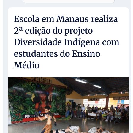
Escola em Manaus realiza
2ª edição do projeto
Diversidade Indígena com
estudantes do Ensino
Médio