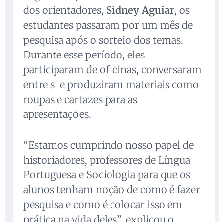
dos orientadores,
Sidney Aguiar
, os
estudantes passaram por um mês de
pesquisa após o sorteio dos temas.
Durante esse período, eles
participaram de oficinas, conversaram
entre si e produziram materiais como
roupas e cartazes para as
apresentações.
“Estamos cumprindo nosso papel de
historiadores, professores de Língua
Portuguesa e Sociologia para que os
alunos tenham noção de como é fazer
pesquisa e como é colocar isso em
prática na vida deles”, explicou o