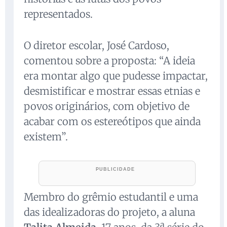
representados.
O diretor escolar, José Cardoso,
comentou sobre a proposta: “A ideia
era montar algo que pudesse impactar,
desmistificar e mostrar essas etnias e
povos originários, com objetivo de
acabar com os estereótipos que ainda
existem”.
Membro do grêmio estudantil e uma
das idealizadoras do projeto, a aluna