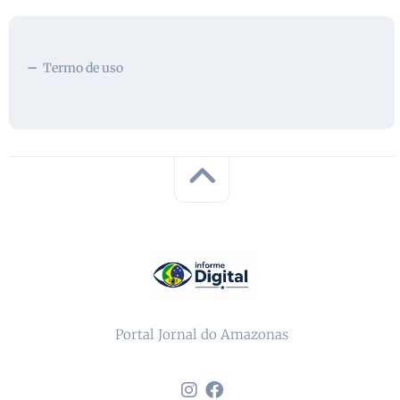
Termo de uso
Portal Jornal do Amazonas