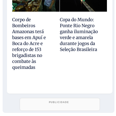
Corpo de
Copa do Mundo:
Bombeiros
Ponte Rio Negro
Amazonas terá
ganha iluminação
bases em Apuí e
verde e amarela
Boca do Acre e
durante jogos da
reforço de 153
Seleção Brasileira
brigadistas no
combate às
queimadas