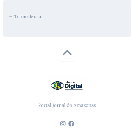
Termo de uso
Portal Jornal do Amazonas