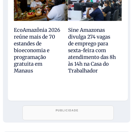
EcoAmazônia 2026
Sine Amazonas
reúne mais de 70
divulga 274 vagas
estandes de
de emprego para
bioeconomia e
sexta-feira com
programação
atendimento das 8h
gratuita em
às 14h na Casa do
Manaus
Trabalhador