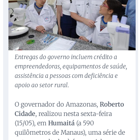
Entregas do governo incluem crédito a
empreendedoras, equipamentos de saúde,
assistência a pessoas com deficiência e
apoio ao setor rural.
O governador do Amazonas,
Roberto
Cidade
, realizou nesta sexta-feira
(15/05), em
Humaitá
(a 590
quilômetros de Manaus), uma série de