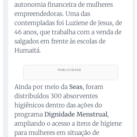
autonomia financeira de mulheres
empreendedoras. Uma das
contempladas foi Luziene de Jesus, de
46 anos, que trabalha com a venda de
salgados em frente às escolas de
Humaitá.
Ainda por meio da
Seas
, foram
distribuídos 300 absorventes
higiênicos dentro das ações do
programa
Dignidade Menstrual
,
ampliando o acesso a itens de higiene
para mulheres em situação de