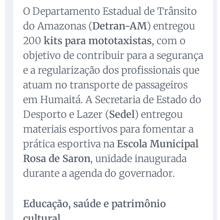
O Departamento Estadual de Trânsito
do Amazonas (
Detran-AM
) entregou
200
kits para mototaxistas
, com o
objetivo de contribuir para a segurança
e a regularização dos profissionais que
atuam no transporte de passageiros
em Humaitá. A Secretaria de Estado do
Desporto e Lazer (
Sedel
) entregou
materiais esportivos para fomentar a
prática esportiva na
Escola Municipal
Rosa de Saron
, unidade inaugurada
durante a agenda do governador.
Educação, saúde e patrimônio
cultural