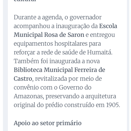
Durante a agenda, o governador
acompanhou a inauguração da
Escola
Municipal Rosa de Saron
e entregou
equipamentos hospitalares para
reforçar a rede de saúde de Humaitá.
Também foi inaugurada a nova
Biblioteca Municipal Ferreira de
Castro
, revitalizada por meio de
convênio com o Governo do
Amazonas, preservando a arquitetura
original do prédio construído em 1905.
Apoio ao setor primário