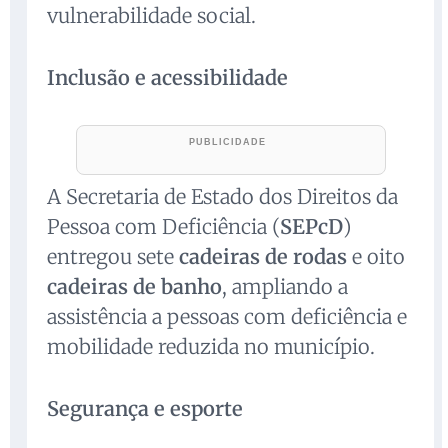
vulnerabilidade social.
Inclusão e acessibilidade
A Secretaria de Estado dos Direitos da
Pessoa com Deficiência (
SEPcD
)
entregou sete
cadeiras de rodas
e oito
cadeiras de banho
, ampliando a
assistência a pessoas com deficiência e
mobilidade reduzida no município.
Segurança e esporte