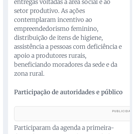
entregas voltadas à área social e ao
setor produtivo. As ações
contemplaram incentivo ao
empreendedorismo feminino,
distribuição de itens de higiene,
assistência a pessoas com deficiência e
apoio a produtores rurais,
beneficiando moradores da sede e da
zona rural.
Participação de autoridades e público
Participaram da agenda a primeira-