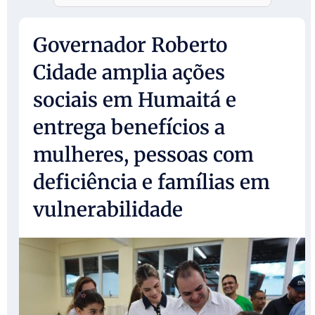
Governador Roberto
Cidade amplia ações
sociais em Humaitá e
entrega benefícios a
mulheres, pessoas com
deficiência e famílias em
vulnerabilidade