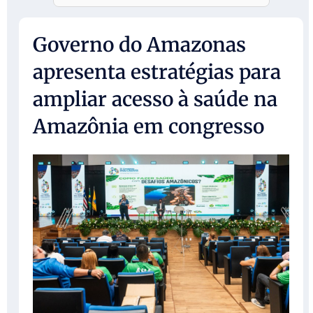
Governo do Amazonas
apresenta estratégias para
ampliar acesso à saúde na
Amazônia em congresso