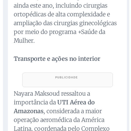
ainda este ano, incluindo cirurgias
ortopédicas de alta complexidade e
ampliação das cirurgias ginecológicas
por meio do programa +Saúde da
Mulher.
Transporte e ações no interior
Nayara Maksoud ressaltou a
importância da
UTI Aérea do
Amazonas
, considerada a maior
operação aeromédica da América
Latina, coordenada pelo Complexo