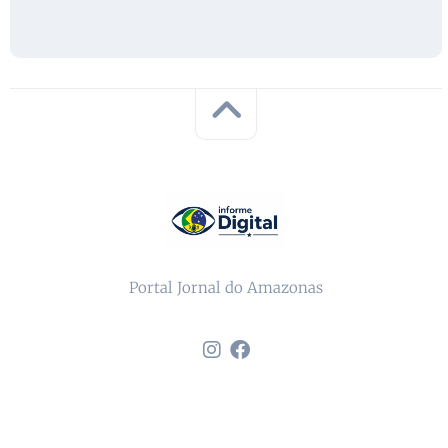
Portal Jornal do Amazonas