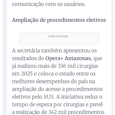
comunicação com os usuários.
Ampliação de procedimentos eletivos
A secretária também apresentou os
resultados do
Opera+ Amazonas
, que
já realizou mais de 336 mil cirurgias
em 2025 e coloca o estado entre os
melhores desempenhos do país na
ampliação do acesso a procedimentos
eletivos pelo SUS. A iniciativa reduz o
tempo de espera por cirurgias e prevê
a realização de 342 mil procedimentos