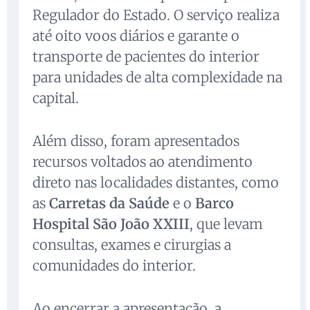
Regulador do Estado. O serviço realiza
até oito voos diários e garante o
transporte de pacientes do interior
para unidades de alta complexidade na
capital.
Além disso, foram apresentados
recursos voltados ao atendimento
direto nas localidades distantes, como
as
Carretas da Saúde
e o
Barco
Hospital São João XXIII
, que levam
consultas, exames e cirurgias a
comunidades do interior.
Ao encerrar a apresentação, a