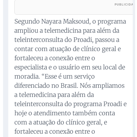
Segundo Nayara Maksoud, o programa
ampliou a telemedicina para além da
teleinterconsulta do Proadi, passou a
contar com atuação de clínico geral e
fortaleceu a conexão entre o
especialista e o usuário em seu local de
moradia. “Esse é um serviço
diferenciado no Brasil. Nós ampliamos
a telemedicina para além da
teleinterconsulta do programa Proadi e
hoje o atendimento também conta
com a atuação do clínico geral, e
fortaleceu a conexão entre o