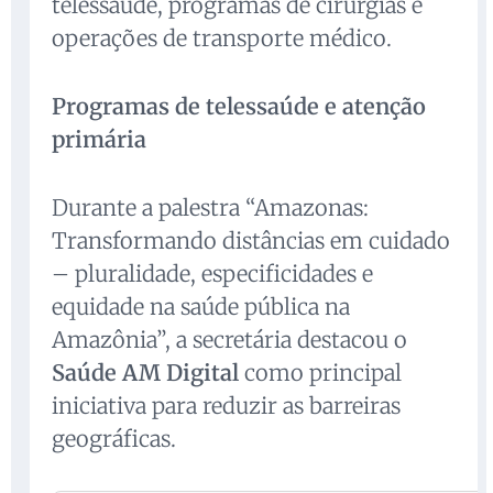
telessaúde, programas de cirurgias e
operações de transporte médico.
Programas de telessaúde e atenção
primária
Durante a palestra “Amazonas:
Transformando distâncias em cuidado
– pluralidade, especificidades e
equidade na saúde pública na
Amazônia”, a secretária destacou o
Saúde AM Digital
como principal
iniciativa para reduzir as barreiras
geográficas.