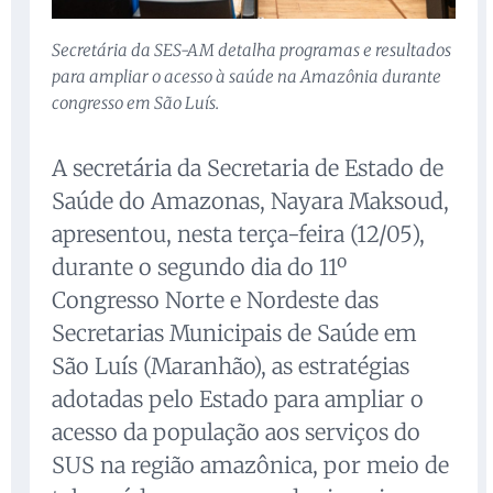
Secretária da SES-AM detalha programas e resultados
para ampliar o acesso à saúde na Amazônia durante
congresso em São Luís.
A secretária da Secretaria de Estado de
Saúde do Amazonas, Nayara Maksoud,
apresentou, nesta terça-feira (12/05),
durante o segundo dia do 11º
Congresso Norte e Nordeste das
Secretarias Municipais de Saúde em
São Luís (Maranhão), as estratégias
adotadas pelo Estado para ampliar o
acesso da população aos serviços do
SUS na região amazônica, por meio de