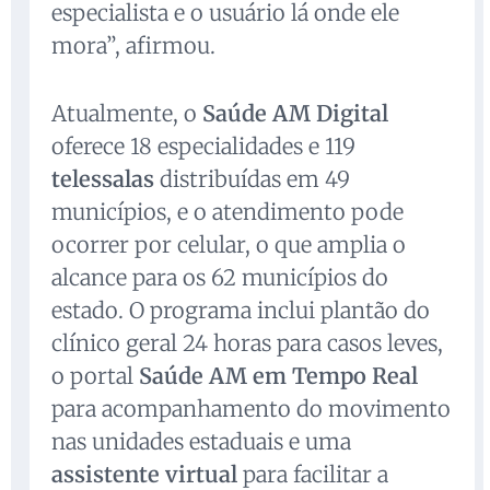
especialista e o usuário lá onde ele
mora”, afirmou.
Atualmente, o
Saúde AM Digital
oferece 18 especialidades e 119
telessalas
distribuídas em 49
municípios, e o atendimento pode
ocorrer por celular, o que amplia o
alcance para os 62 municípios do
estado. O programa inclui plantão do
clínico geral 24 horas para casos leves,
o portal
Saúde AM em Tempo Real
para acompanhamento do movimento
nas unidades estaduais e uma
assistente virtual
para facilitar a