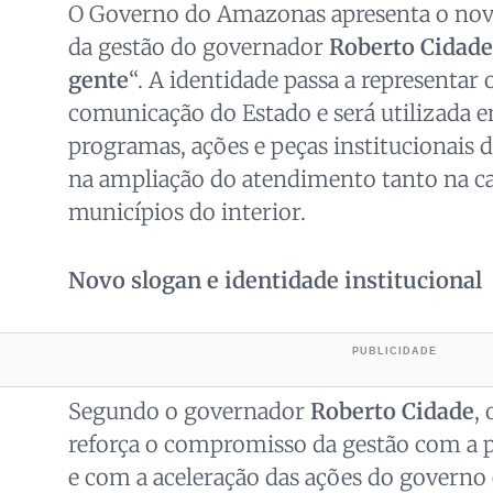
O Governo do Amazonas apresenta o novo
da gestão do governador
Roberto Cidade
gente
“. A identidade passa a representar 
comunicação do Estado e será utilizada
programas, ações e peças institucionais
na ampliação do atendimento tanto na ca
municípios do interior.
Novo slogan e identidade institucional
Segundo o governador
Roberto Cidade
,
reforça o compromisso da gestão com a
e com a aceleração das ações do governo 