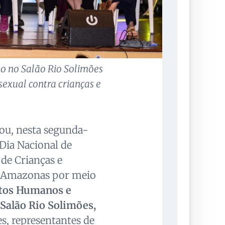
 no Salão Rio Solimões
sexual contra crianças e
ou, nesta segunda-
 Dia Nacional de
de Crianças e
o Amazonas por meio
eitos Humanos e
Salão Rio Solimões,
es, representantes de