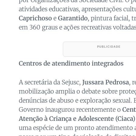
atividades educativas, apresentações cul
Caprichoso
e
Garantido
, pintura facial, 
em 360 graus e ações recreativas voltadas 
Centros de atendimento integrados
A secretária da Sejusc,
Jussara Pedrosa
, 
mobilização amplia o debate sobre proteç
denúncias de abuso e exploração sexual. 
Governo inaugurou recentemente o
Cent
Atenção à Criança e Adolescente (Ciaca)
uma espécie de um pronto atendimento a