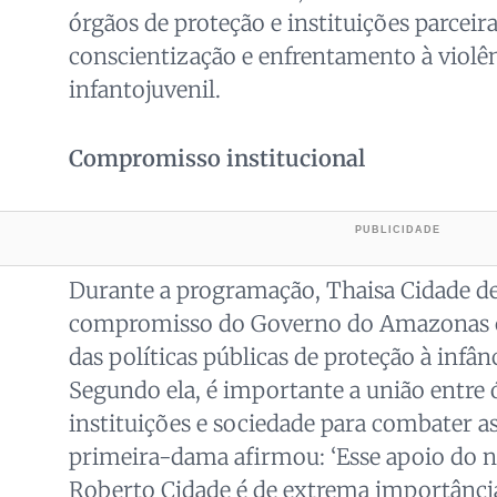
órgãos de proteção e instituições parceir
conscientização e enfrentamento à violên
infantojuvenil.
Compromisso institucional
Durante a programação, Thaisa Cidade d
compromisso do Governo do Amazonas c
das políticas públicas de proteção à infân
Segundo ela, é importante a união entre 
instituições e sociedade para combater as
primeira-dama afirmou: ‘Esse apoio do 
Roberto Cidade é de extrema importância