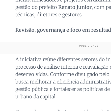
gestão do prefeito
Renato Junior
, com pa
técnicas, diretores e gestores.
Revisão, governança e foco em resulta
A iniciativa reúne diferentes setores do 
processo de análise interna e reavaliação 
desenvolvidas. Conforme divulgado pelo 
busca melhorar a eficiência administrati
gestão pública e fortalecer as políticas 
urbano da capital.