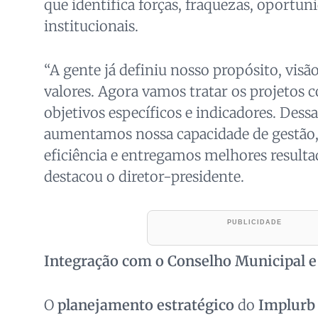
que identifica forças, fraquezas, oportun
institucionais.
“A gente já definiu nosso propósito, visão
valores. Agora vamos tratar os projetos 
objetivos específicos e indicadores. Dess
aumentamos nossa capacidade de gestão
eficiência e entregamos melhores resulta
destacou o diretor-presidente.
Integração com o Conselho Municipal e
O
planejamento estratégico
do
Implurb