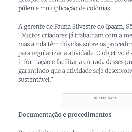
pólen
e multiplicação de colônias.
A gerente de Fauna Silvestre do Ipaam, Sô
“Muitos criadores já trabalham com a me
mas ainda têm dúvidas sobre os procedi
para regularizar a atividade. O objetivo é
informação e facilitar a entrada desses pr
garantindo que a atividade seja desenvol
sustentável.”
Documentação e procedimentos