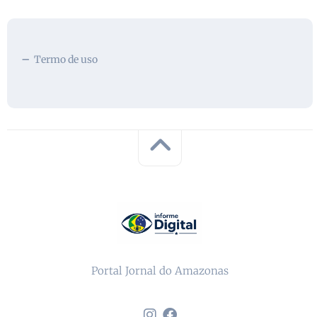
Termo de uso
Portal Jornal do Amazonas