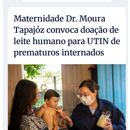
Maternidade Dr. Moura
Tapajóz convoca doação de
leite humano para UTIN de
prematuros internados