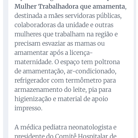
Mulher Trabalhadora que amamenta
,
destinada a mães servidoras públicas,
colaboradoras da unidade e outras
mulheres que trabalham na região e
precisam esvaziar as mamas ou
amamentar após a licença-
maternidade. O espaço tem poltrona
de amamentação, ar-condicionado,
refrigerador com termômetro para
armazenamento do leite, pia para
higienização e material de apoio
impresso.
A médica pediatra neonatologista e
presidente do Comitê Hospitalar de