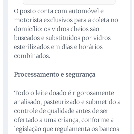
O posto conta com automóvel e
motorista exclusivos para a coleta no
domicílio: os vidros cheios são
buscados e substituídos por vidros
esterilizados em dias e horários
combinados.
Processamento e segurança
Todo o leite doado é rigorosamente
analisado, pasteurizado e submetido a
controle de qualidade antes de ser
ofertado a uma criança, conforme a
legislação que regulamenta os bancos