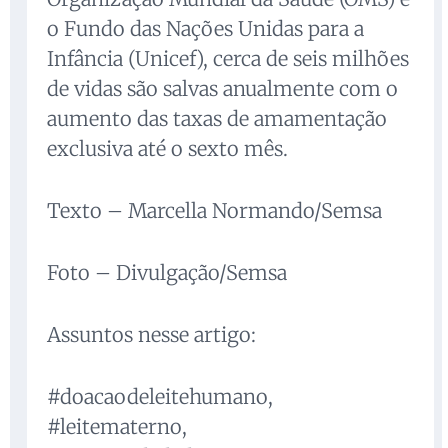
o Fundo das Nações Unidas para a
Infância (Unicef), cerca de seis milhões
de vidas são salvas anualmente com o
aumento das taxas de amamentação
exclusiva até o sexto mês.
Texto – Marcella Normando/Semsa
Foto – Divulgação/Semsa
Assuntos nesse artigo:
#doacaodeleitehumano,
#leitematerno,