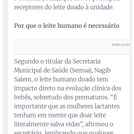
receptores do leite doado à unidade.
Por que o leite humano é necessário
Segundo o titular da Secretaria
Municipal de Saúde (Semsa), Nagib
Salem, o leite humano doado tem
impacto direto na evolução clínica dos
bebês, sobretudo dos prematuros. “É
importante que as mulheres lactantes
tenham em mente que doar leite
literalmente salva vidas”, afirmou o
secretário, lembrando que qualquer