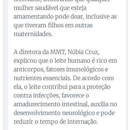
mulher saudável que esteja
amamentando pode doar, inclusive as
que tiveram filhos em outras
maternidades.
A diretora da MMT, Núbia Cruz,
explicou que o leite humano é rico em
anticorpos, fatores imunológicos e
nutrientes essenciais. De acordo com
ela, o leite contribui para a proteção
contra infecções, favorece o
amadurecimento intestinal, auxilia no
desenvolvimento neurológico e pode
reduzir o tempo de internação.