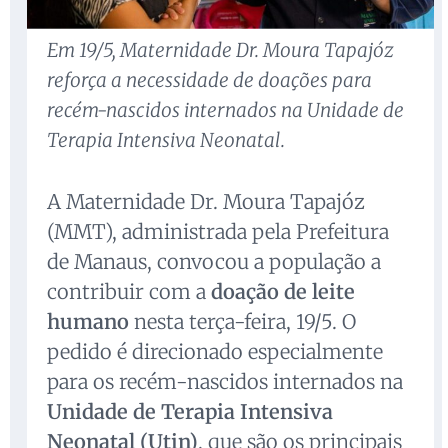
Em 19/5, Maternidade Dr. Moura Tapajóz
reforça a necessidade de doações para
recém-nascidos internados na Unidade de
Terapia Intensiva Neonatal.
A Maternidade Dr. Moura Tapajóz
(MMT), administrada pela Prefeitura
de Manaus, convocou a população a
contribuir com a
doação de leite
humano
nesta terça-feira, 19/5. O
pedido é direcionado especialmente
para os recém-nascidos internados na
Unidade de Terapia Intensiva
Neonatal (Utin)
, que são os principais