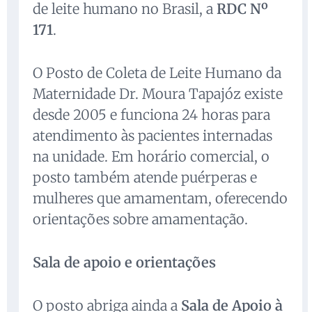
de leite humano no Brasil, a
RDC Nº
171
.
O Posto de Coleta de Leite Humano da
Maternidade Dr. Moura Tapajóz existe
desde 2005 e funciona 24 horas para
atendimento às pacientes internadas
na unidade. Em horário comercial, o
posto também atende puérperas e
mulheres que amamentam, oferecendo
orientações sobre amamentação.
Sala de apoio e orientações
O posto abriga ainda a
Sala de Apoio à