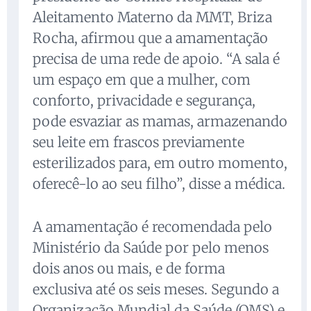
Aleitamento Materno da MMT, Briza
Rocha, afirmou que a amamentação
precisa de uma rede de apoio. “A sala é
um espaço em que a mulher, com
conforto, privacidade e segurança,
pode esvaziar as mamas, armazenando
seu leite em frascos previamente
esterilizados para, em outro momento,
oferecê-lo ao seu filho”, disse a médica.
A amamentação é recomendada pelo
Ministério da Saúde por pelo menos
dois anos ou mais, e de forma
exclusiva até os seis meses. Segundo a
Organização Mundial da Saúde (OMS) e