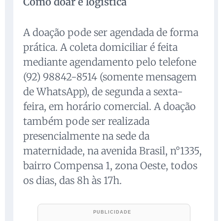
Como doar e logística
A doação pode ser agendada de forma
prática. A coleta domiciliar é feita
mediante agendamento pelo telefone
(92) 98842-8514 (somente mensagem
de WhatsApp), de segunda a sexta-
feira, em horário comercial. A doação
também pode ser realizada
presencialmente na sede da
maternidade, na avenida Brasil, n°1335,
bairro Compensa 1, zona Oeste, todos
os dias, das 8h às 17h.