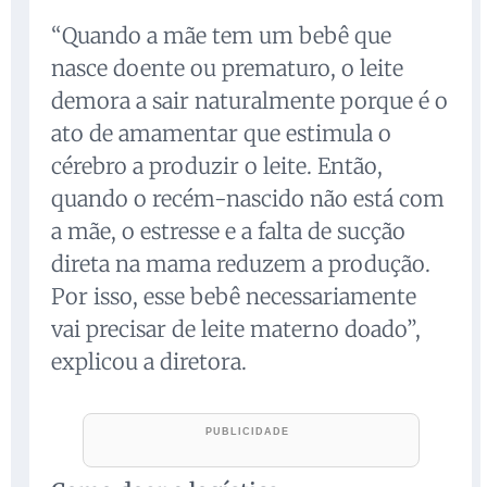
“Quando a mãe tem um bebê que
nasce doente ou prematuro, o leite
demora a sair naturalmente porque é o
ato de amamentar que estimula o
cérebro a produzir o leite. Então,
quando o recém-nascido não está com
a mãe, o estresse e a falta de sucção
direta na mama reduzem a produção.
Por isso, esse bebê necessariamente
vai precisar de leite materno doado”,
explicou a diretora.