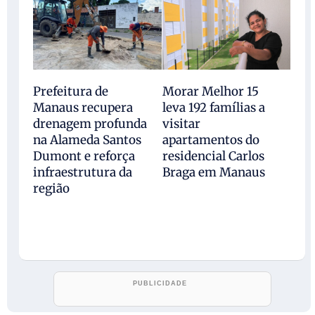
Prefeitura de
Morar Melhor 15
Manaus recupera
leva 192 famílias a
drenagem profunda
visitar
na Alameda Santos
apartamentos do
Dumont e reforça
residencial Carlos
infraestrutura da
Braga em Manaus
região