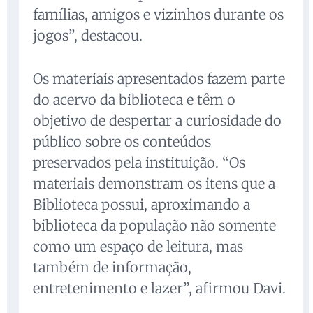
famílias, amigos e vizinhos durante os
jogos”, destacou.
Os materiais apresentados fazem parte
do acervo da biblioteca e têm o
objetivo de despertar a curiosidade do
público sobre os conteúdos
preservados pela instituição. “Os
materiais demonstram os itens que a
Biblioteca possui, aproximando a
biblioteca da população não somente
como um espaço de leitura, mas
também de informação,
entretenimento e lazer”, afirmou Davi.