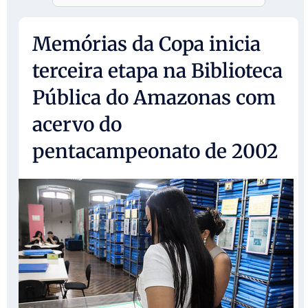
Memórias da Copa inicia
terceira etapa na Biblioteca
Pública do Amazonas com
acervo do
pentacampeonato de 2002