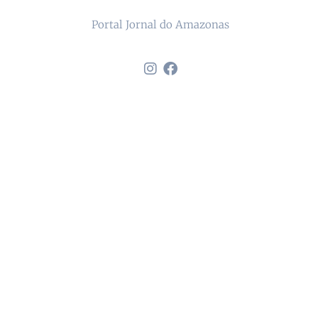
Portal Jornal do Amazonas