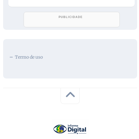
Termo de uso