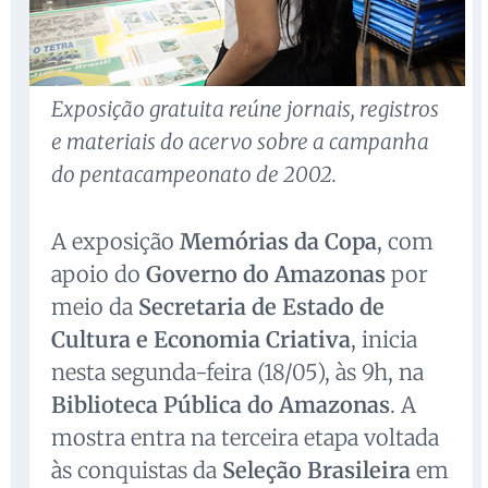
Exposição gratuita reúne jornais, registros
e materiais do acervo sobre a campanha
do pentacampeonato de 2002.
A exposição
Memórias da Copa
, com
apoio do
Governo do Amazonas
por
meio da
Secretaria de Estado de
Cultura e Economia Criativa
, inicia
nesta segunda-feira (18/05), às 9h, na
Biblioteca Pública do Amazonas
. A
mostra entra na terceira etapa voltada
às conquistas da
Seleção Brasileira
em