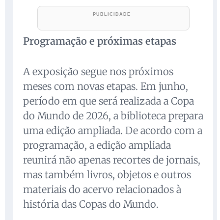
Programação e próximas etapas
A exposição segue nos próximos
meses com novas etapas. Em junho,
período em que será realizada a Copa
do Mundo de 2026, a biblioteca prepara
uma edição ampliada. De acordo com a
programação, a edição ampliada
reunirá não apenas recortes de jornais,
mas também livros, objetos e outros
materiais do acervo relacionados à
história das Copas do Mundo.