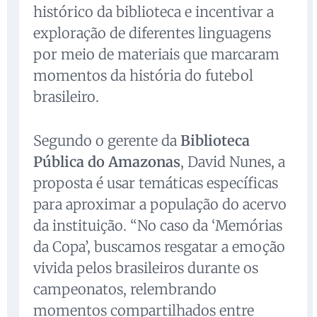
histórico da biblioteca e incentivar a
exploração de diferentes linguagens
por meio de materiais que marcaram
momentos da história do futebol
brasileiro.
Segundo o gerente da
Biblioteca
Pública do Amazonas
, David Nunes, a
proposta é usar temáticas específicas
para aproximar a população do acervo
da instituição. “No caso da ‘Memórias
da Copa’, buscamos resgatar a emoção
vivida pelos brasileiros durante os
campeonatos, relembrando
momentos compartilhados entre