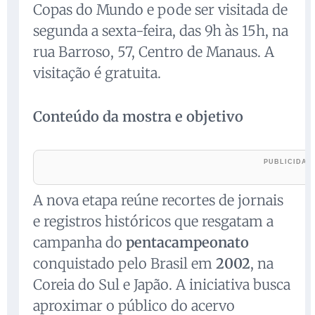
Copas do Mundo e pode ser visitada de
segunda a sexta-feira, das 9h às 15h, na
rua Barroso, 57, Centro de Manaus. A
visitação é gratuita.
Conteúdo da mostra e objetivo
A nova etapa reúne recortes de jornais
e registros históricos que resgatam a
campanha do
pentacampeonato
conquistado pelo Brasil em
2002
, na
Coreia do Sul e Japão. A iniciativa busca
aproximar o público do acervo