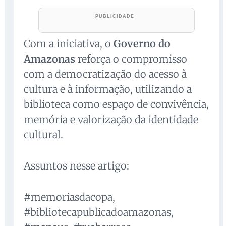
Com a iniciativa, o
Governo do
Amazonas
reforça o compromisso
com a democratização do acesso à
cultura e à informação, utilizando a
biblioteca como espaço de convivência,
memória e valorização da identidade
cultural.
Assuntos nesse artigo:
#memoriasdacopa,
#bibliotecapublicadoamazonas,