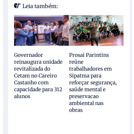
Leia também:
Governador
Prosai Parintins
reinaugura unidade
reúne
revitalizada do
trabalhadores em
Cetam no Careiro
Sipatma para
Castanho com
reforçar segurança,
capacidade para 312
saúde mental e
alunos
preservacao
ambiental nas
obras