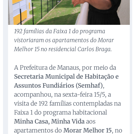
192 famílias da Faixa 1 do programa
vistoriaram os apartamentos do Morar
Melhor 15 no residencial Carlos Braga.
A Prefeitura de Manaus, por meio da
Secretaria Municipal de Habitação e
Assuntos Fundiários (Semhaf)
,
acompanhou, na sexta-feira 15/5, a
visita de 192 famílias contempladas na
Faixa 1 do programa habitacional
Minha Casa, Minha Vida
aos
apartamentos do
Morar Melhor 15
, no