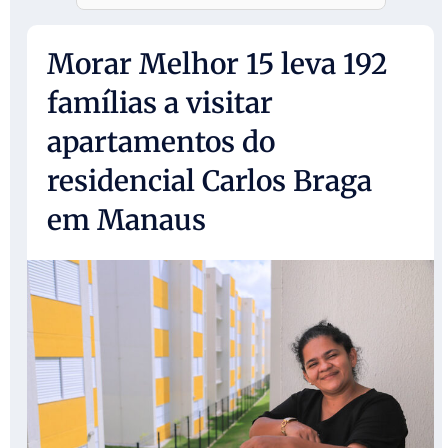
Morar Melhor 15 leva 192
famílias a visitar
apartamentos do
residencial Carlos Braga
em Manaus