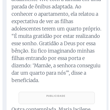
parada de ônibus adaptada. Ao
conhecer o apartamento, ela relatou a
expectativa de ver as filhas
adolescentes terem um quarto próprio.
“É muita gratidão por estar realizando
esse sonho. Gratidão a Deus por essa
bênção. Eu fico imaginando minhas
filhas entrando por essa porta e
dizendo: ‘Mamãe, a senhora conseguiu
dar um quarto para nós’”, disse a
beneficiada.
Outra contemplada, Maria Jacilene