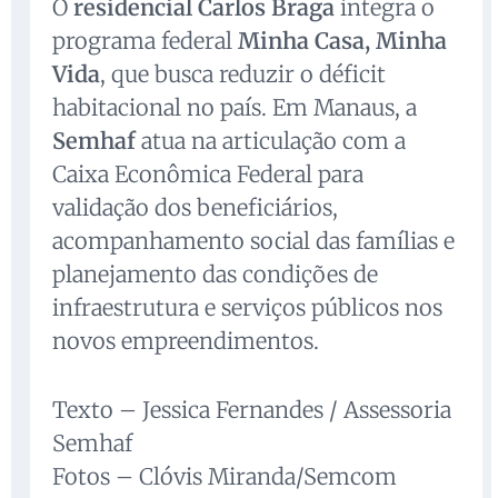
O
residencial Carlos Braga
integra o
programa federal
Minha Casa, Minha
Vida
, que busca reduzir o déficit
habitacional no país. Em Manaus, a
Semhaf
atua na articulação com a
Caixa Econômica Federal para
validação dos beneficiários,
acompanhamento social das famílias e
planejamento das condições de
infraestrutura e serviços públicos nos
novos empreendimentos.
Texto – Jessica Fernandes / Assessoria
Semhaf
Fotos – Clóvis Miranda/Semcom