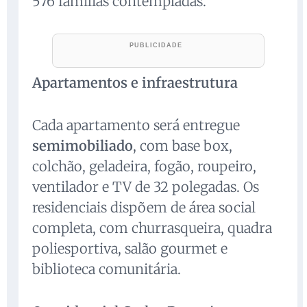
576 famílias contempladas.
Apartamentos e infraestrutura
Cada apartamento será entregue
semimobiliado
, com base box,
colchão, geladeira, fogão, roupeiro,
ventilador e TV de 32 polegadas. Os
residenciais dispõem de área social
completa, com churrasqueira, quadra
poliesportiva, salão gourmet e
biblioteca comunitária.