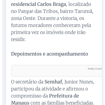
residencial Carlos Braga
, localizado
no Parque das Tribos, bairro Tarumã,
zona Oeste. Durante a vistoria, os
futuros moradores conheceram pela
primeira vez os imóveis onde irão
residir.
Depoimentos e acompanhamento
O secretário da
Semhaf
, Junior Nunes,
participou da atividade e afirmou o
compromisso da
Prefeitura de
Manaus
com as famílias beneficiadas.