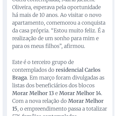
Oliveira, esperava pela oportunidade
há mais de 10 anos. Ao visitar o novo
apartamento, comemorou a conquista
da casa própria. “Estou muito feliz. É a
realização de um sonho para mim e
para os meus filhos”, afirmou.
Este é o terceiro grupo de
contemplados do
residencial Carlos
Braga
. Em março foram divulgadas as
listas dos beneficiários dos blocos
Morar Melhor 13
e
Morar Melhor 14
.
Com a nova relação do
Morar Melhor
15
, o empreendimento passa a totalizar