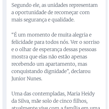
Segundo ele, as unidades representam
a oportunidade de recomeçar com
mais segurança e qualidade.
“É um momento de muita alegria e
felicidade para todos nós. Ver o sorriso
e o olhar de esperança dessas pessoas
mostra que elas não estão apenas
recebendo um apartamento, mas
conquistando dignidade”, declarou
Junior Nunes.
Uma das contempladas, Maria Heidy
da Silva, mãe solo de cinco filhos,
atualmente vive com a família em uma