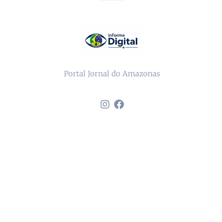
Portal Jornal do Amazonas