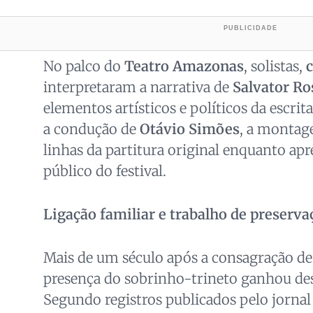
No palco do
Teatro Amazonas
, solistas,
interpretaram a narrativa de
Salvator Ro
elementos artísticos e políticos da escrit
a condução de
Otávio Simões
, a montag
linhas da partitura original enquanto apr
público do festival.
Ligação familiar e trabalho de preserva
Mais de um século após a consagração d
presença do sobrinho-trineto ganhou de
Segundo registros publicados pelo jornal