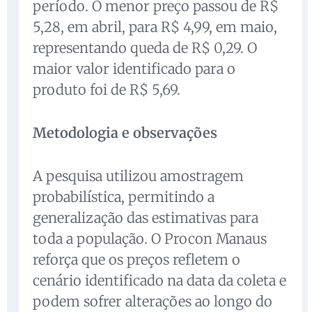
período. O menor preço passou de R$
5,28, em abril, para R$ 4,99, em maio,
representando queda de R$ 0,29. O
maior valor identificado para o
produto foi de R$ 5,69.
Metodologia e observações
A pesquisa utilizou amostragem
probabilística, permitindo a
generalização das estimativas para
toda a população. O Procon Manaus
reforça que os preços refletem o
cenário identificado na data da coleta e
podem sofrer alterações ao longo do