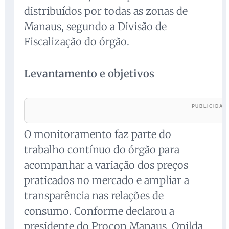
distribuídos por todas as zonas de
Manaus, segundo a Divisão de
Fiscalização do órgão.
Levantamento e objetivos
O monitoramento faz parte do
trabalho contínuo do órgão para
acompanhar a variação dos preços
praticados no mercado e ampliar a
transparência nas relações de
consumo. Conforme declarou a
presidente do Procon Manaus, Onilda