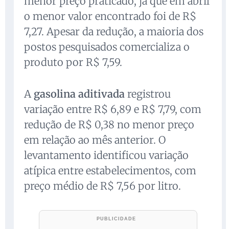
menor preço praticado, já que em abril
o menor valor encontrado foi de R$
7,27. Apesar da redução, a maioria dos
postos pesquisados comercializa o
produto por R$ 7,59.
A
gasolina aditivada
registrou
variação entre R$ 6,89 e R$ 7,79, com
redução de R$ 0,38 no menor preço
em relação ao mês anterior. O
levantamento identificou variação
atípica entre estabelecimentos, com
preço médio de R$ 7,56 por litro.