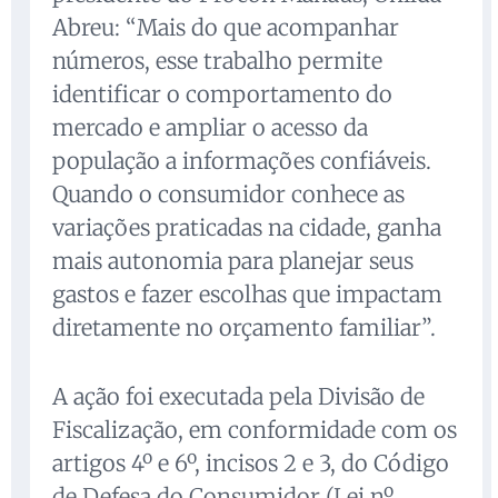
Abreu: “Mais do que acompanhar
números, esse trabalho permite
identificar o comportamento do
mercado e ampliar o acesso da
população a informações confiáveis.
Quando o consumidor conhece as
variações praticadas na cidade, ganha
mais autonomia para planejar seus
gastos e fazer escolhas que impactam
diretamente no orçamento familiar”.
A ação foi executada pela Divisão de
Fiscalização, em conformidade com os
artigos 4º e 6º, incisos 2 e 3, do Código
de Defesa do Consumidor (Lei nº