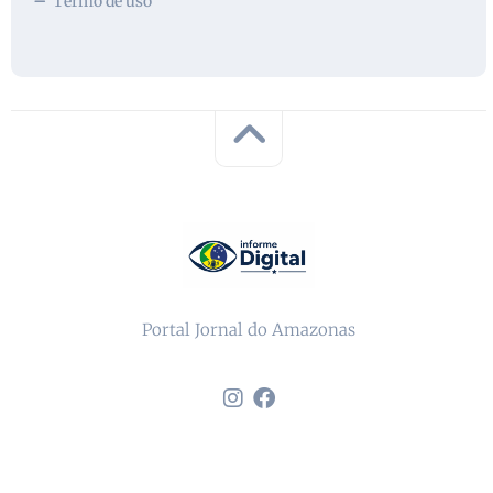
Termo de uso
Portal Jornal do Amazonas