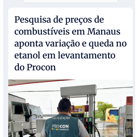
Pesquisa de preços de
combustíveis em Manaus
aponta variação e queda no
etanol em levantamento
do Procon