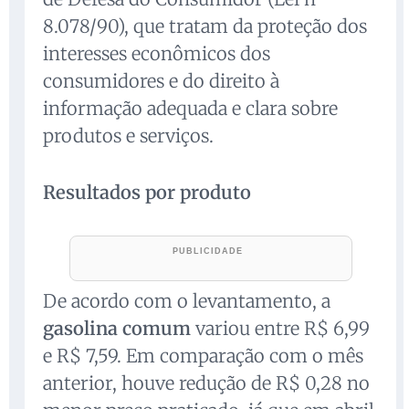
8.078/90), que tratam da proteção dos
interesses econômicos dos
consumidores e do direito à
informação adequada e clara sobre
produtos e serviços.
Resultados por produto
De acordo com o levantamento, a
gasolina comum
variou entre R$ 6,99
e R$ 7,59. Em comparação com o mês
anterior, houve redução de R$ 0,28 no