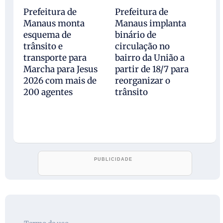
Prefeitura de
Prefeitura de
Manaus monta
Manaus implanta
esquema de
binário de
trânsito e
circulação no
transporte para
bairro da União a
Marcha para Jesus
partir de 18/7 para
2026 com mais de
reorganizar o
200 agentes
trânsito