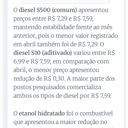
O
diesel S500 (comum)
apresentou
preços entre R$ 7,29 e R$ 7,59,
mantendo estabilidade frente ao mês
anterior, pois o menor valor registrado
em abril também foi de R$ 7,29. O
diesel S10 (aditivado)
variou entre R$
6,99 e R$ 7,59; em comparação com
abril, o menor preço apresentou
redução de R$ 0,30. A maior parte dos
postos pesquisados comercializa
ambos os tipos de diesel por R$ 7,59.
O
etanol hidratado
foi o combustível
que apresentou a maior redução no