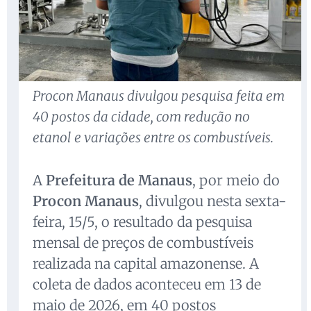
Procon Manaus divulgou pesquisa feita em
40 postos da cidade, com redução no
etanol e variações entre os combustíveis.
A
Prefeitura de Manaus
, por meio do
Procon Manaus
, divulgou nesta sexta-
feira, 15/5, o resultado da pesquisa
mensal de preços de combustíveis
realizada na capital amazonense. A
coleta de dados aconteceu em 13 de
maio de 2026, em 40 postos