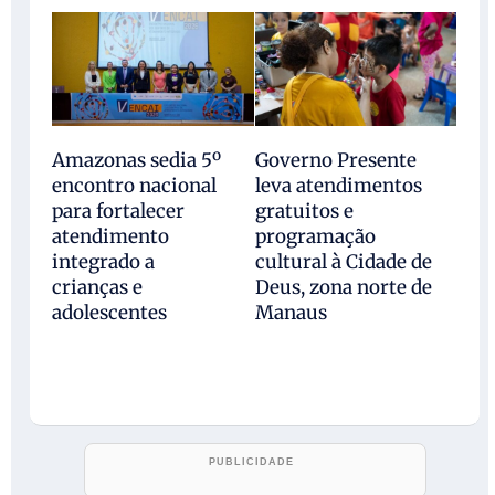
Amazonas sedia 5º
Governo Presente
encontro nacional
leva atendimentos
para fortalecer
gratuitos e
atendimento
programação
integrado a
cultural à Cidade de
crianças e
Deus, zona norte de
adolescentes
Manaus