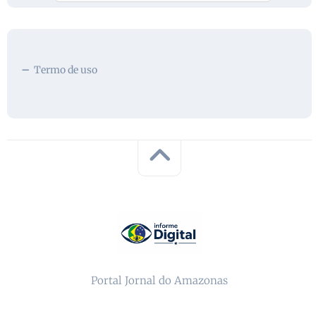
Termo de uso
Portal Jornal do Amazonas