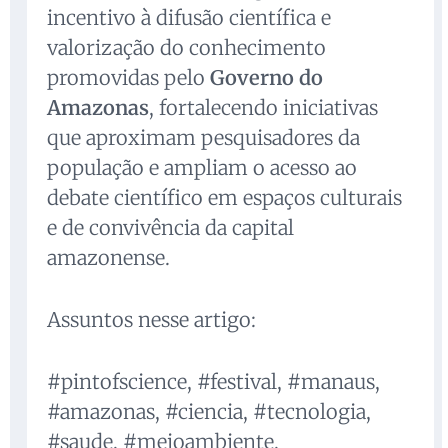
incentivo à difusão científica e
valorização do conhecimento
promovidas pelo
Governo do
Amazonas
, fortalecendo iniciativas
que aproximam pesquisadores da
população e ampliam o acesso ao
debate científico em espaços culturais
e de convivência da capital
amazonense.
Assuntos nesse artigo:
#pintofscience, #festival, #manaus,
#amazonas, #ciencia, #tecnologia,
#saude, #meioambiente,