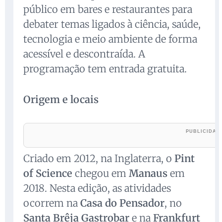
público em bares e restaurantes para
debater temas ligados à ciência, saúde,
tecnologia e meio ambiente de forma
acessível e descontraída. A
programação tem entrada gratuita.
Origem e locais
Criado em 2012, na Inglaterra, o
Pint
of Science
chegou em
Manaus
em
2018. Nesta edição, as atividades
ocorrem na
Casa do Pensador
, no
Santa Brêja Gastrobar
e na
Frankfurt