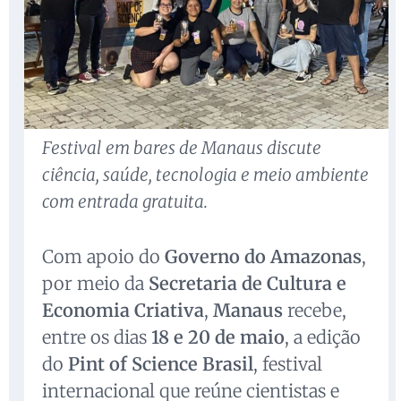
Festival em bares de Manaus discute
ciência, saúde, tecnologia e meio ambiente
com entrada gratuita.
Com apoio do
Governo do Amazonas
,
por meio da
Secretaria de Cultura e
Economia Criativa
,
Manaus
recebe,
entre os dias
18 e 20 de maio
, a edição
do
Pint of Science Brasil
, festival
internacional que reúne cientistas e