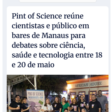
Pint of Science reúne
cientistas e público em
bares de Manaus para
debates sobre ciência,
saúde e tecnologia entre 18
e 20 de maio