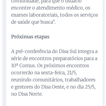
comunidade, para que o usuário
encontre o atendimento médico, os
exames laboratoriais, todos os serviços
de saúde que busca”.
Próximas etapas
A pré-conferência do Disa Sul integra a
série de encontros preparatórios para a
10ª Comus. Os próximos encontros
ocorrerão na sexta-feira, 21/5,
reunindo comunitários, trabalhadores
e gestores do Disa Oeste, e no dia 25/5,
no Disa Norte.