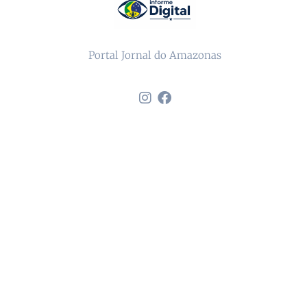
Portal Jornal do Amazonas