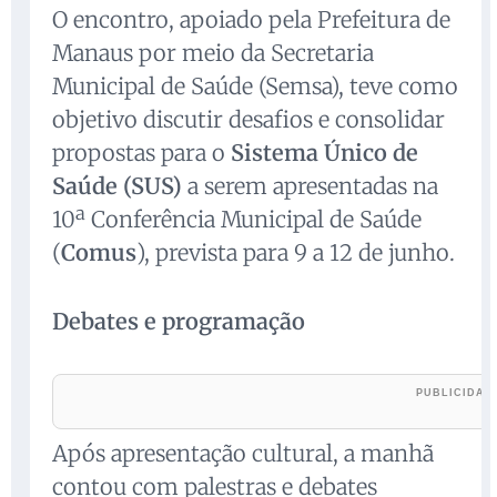
O encontro, apoiado pela Prefeitura de
Manaus por meio da Secretaria
Municipal de Saúde (Semsa), teve como
objetivo discutir desafios e consolidar
propostas para o
Sistema Único de
Saúde (SUS)
a serem apresentadas na
10ª Conferência Municipal de Saúde
(
Comus
), prevista para 9 a 12 de junho.
Debates e programação
Após apresentação cultural, a manhã
contou com palestras e debates