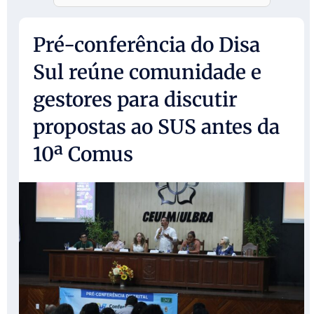
Pré-conferência do Disa
Sul reúne comunidade e
gestores para discutir
propostas ao SUS antes da
10ª Comus