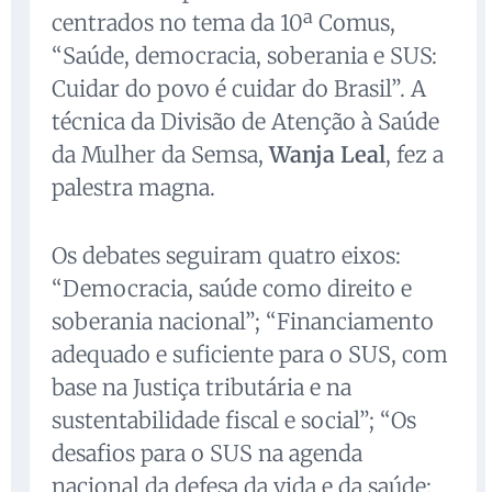
centrados no tema da 10ª Comus,
“Saúde, democracia, soberania e SUS:
Cuidar do povo é cuidar do Brasil”. A
técnica da Divisão de Atenção à Saúde
da Mulher da Semsa,
Wanja Leal
, fez a
palestra magna.
Os debates seguiram quatro eixos:
“Democracia, saúde como direito e
soberania nacional”; “Financiamento
adequado e suficiente para o SUS, com
base na Justiça tributária e na
sustentabilidade fiscal e social”; “Os
desafios para o SUS na agenda
nacional da defesa da vida e da saúde: