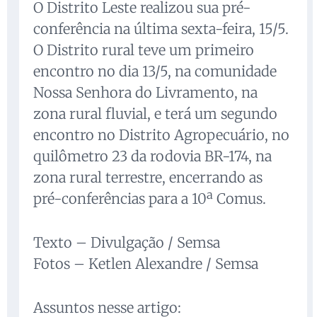
O Distrito Leste realizou sua pré-
conferência na última sexta-feira, 15/5.
O Distrito rural teve um primeiro
encontro no dia 13/5, na comunidade
Nossa Senhora do Livramento, na
zona rural fluvial, e terá um segundo
encontro no Distrito Agropecuário, no
quilômetro 23 da rodovia BR-174, na
zona rural terrestre, encerrando as
pré-conferências para a 10ª Comus.
Texto – Divulgação / Semsa
Fotos – Ketlen Alexandre / Semsa
Assuntos nesse artigo: