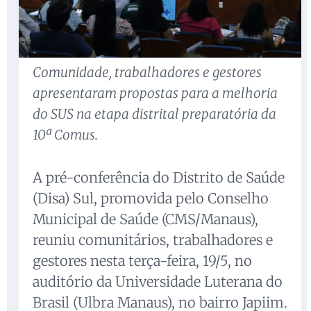
Comunidade, trabalhadores e gestores
apresentaram propostas para a melhoria
do SUS na etapa distrital preparatória da
10ª Comus.
A pré-conferência do Distrito de Saúde
(Disa) Sul, promovida pelo Conselho
Municipal de Saúde (CMS/Manaus),
reuniu comunitários, trabalhadores e
gestores nesta terça-feira, 19/5, no
auditório da Universidade Luterana do
Brasil (Ulbra Manaus), no bairro Japiim.