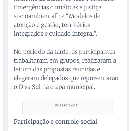
Emergências climáticas e justiça
socioambiental”; e “Modelos de
atenção e gestão, territórios
integrados e cuidado integral”.
No período da tarde, os participantes
trabalharam em grupos, realizaram a
leitura das propostas reunidas e
elegeram delegados que representarão
o Disa Sul na etapa municipal.
Participação e controle social