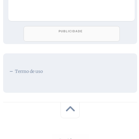
Termo de uso