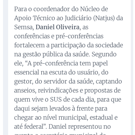
Para o coordenador do Núcleo de
Apoio Técnico ao Judiciário (Natjus) da
Semsa,
Daniel Oliveira
, as
conferências e pré-conferências
fortalecem a participação da sociedade
na gestão pública da saúde. Segundo
ele, “A pré-conferência tem papel
essencial na escuta do usuário, do
gestor, do servidor da saúde, captando
anseios, reivindicações e propostas de
quem vive o SUS de cada dia, para que
daqui sejam levados à frente para
chegar ao nível municipal, estadual e
até federal”. Daniel representou no