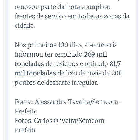
renovou parte da frota e ampliou
frentes de serviço em todas as zonas da
cidade.
Nos primeiros 100 dias, a secretaria
informou ter recolhido
269 mil
toneladas
de resíduos e retirado
81,7
mil toneladas
de lixo de mais de 200
pontos de descarte irregular.
Fonte: Alessandra Taveira/Semcom-
Prefeito
Fotos: Carlos Oliveira/Semcom-
Prefeito