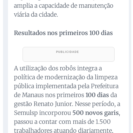
amplia a capacidade de manutenção
viária da cidade.
Resultados nos primeiros 100 dias
A utilização dos robôs integra a
política de modernização da limpeza
pública implementada pela Prefeitura
de Manaus nos primeiros
100 dias
da
gestão Renato Junior. Nesse período, a
Semulsp incorporou
500 novos garis
,
passou a contar com mais de 1.500
trabalhadores atuando diariamente,