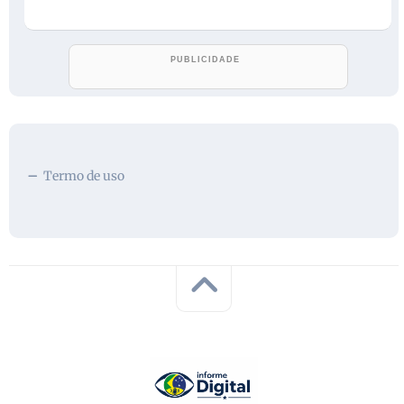
Termo de uso