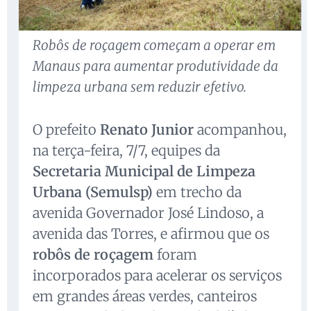
Robôs de roçagem começam a operar em
Manaus para aumentar produtividade da
limpeza urbana sem reduzir efetivo.
O prefeito
Renato Junior
acompanhou,
na terça-feira, 7/7, equipes da
Secretaria Municipal de Limpeza
Urbana (Semulsp)
em trecho da
avenida Governador José Lindoso, a
avenida das Torres, e afirmou que os
robôs de roçagem
foram
incorporados para acelerar os serviços
em grandes áreas verdes, canteiros