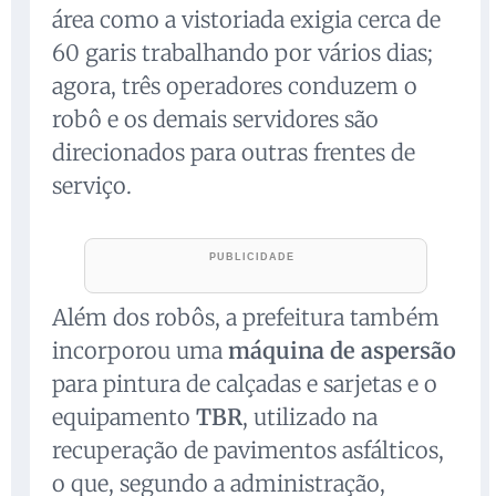
área como a vistoriada exigia cerca de
60 garis trabalhando por vários dias;
agora, três operadores conduzem o
robô e os demais servidores são
direcionados para outras frentes de
serviço.
Além dos robôs, a prefeitura também
incorporou uma
máquina de aspersão
para pintura de calçadas e sarjetas e o
equipamento
TBR
, utilizado na
recuperação de pavimentos asfálticos,
o que, segundo a administração,