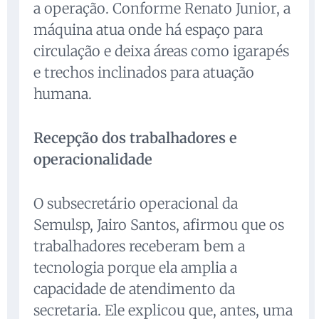
a operação. Conforme Renato Junior, a
máquina atua onde há espaço para
circulação e deixa áreas como igarapés
e trechos inclinados para atuação
humana.
Recepção dos trabalhadores e
operacionalidade
O subsecretário operacional da
Semulsp, Jairo Santos, afirmou que os
trabalhadores receberam bem a
tecnologia porque ela amplia a
capacidade de atendimento da
secretaria. Ele explicou que, antes, uma