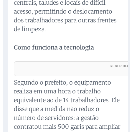
centrais, taludes e locais de difícil
acesso, permitindo o deslocamento
dos trabalhadores para outras frentes
de limpeza.
Como funciona a tecnologia
Segundo o prefeito, o equipamento
realiza em uma hora o trabalho
equivalente ao de 14 trabalhadores. Ele
disse que a medida não reduz o
número de servidores: a gestão
contratou mais 500 garis para ampliar