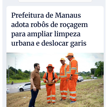
Prefeitura de Manaus
adota robôs de roçagem
para ampliar limpeza
urbana e deslocar garis