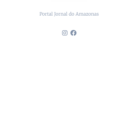
Portal Jornal do Amazonas