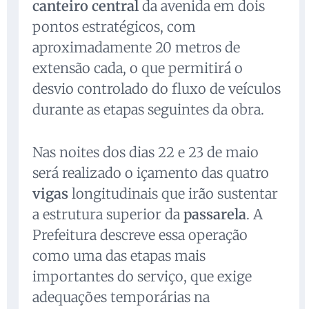
canteiro central
da avenida em dois
pontos estratégicos, com
aproximadamente 20 metros de
extensão cada, o que permitirá o
desvio controlado do fluxo de veículos
durante as etapas seguintes da obra.
Nas noites dos dias 22 e 23 de maio
será realizado o içamento das quatro
vigas
longitudinais que irão sustentar
a estrutura superior da
passarela
. A
Prefeitura descreve essa operação
como uma das etapas mais
importantes do serviço, que exige
adequações temporárias na