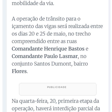
mobilidade da via.
A operação de trânsito para o
içamento das vigas será realizada entre
os dias 20 e 25 de maio, no trecho
compreendido entre as ruas
Comandante Henrique Bastos
e
Comandante Paulo Lasmar
, no
conjunto Santos Dumont, bairro
Flores
.
Na quarta-feira, 20, primeira etapa da
operação, haverá interdição parcial da