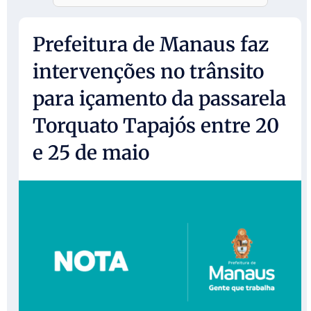
Prefeitura de Manaus faz
intervenções no trânsito
para içamento da passarela
Torquato Tapajós entre 20
e 25 de maio