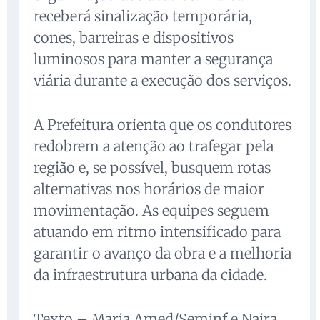
receberá sinalização temporária,
cones, barreiras e dispositivos
luminosos para manter a segurança
viária durante a execução dos serviços.
A Prefeitura orienta que os condutores
redobrem a atenção ao trafegar pela
região e, se possível, busquem rotas
alternativas nos horários de maior
movimentação. As equipes seguem
atuando em ritmo intensificado para
garantir o avanço da obra e a melhoria
da infraestrutura urbana da cidade.
Texto – Maria Amed/Seminf e Naira