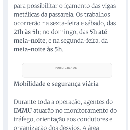
para possibilitar o içamento das vigas
metálicas da passarela. Os trabalhos
ocorrerão na sexta-feira e sábado, das
21h às 5h
; no domingo, das
5h até
meia-noite
; e na segunda-feira, da
meia-noite às 5h
.
Mobilidade e segurança viária
Durante toda a operação, agentes do
IMMU
atuarão no monitoramento do
tráfego, orientação aos condutores e
organização dos desvios. A área