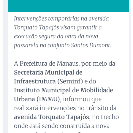
Intervenções temporárias na avenida
Torquato Tapajós visam garantir a
execução segura da obra da nova
passarela no conjunto Santos Dumont.
A Prefeitura de Manaus, por meio da
Secretaria Municipal de
Infraestrutura (Seminf)
e do
Instituto Municipal de Mobilidade
Urbana (IMMU)
, informou que
realizará intervenções no trânsito da
avenida Torquato Tapajós
, no trecho
onde está sendo construída a nova