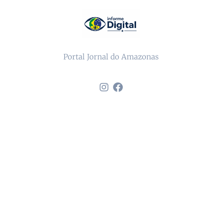
Portal Jornal do Amazonas