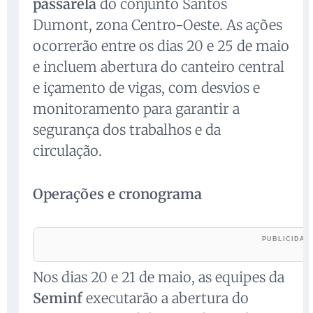
passarela
do conjunto Santos
Dumont, zona Centro-Oeste. As ações
ocorrerão entre os dias 20 e 25 de maio
e incluem abertura do canteiro central
e içamento de vigas, com desvios e
monitoramento para garantir a
segurança dos trabalhos e da
circulação.
Operações e cronograma
Nos dias 20 e 21 de maio, as equipes da
Seminf
executarão a abertura do