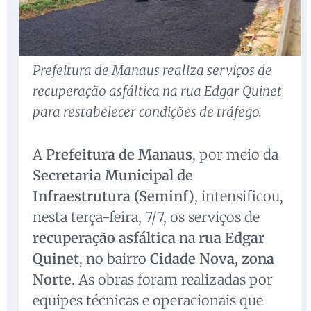
Prefeitura de Manaus realiza serviços de
recuperação asfáltica na rua Edgar Quinet
para restabelecer condições de tráfego.
A
Prefeitura de Manaus
, por meio da
Secretaria Municipal de
Infraestrutura (Seminf)
, intensificou,
nesta terça-feira, 7/7, os serviços de
recuperação asfáltica
na
rua Edgar
Quinet
, no bairro
Cidade Nova
,
zona
Norte
. As obras foram realizadas por
equipes técnicas e operacionais que