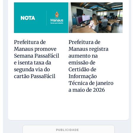
Prefeitura de
Prefeitura de
Manaus promove
Manaus registra
Semana PassaFácil
aumento na
e isenta taxa da
emissão de
segunda via do
Certidão de
cartão PassaFácil
Informação
Técnica de janeiro
a maio de 2026