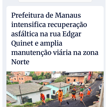
Prefeitura de Manaus
intensifica recuperação
asfáltica na rua Edgar
Quinet e amplia
manutenção viária na zona
Norte