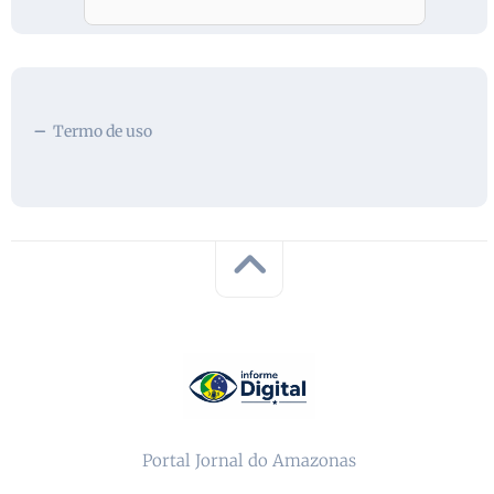
Termo de uso
Portal Jornal do Amazonas