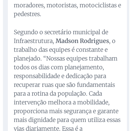
moradores, motoristas, motociclistas e
pedestres.
Segundo o secretário municipal de
Infraestrutura,
Madson Rodrigues
, o
trabalho das equipes é constante e
planejado. “Nossas equipes trabalham
todos os dias com planejamento,
responsabilidade e dedicação para
recuperar ruas que são fundamentais
para a rotina da população. Cada
intervenção melhora a mobilidade,
proporciona mais segurança e garante
mais dignidade para quem utiliza essas
vias diariamente. Essa é a