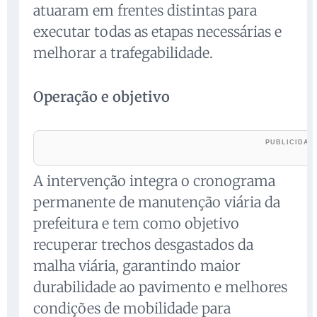
atuaram em frentes distintas para
executar todas as etapas necessárias e
melhorar a trafegabilidade.
Operação e objetivo
A intervenção integra o cronograma
permanente de manutenção viária da
prefeitura e tem como objetivo
recuperar trechos desgastados da
malha viária, garantindo maior
durabilidade ao pavimento e melhores
condições de mobilidade para