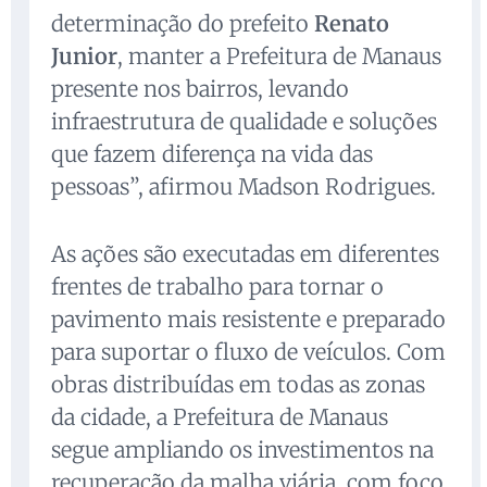
determinação do prefeito
Renato
Junior
, manter a Prefeitura de Manaus
presente nos bairros, levando
infraestrutura de qualidade e soluções
que fazem diferença na vida das
pessoas”, afirmou Madson Rodrigues.
As ações são executadas em diferentes
frentes de trabalho para tornar o
pavimento mais resistente e preparado
para suportar o fluxo de veículos. Com
obras distribuídas em todas as zonas
da cidade, a Prefeitura de Manaus
segue ampliando os investimentos na
recuperação da malha viária, com foco