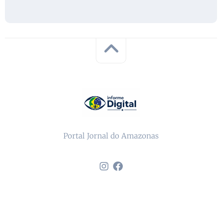
Portal Jornal do Amazonas