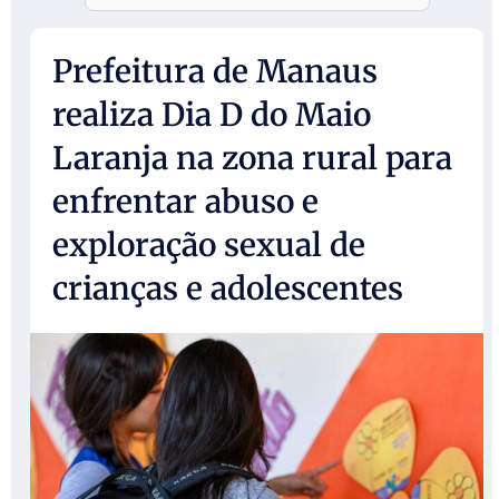
Prefeitura de Manaus
realiza Dia D do Maio
Laranja na zona rural para
enfrentar abuso e
exploração sexual de
crianças e adolescentes