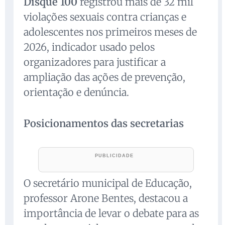
Disque 100
registrou mais de 32 mil
violações sexuais contra crianças e
adolescentes nos primeiros meses de
2026, indicador usado pelos
organizadores para justificar a
ampliação das ações de prevenção,
orientação e denúncia.
Posicionamentos das secretarias
O secretário municipal de Educação,
professor Arone Bentes, destacou a
importância de levar o debate para as