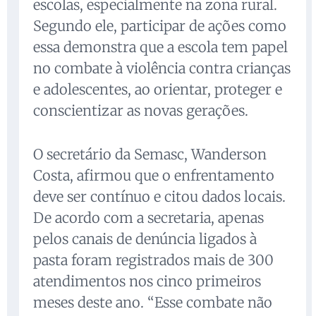
escolas, especialmente na zona rural.
Segundo ele, participar de ações como
essa demonstra que a escola tem papel
no combate à violência contra crianças
e adolescentes, ao orientar, proteger e
conscientizar as novas gerações.
O secretário da Semasc, Wanderson
Costa, afirmou que o enfrentamento
deve ser contínuo e citou dados locais.
De acordo com a secretaria, apenas
pelos canais de denúncia ligados à
pasta foram registrados mais de 300
atendimentos nos cinco primeiros
meses deste ano. “Esse combate não