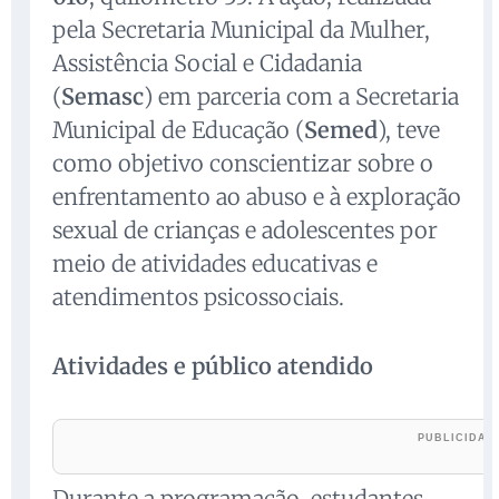
pela Secretaria Municipal da Mulher,
Assistência Social e Cidadania
(
Semasc
) em parceria com a Secretaria
Municipal de Educação (
Semed
), teve
como objetivo conscientizar sobre o
enfrentamento ao abuso e à exploração
sexual de crianças e adolescentes por
meio de atividades educativas e
atendimentos psicossociais.
Atividades e público atendido
Durante a programação, estudantes