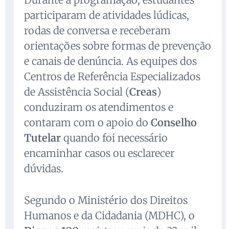
participaram de atividades lúdicas,
rodas de conversa e receberam
orientações sobre formas de prevenção
e canais de denúncia. As equipes dos
Centros de Referência Especializados
de Assistência Social (
Creas
)
conduziram os atendimentos e
contaram com o apoio do
Conselho
Tutelar
quando foi necessário
encaminhar casos ou esclarecer
dúvidas.
Segundo o Ministério dos Direitos
Humanos e da Cidadania (MDHC), o