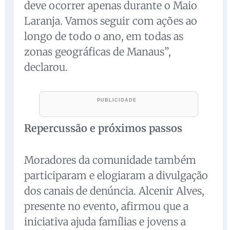
deve ocorrer apenas durante o Maio
Laranja. Vamos seguir com ações ao
longo de todo o ano, em todas as
zonas geográficas de Manaus”,
declarou.
Repercussão e próximos passos
Moradores da comunidade também
participaram e elogiaram a divulgação
dos canais de denúncia. Alcenir Alves,
presente no evento, afirmou que a
iniciativa ajuda famílias e jovens a