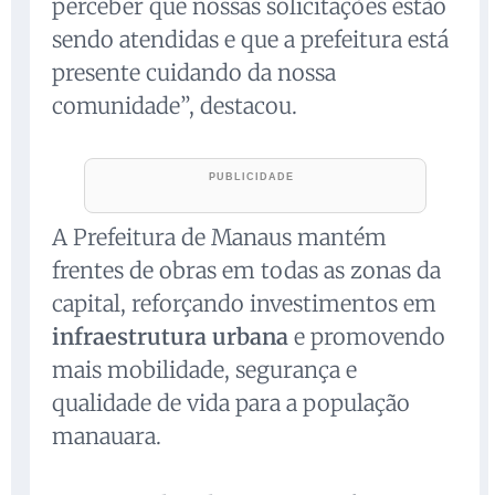
perceber que nossas solicitações estão
sendo atendidas e que a prefeitura está
presente cuidando da nossa
comunidade”, destacou.
A Prefeitura de Manaus mantém
frentes de obras em todas as zonas da
capital, reforçando investimentos em
infraestrutura urbana
e promovendo
mais mobilidade, segurança e
qualidade de vida para a população
manauara.