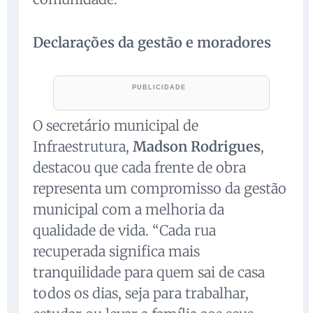
Declarações da gestão e moradores
O secretário municipal de
Infraestrutura,
Madson Rodrigues
,
destacou que cada frente de obra
representa um compromisso da gestão
municipal com a melhoria da
qualidade de vida. “Cada rua
recuperada significa mais
tranquilidade para quem sai de casa
todos os dias, seja para trabalhar,