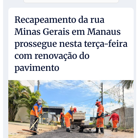
Recapeamento da rua
Minas Gerais em Manaus
prossegue nesta terça-feira
com renovação do
pavimento