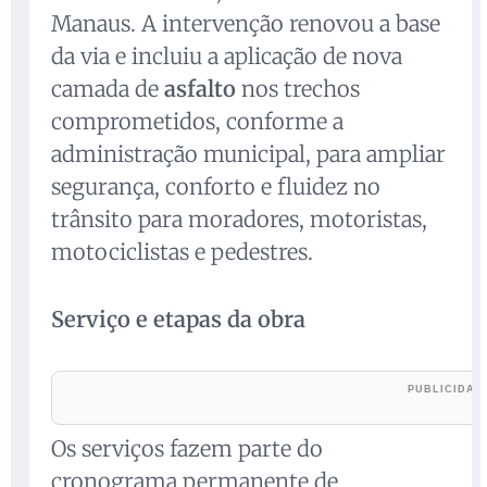
Manaus. A intervenção renovou a base
da via e incluiu a aplicação de nova
camada de
asfalto
nos trechos
comprometidos, conforme a
administração municipal, para ampliar
segurança, conforto e fluidez no
trânsito para moradores, motoristas,
motociclistas e pedestres.
Serviço e etapas da obra
Os serviços fazem parte do
cronograma permanente de