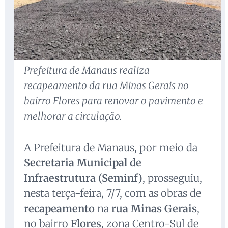
Prefeitura de Manaus realiza
recapeamento da rua Minas Gerais no
bairro Flores para renovar o pavimento e
melhorar a circulação.
A Prefeitura de Manaus, por meio da
Secretaria Municipal de
Infraestrutura (Seminf)
, prosseguiu,
nesta terça-feira, 7/7, com as obras de
recapeamento
na
rua Minas Gerais
,
no bairro
Flores
, zona Centro-Sul de