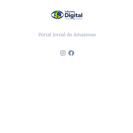
Portal Jornal do Amazonas