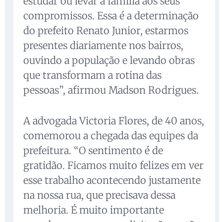
estudar ou levar a família aos seus
compromissos. Essa é a determinação
do prefeito Renato Junior, estarmos
presentes diariamente nos bairros,
ouvindo a população e levando obras
que transformam a rotina das
pessoas”, afirmou Madson Rodrigues.
A advogada Victoria Flores, de 40 anos,
comemorou a chegada das equipes da
prefeitura. “O sentimento é de
gratidão. Ficamos muito felizes em ver
esse trabalho acontecendo justamente
na nossa rua, que precisava dessa
melhoria. É muito importante