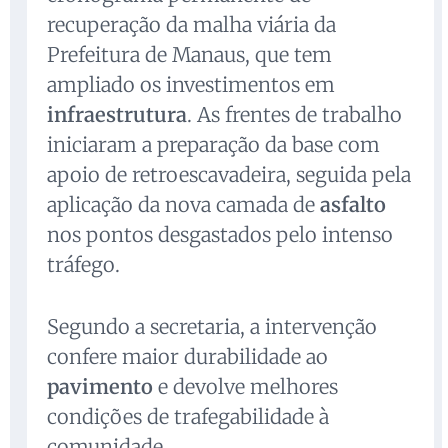
recuperação da malha viária da
Prefeitura de Manaus, que tem
ampliado os investimentos em
infraestrutura
. As frentes de trabalho
iniciaram a preparação da base com
apoio de retroescavadeira, seguida pela
aplicação da nova camada de
asfalto
nos pontos desgastados pelo intenso
tráfego.
Segundo a secretaria, a intervenção
confere maior durabilidade ao
pavimento
e devolve melhores
condições de trafegabilidade à
comunidade.