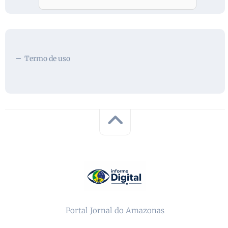
Termo de uso
Portal Jornal do Amazonas