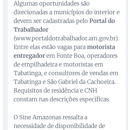
Algumas oportunidades são
direcionadas a municípios do interior e
devem ser cadastradas pelo
Portal do
Trabalhador
(www.portaldotrabalhador.am.gov.br).
Entre elas estão vagas para
motorista
entregador
em Fonte Boa, operadores
de empilhadeira e motoristas em
Tabatinga, e consultores de vendas em
Tabatinga e São Gabriel da Cachoeira.
Requisitos de residência e CNH
constam nas descrições específicas.
O Sine Amazonas ressalta a
necessidade de disponibilidade de