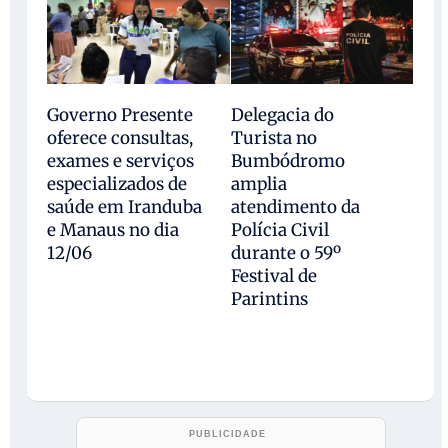
Governo Presente
Delegacia do
oferece consultas,
Turista no
exames e serviços
Bumbódromo
especializados de
amplia
saúde em Iranduba
atendimento da
e Manaus no dia
Polícia Civil
12/06
durante o 59º
Festival de
Parintins