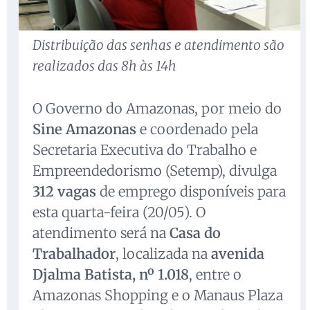
Distribuição das senhas e atendimento são
realizados das 8h às 14h
O Governo do Amazonas, por meio do
Sine Amazonas
e coordenado pela
Secretaria Executiva do Trabalho e
Empreendedorismo (Setemp), divulga
312 vagas
de emprego disponíveis para
esta quarta-feira (20/05). O
atendimento será na
Casa do
Trabalhador
, localizada na
avenida
Djalma Batista, nº 1.018
, entre o
Amazonas Shopping e o Manaus Plaza