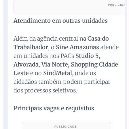
Atendimento em outras unidades
Além da agência central na
Casa do
Trabalhador
, o
Sine Amazonas
atende
em unidades nos PACs
Studio 5
,
Alvorada
,
Via Norte
,
Shopping Cidade
Leste
e no
SindMetal
, onde os
cidadãos também podem participar
dos processos seletivos.
Principais vagas e requisitos