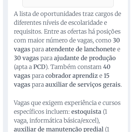
A lista de oportunidades traz cargos de
diferentes níveis de escolaridade e
requisitos. Entre as ofertas há posições
com maior número de vagas, como
30
vagas
para
atendente de lanchonete
e
30 vagas
para
ajudante de produção
(apta a
PCD
). Também constam
40
vagas
para
cobrador aprendiz
e
15
vagas
para
auxiliar de serviços gerais
.
Vagas que exigem experiência e cursos
específicos incluem:
estoquista
(1
vaga, informática básica/excel),
auxiliar de manutenção predial
(1