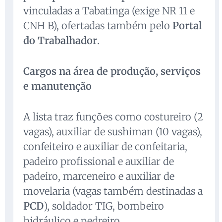
vinculadas a Tabatinga (exige NR 11 e
CNH B), ofertadas também pelo
Portal
do Trabalhador
.
Cargos na área de produção, serviços
e manutenção
A lista traz funções como costureiro (2
vagas), auxiliar de sushiman (10 vagas),
confeiteiro e auxiliar de confeitaria,
padeiro profissional e auxiliar de
padeiro, marceneiro e auxiliar de
movelaria (vagas também destinadas a
PCD
), soldador TIG, bombeiro
hidráulico e pedreiro.