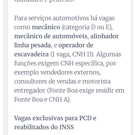
Para serviços automotivos há vagas
como
mecânico
(categoria D ou E),
mecânico de automóveis
,
alinhador
linha pesada
, e
operador de
escavadeira
(1 vaga, CNH D). Algumas
funções exigem CNH específica, por
exemplo vendedores externos,
consultores de vendas e motorista
entregador (Fonte Boa exige residir em
Fonte Boa e CNH A).
Vagas exclusivas para PCD e
reabilitados do INSS