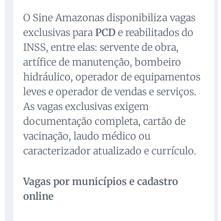
O Sine Amazonas disponibiliza vagas
exclusivas para
PCD
e reabilitados do
INSS, entre elas: servente de obra,
artífice de manutenção, bombeiro
hidráulico, operador de equipamentos
leves e operador de vendas e serviços.
As vagas exclusivas exigem
documentação completa, cartão de
vacinação, laudo médico ou
caracterizador atualizado e currículo.
Vagas por municípios e cadastro
online