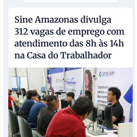
Sine Amazonas divulga
312 vagas de emprego com
atendimento das 8h às 14h
na Casa do Trabalhador