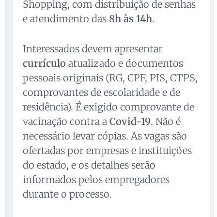
Shopping, com distribuição de senhas
e atendimento das
8h às 14h
.
Interessados devem apresentar
currículo
atualizado e documentos
pessoais originais (RG, CPF, PIS, CTPS,
comprovantes de escolaridade e de
residência). É exigido comprovante de
vacinação contra a
Covid-19
. Não é
necessário levar cópias. As vagas são
ofertadas por empresas e instituições
do estado, e os detalhes serão
informados pelos empregadores
durante o processo.