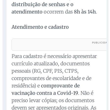
distribuição de senhas e o
atendimento
ocorrem das
8h às 14h
.
Atendimento e cadastro
Para cadastro é necessário apresentar
currículo atualizado, documentos
pessoais (RG, CPF, PIS, CTPS,
comprovantes de escolaridade e de
residência) e
comprovante de
vacinação contra a Covid-19
. Não é
preciso levar cópias; os documentos
devem ser apresentados originais. As