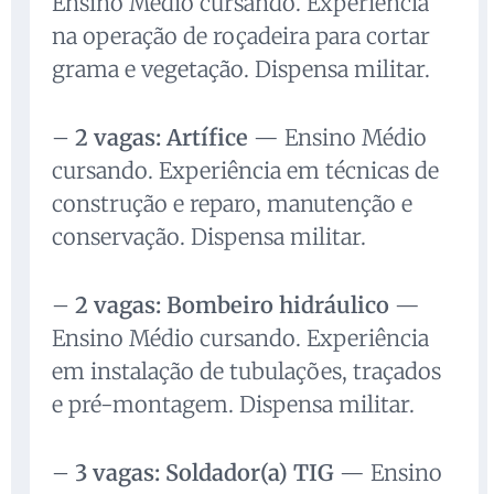
Ensino Médio cursando. Experiência
na operação de roçadeira para cortar
grama e vegetação. Dispensa militar.
–
2 vagas: Artífice
— Ensino Médio
cursando. Experiência em técnicas de
construção e reparo, manutenção e
conservação. Dispensa militar.
–
2 vagas: Bombeiro hidráulico
—
Ensino Médio cursando. Experiência
em instalação de tubulações, traçados
e pré-montagem. Dispensa militar.
–
3 vagas: Soldador(a) TIG
— Ensino