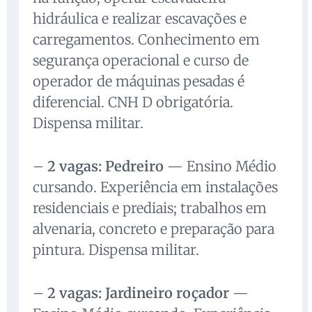
hidráulica e realizar escavações e
carregamentos. Conhecimento em
segurança operacional e curso de
operador de máquinas pesadas é
diferencial. CNH D obrigatória.
Dispensa militar.
–
2 vagas: Pedreiro
— Ensino Médio
cursando. Experiência em instalações
residenciais e prediais; trabalhos em
alvenaria, concreto e preparação para
pintura. Dispensa militar.
–
2 vagas: Jardineiro roçador
—