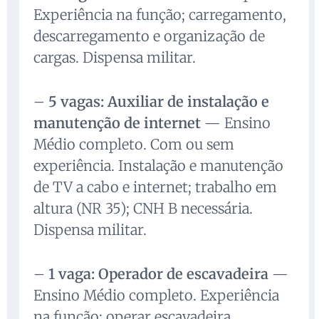
Experiência na função; carregamento,
descarregamento e organização de
cargas. Dispensa militar.
–
5 vagas: Auxiliar de instalação e
manutenção de internet
— Ensino
Médio completo. Com ou sem
experiência. Instalação e manutenção
de TV a cabo e internet; trabalho em
altura (NR 35); CNH B necessária.
Dispensa militar.
–
1 vaga: Operador de escavadeira
—
Ensino Médio completo. Experiência
na função; operar escavadeira