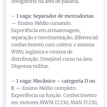
obrigatório na área de padaria.
–
1 vaga: Separador de mercadorias
— Ensino Médio cursando.
Experiência em armazenagem,
separação e movimentação; diferencial:
conhecimento com coletor e sistema
WMS; logística e centros de
distribuição. Desejável curso na área.
Dispensa militar.
–
1 vaga: Mecânico – categoria D ou
E
— Ensino Médio completo.
Experiência na função. Conhecimento
em motores MWM 17.230, MAN 17.230,