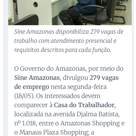
Sine Amazonas disponibiliza 279 vagas de
trabalho com atendimento presencial e
requisitos descritos para cada função.
O Governo do Amazonas, por meio do
Sine Amazonas
, divulgou
279 vagas
de emprego
nesta segunda-feira
(18/05). Os interessados devem
comparecer à
Casa do Trabalhador
,
localizada na avenida Djalma Batista,
nº 1.018, entre o Amazonas Shopping e
o Manaus Plaza Shopping; a