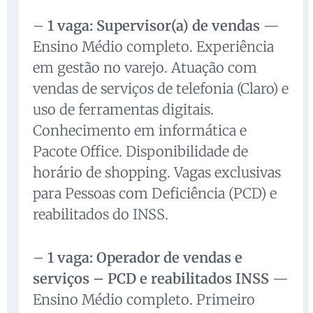
–
1 vaga: Supervisor(a) de vendas
—
Ensino Médio completo. Experiência
em gestão no varejo. Atuação com
vendas de serviços de telefonia (Claro) e
uso de ferramentas digitais.
Conhecimento em informática e
Pacote Office. Disponibilidade de
horário de shopping. Vagas exclusivas
para Pessoas com Deficiência (PCD) e
reabilitados do INSS.
–
1 vaga: Operador de vendas e
serviços – PCD e reabilitados INSS
—
Ensino Médio completo. Primeiro