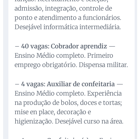
admissão, integração, controle de
ponto e atendimento a funcionários.
Desejável informática intermediária.
–
40 vagas: Cobrador aprendiz
—
Ensino Médio completo. Primeiro
emprego obrigatório. Dispensa militar.
–
4 vagas: Auxiliar de confeitaria
—
Ensino Médio completo. Experiência
na produção de bolos, doces e tortas;
mise en place, decoração e
higienização. Desejável curso na área.