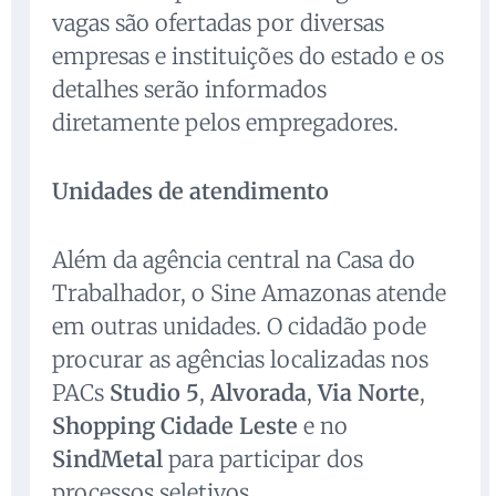
vagas são ofertadas por diversas
empresas e instituições do estado e os
detalhes serão informados
diretamente pelos empregadores.
Unidades de atendimento
Além da agência central na Casa do
Trabalhador, o Sine Amazonas atende
em outras unidades. O cidadão pode
procurar as agências localizadas nos
PACs
Studio 5
,
Alvorada
,
Via Norte
,
Shopping Cidade Leste
e no
SindMetal
para participar dos
processos seletivos.