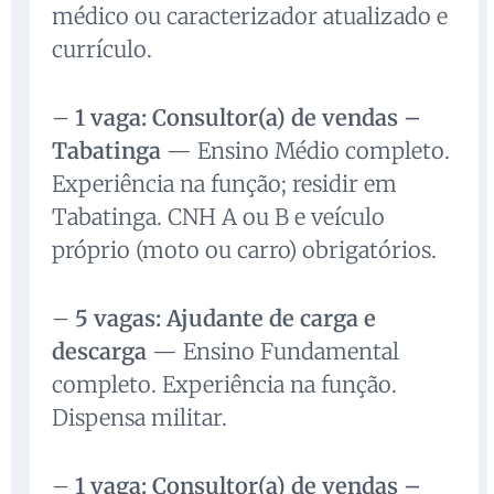
médico ou caracterizador atualizado e
currículo.
–
1 vaga: Consultor(a) de vendas –
Tabatinga
— Ensino Médio completo.
Experiência na função; residir em
Tabatinga. CNH A ou B e veículo
próprio (moto ou carro) obrigatórios.
–
5 vagas: Ajudante de carga e
descarga
— Ensino Fundamental
completo. Experiência na função.
Dispensa militar.
–
1 vaga: Consultor(a) de vendas –