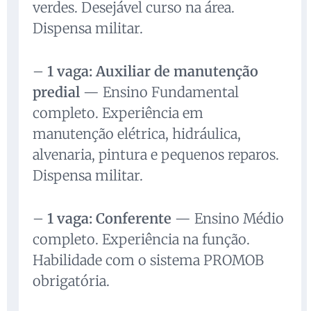
verdes. Desejável curso na área.
Dispensa militar.
–
1 vaga: Auxiliar de manutenção
predial
— Ensino Fundamental
completo. Experiência em
manutenção elétrica, hidráulica,
alvenaria, pintura e pequenos reparos.
Dispensa militar.
–
1 vaga: Conferente
— Ensino Médio
completo. Experiência na função.
Habilidade com o sistema PROMOB
obrigatória.