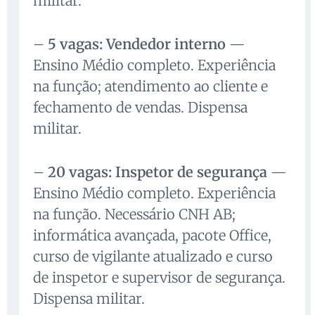
militar.
–
5 vagas: Vendedor interno
—
Ensino Médio completo. Experiência
na função; atendimento ao cliente e
fechamento de vendas. Dispensa
militar.
–
20 vagas: Inspetor de segurança
—
Ensino Médio completo. Experiência
na função. Necessário CNH AB;
informática avançada, pacote Office,
curso de vigilante atualizado e curso
de inspetor e supervisor de segurança.
Dispensa militar.