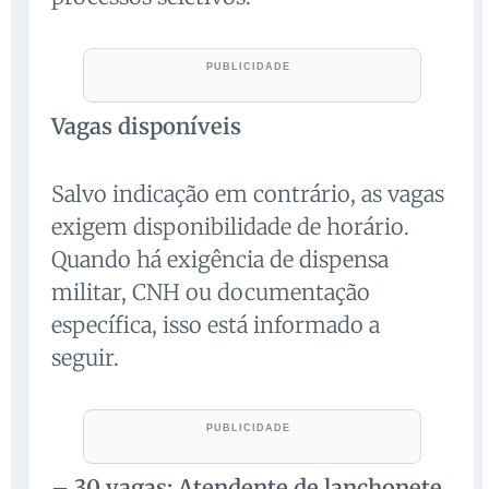
Vagas disponíveis
Salvo indicação em contrário, as vagas
exigem disponibilidade de horário.
Quando há exigência de dispensa
militar, CNH ou documentação
específica, isso está informado a
seguir.
–
30 vagas: Atendente de lanchonete