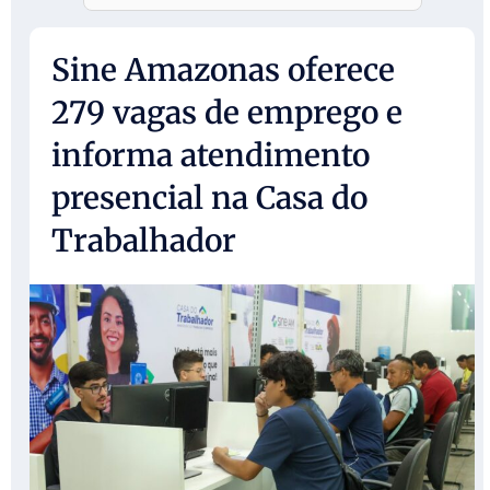
Sine Amazonas oferece
279 vagas de emprego e
informa atendimento
presencial na Casa do
Trabalhador