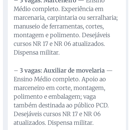
–
3 vagas: Marceneiro
— Ensino
Médio completo. Experiência em
marcenaria, carpintaria ou serralharia;
manuseio de ferramentas, cortes,
montagem e polimento. Desejáveis
cursos NR 17 e NR 06 atualizados.
Dispensa militar.
–
3 vagas: Auxiliar de movelaria
—
Ensino Médio completo. Apoio ao
marceneiro em corte, montagem,
polimento e embalagem; vaga
também destinada ao público PCD.
Desejáveis cursos NR 17 e NR 06
atualizados. Dispensa militar.