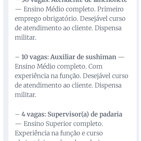
— Ensino Médio completo. Primeiro
emprego obrigatório. Desejável curso
de atendimento ao cliente. Dispensa
militar.
–
10 vagas: Auxiliar de sushiman
—
Ensino Médio completo. Com
experiência na função. Desejável curso
de atendimento ao cliente. Dispensa
militar.
–
4 vagas: Supervisor(a) de padaria
— Ensino Superior completo.
Experiência na função e curso