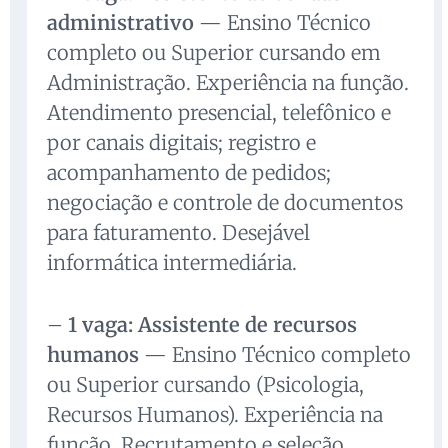
administrativo
— Ensino Técnico
completo ou Superior cursando em
Administração. Experiência na função.
Atendimento presencial, telefônico e
por canais digitais; registro e
acompanhamento de pedidos;
negociação e controle de documentos
para faturamento. Desejável
informática intermediária.
–
1 vaga: Assistente de recursos
humanos
— Ensino Técnico completo
ou Superior cursando (Psicologia,
Recursos Humanos). Experiência na
função. Recrutamento e seleção,