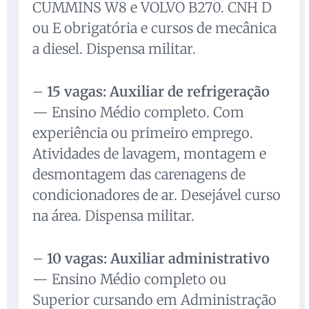
CUMMINS W8 e VOLVO B270. CNH D
ou E obrigatória e cursos de mecânica
a diesel. Dispensa militar.
–
15 vagas: Auxiliar de refrigeração
— Ensino Médio completo. Com
experiência ou primeiro emprego.
Atividades de lavagem, montagem e
desmontagem das carenagens de
condicionadores de ar. Desejável curso
na área. Dispensa militar.
–
10 vagas: Auxiliar administrativo
— Ensino Médio completo ou
Superior cursando em Administração