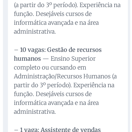
(a partir do 3º período). Experiência na
função. Desejáveis cursos de
informática avançada e na área
administrativa.
–
10 vagas: Gestão de recursos
humanos
— Ensino Superior
completo ou cursando em
Administração/Recursos Humanos (a
partir do 3º período). Experiência na
função. Desejáveis cursos de
informática avançada e na área
administrativa.
–
1 vaga: Assistente de vendas