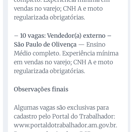
vendas no varejo; CNH A e moto
regularizada obrigatórias.
–
10 vagas: Vendedor(a) externo –
São Paulo de Olivença
— Ensino
Médio completo. Experiência mínima
em vendas no varejo; CNH A e moto
regularizada obrigatórias.
Observações finais
Algumas vagas são exclusivas para
cadastro pelo Portal do Trabalhador:
www.portaldotrabalhador.am.gov.br.