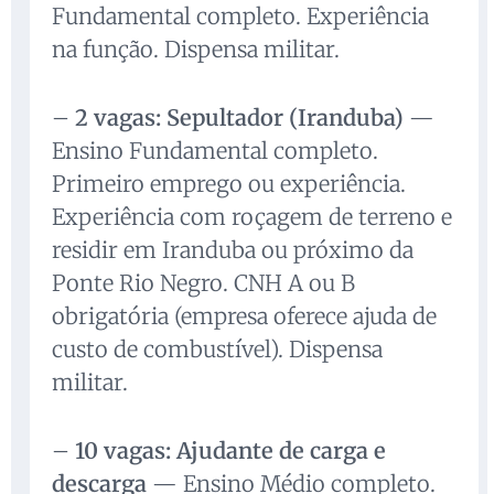
Fundamental completo. Experiência
na função. Dispensa militar.
–
2 vagas: Sepultador (Iranduba)
—
Ensino Fundamental completo.
Primeiro emprego ou experiência.
Experiência com roçagem de terreno e
residir em Iranduba ou próximo da
Ponte Rio Negro. CNH A ou B
obrigatória (empresa oferece ajuda de
custo de combustível). Dispensa
militar.
–
10 vagas: Ajudante de carga e
descarga
— Ensino Médio completo.