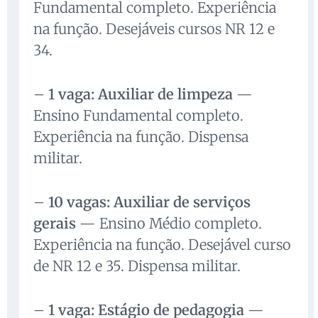
Fundamental completo. Experiência
na função. Desejáveis cursos NR 12 e
34.
–
1 vaga: Auxiliar de limpeza
—
Ensino Fundamental completo.
Experiência na função. Dispensa
militar.
–
10 vagas: Auxiliar de serviços
gerais
— Ensino Médio completo.
Experiência na função. Desejável curso
de NR 12 e 35. Dispensa militar.
–
1 vaga: Estágio de pedagogia
—