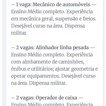
–
1 vaga: Mecânico de automóveis
—
Ensino Médio completo. Experiência
em mecânica geral, suspensão e freios.
Desejável curso na área. Dispensa
militar.
–
2 vagas: Alinhador linha pesada
—
Ensino Médio completo. Experiência
com alinhamento de caminhões,
ônibus e utilitários; ajustar geometria e
operar equipamentos. Desejável curso
na área. Dispensa militar.
–
2 vagas: Operador de caixa
—
Ensino Médio completo. Experiência