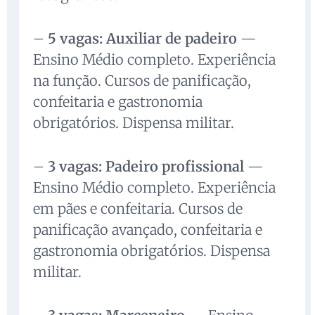
–
5 vagas: Auxiliar de padeiro
—
Ensino Médio completo. Experiência
na função. Cursos de panificação,
confeitaria e gastronomia
obrigatórios. Dispensa militar.
–
3 vagas: Padeiro profissional
—
Ensino Médio completo. Experiência
em pães e confeitaria. Cursos de
panificação avançado, confeitaria e
gastronomia obrigatórios. Dispensa
militar.