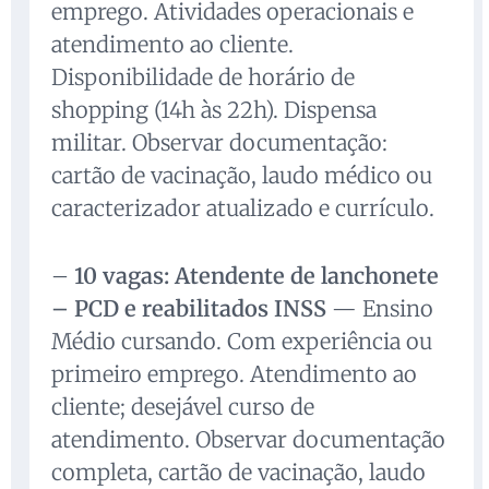
emprego. Atividades operacionais e
atendimento ao cliente.
Disponibilidade de horário de
shopping (14h às 22h). Dispensa
militar. Observar documentação:
cartão de vacinação, laudo médico ou
caracterizador atualizado e currículo.
–
10 vagas: Atendente de lanchonete
– PCD e reabilitados INSS
— Ensino
Médio cursando. Com experiência ou
primeiro emprego. Atendimento ao
cliente; desejável curso de
atendimento. Observar documentação
completa, cartão de vacinação, laudo