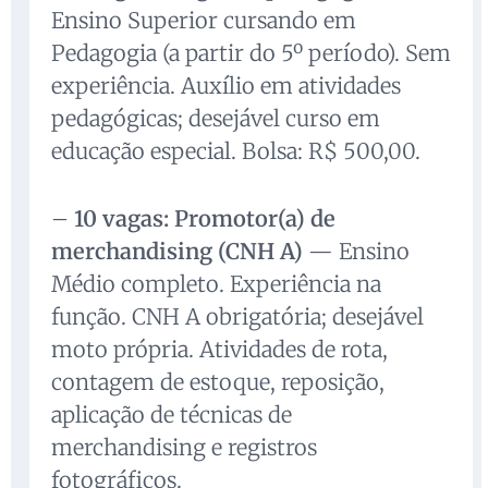
Ensino Superior cursando em
Pedagogia (a partir do 5º período). Sem
experiência. Auxílio em atividades
pedagógicas; desejável curso em
educação especial. Bolsa: R$ 500,00.
–
10 vagas: Promotor(a) de
merchandising (CNH A)
— Ensino
Médio completo. Experiência na
função. CNH A obrigatória; desejável
moto própria. Atividades de rota,
contagem de estoque, reposição,
aplicação de técnicas de
merchandising e registros
fotográficos.