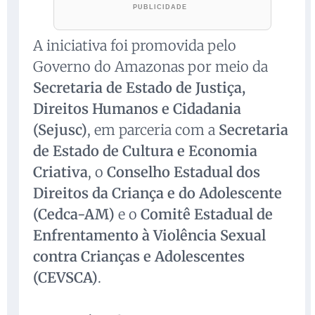
A iniciativa foi promovida pelo
Governo do Amazonas por meio da
Secretaria de Estado de Justiça,
Direitos Humanos e Cidadania
(Sejusc)
, em parceria com a
Secretaria
de Estado de Cultura e Economia
Criativa
, o
Conselho Estadual dos
Direitos da Criança e do Adolescente
(Cedca-AM)
e o
Comitê Estadual de
Enfrentamento à Violência Sexual
contra Crianças e Adolescentes
(CEVSCA)
.