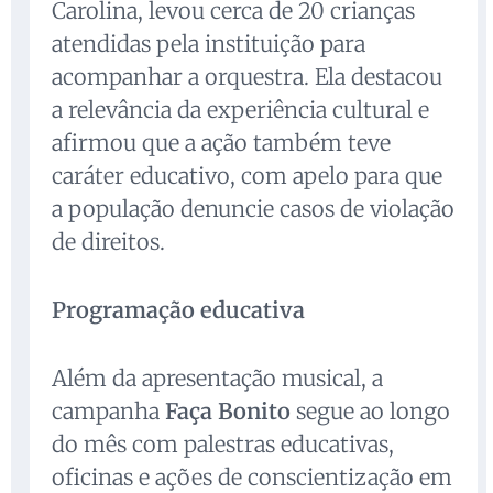
Carolina, levou cerca de 20 crianças
atendidas pela instituição para
acompanhar a orquestra. Ela destacou
a relevância da experiência cultural e
afirmou que a ação também teve
caráter educativo, com apelo para que
a população denuncie casos de violação
de direitos.
Programação educativa
Além da apresentação musical, a
campanha
Faça Bonito
segue ao longo
do mês com palestras educativas,
oficinas e ações de conscientização em