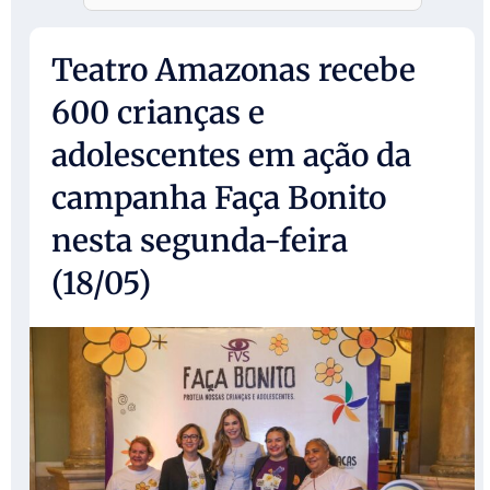
Teatro Amazonas recebe
600 crianças e
adolescentes em ação da
campanha Faça Bonito
nesta segunda-feira
(18/05)