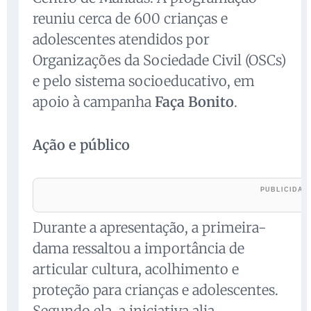
reuniu cerca de 600 crianças e
adolescentes atendidos por
Organizações da Sociedade Civil (OSCs)
e pelo sistema socioeducativo, em
apoio à campanha
Faça Bonito
.
Ação e público
Durante a apresentação, a primeira-
dama ressaltou a importância de
articular cultura, acolhimento e
proteção para crianças e adolescentes.
Segundo ela, a iniciativa alia