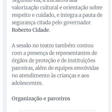
valorização cultural e orientação sobre
respeito e cuidado, e integra a pauta de
segurança citada pelo governador
Roberto Cidade
.
A sessão no teatro também contou
com a presença de representantes de
órgãos de proteção e de instituições
parceiras, além de equipes envolvidas
no atendimento às crianças e aos
adolescentes.
Organização e parceiros