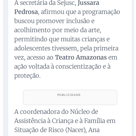
A secretária da Sejusc,
Jussara
Pedrosa
, afirmou que a programação
buscou promover inclusão e
acolhimento por meio da arte,
permitindo que muitas crianças e
adolescentes tivessem, pela primeira
vez, acesso ao
Teatro Amazonas
em
ação voltada à conscientização e à
proteção.
A coordenadora do Núcleo de
Assistência à Criança e à Família em
Situação de Risco (Nacer), Ana