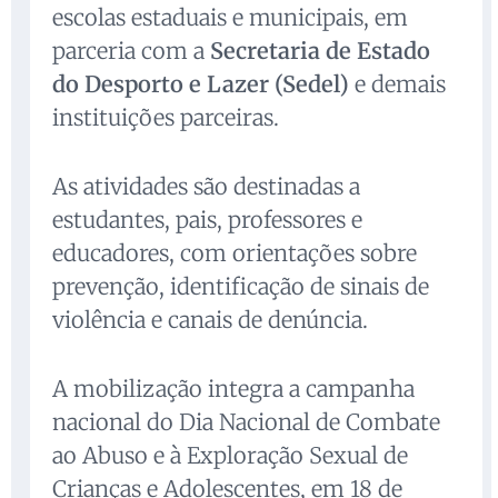
escolas estaduais e municipais, em
parceria com a
Secretaria de Estado
do Desporto e Lazer (Sedel)
e demais
instituições parceiras.
As atividades são destinadas a
estudantes, pais, professores e
educadores, com orientações sobre
prevenção, identificação de sinais de
violência e canais de denúncia.
A mobilização integra a campanha
nacional do Dia Nacional de Combate
ao Abuso e à Exploração Sexual de
Crianças e Adolescentes, em 18 de