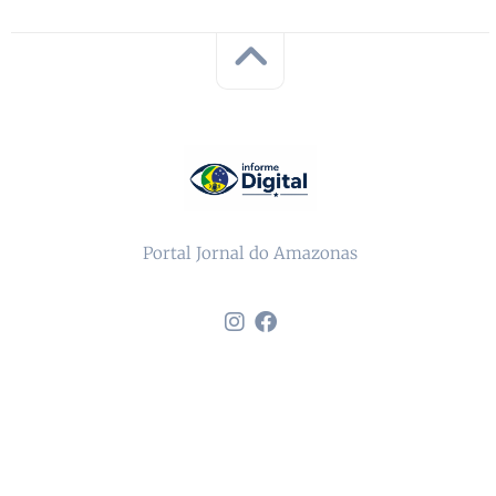
Portal Jornal do Amazonas