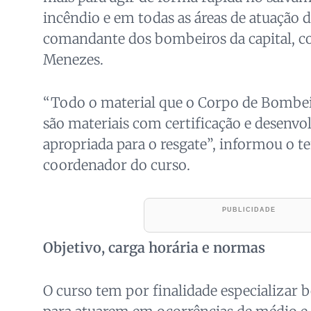
incêndio e em todas as áreas de atuação
comandante dos bombeiros da capital, c
Menezes.
“Todo o material que o Corpo de Bombei
são materiais com certificação e desenvo
apropriada para o resgate”, informou o t
coordenador do curso.
Objetivo, carga horária e normas
O curso tem por finalidade especializar 