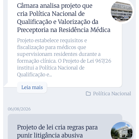
Câmara analisa projeto que
cria Política Nacional de
Qualificação e Valorização da
Preceptoria na Residência Médica
Projeto estabelece requisitos e
fiscalização para médicos que
supervisionam residentes durante a
formação clínica. O Projeto de Lei 967/26
institui a Política Nacional de
Qualificação e...
Leia mais
Política Nacional
06/08/2026
Projeto de lei cria regras para
punir litigância abusiva