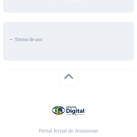
Termo de uso
Portal Jornal do Amazonas