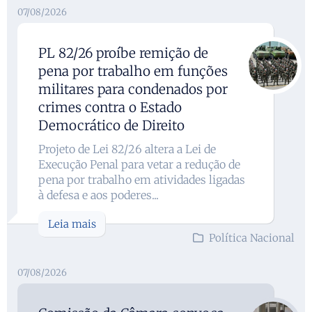
07/08/2026
PL 82/26 proíbe remição de
pena por trabalho em funções
militares para condenados por
crimes contra o Estado
Democrático de Direito
Projeto de Lei 82/26 altera a Lei de
Execução Penal para vetar a redução de
pena por trabalho em atividades ligadas
à defesa e aos poderes...
Leia mais
Política Nacional
07/08/2026