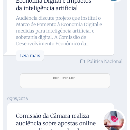
Economia Digital e impactos
da inteligência artificial
Audiência discute projeto que institui o
Marco de Fomento à Economia Digital e
medidas para inteligência artificial e
soberania digital. A Comissão de
Desenvolvimento Econômico da...
Leia mais
Política Nacional
07/08/2026
Comissão da Câmara realiza
audiência sobre apostas online