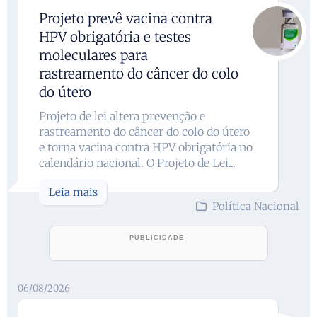
Projeto prevê vacina contra
HPV obrigatória e testes
moleculares para
rastreamento do câncer do colo
do útero
Projeto de lei altera prevenção e
rastreamento do câncer do colo do útero
e torna vacina contra HPV obrigatória no
calendário nacional. O Projeto de Lei...
Leia mais
Política Nacional
06/08/2026