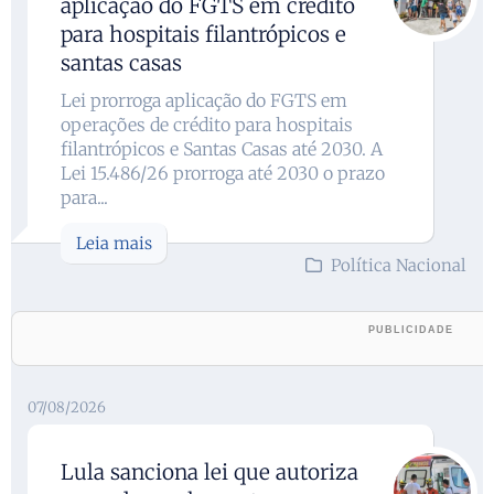
aplicação do FGTS em crédito
para hospitais filantrópicos e
santas casas
Lei prorroga aplicação do FGTS em
operações de crédito para hospitais
filantrópicos e Santas Casas até 2030. A
Lei 15.486/26 prorroga até 2030 o prazo
para...
Leia mais
Política Nacional
07/08/2026
Lula sanciona lei que autoriza