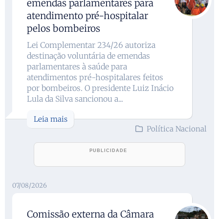
emendas parlamentares para
atendimento pré-hospitalar
pelos bombeiros
Lei Complementar 234/26 autoriza
destinação voluntária de emendas
parlamentares à saúde para
atendimentos pré-hospitalares feitos
por bombeiros. O presidente Luiz Inácio
Lula da Silva sancionou a...
Leia mais
Política Nacional
07/08/2026
Comissão externa da Câmara