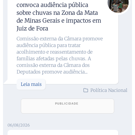
convoca audiência pública
sobre chuvas na Zona da Mata
de Minas Gerais e impactos em
Juiz de Fora
Comissão externa da Câmara promove
audiência pública para tratar
acolhimento e reassentamento de
famílias afetadas pelas chuvas. A
comissão externa da Câmara dos
Deputados promove audiência...
Leia mais
Política Nacional
06/08/2026