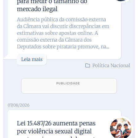
para medir o tamanho do
mercado ilegal
Audiência pública da comissão externa
da Câmara vai discutir discrepâncias em
estimativas sobre apostas online. A
comissão externa da Câmara dos
Deputados sobre pirataria promove, na...
Leia mais
Política Nacional
07/08/2026
Lei 15.487/26 aumenta penas
por violência sexual digital