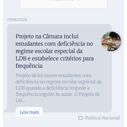
07/08/2026
Projeto na Câmara inclui
estudantes com deficiência no
regime escolar especial da
LDB e estabelece critérios para
frequência
Projeto de lei insere estudantes com
deficiência no regime escolar especial da
LDB quando a deficiência impede a
frequência regular às aulas. O Projeto de
Lei...
Leia mais
Política Nacional