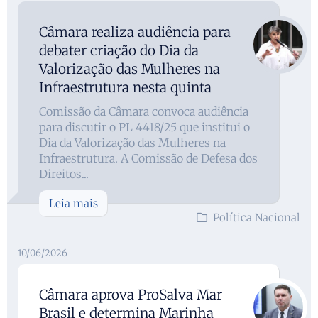
Câmara realiza audiência para
debater criação do Dia da
Valorização das Mulheres na
Infraestrutura nesta quinta
Comissão da Câmara convoca audiência
para discutir o PL 4418/25 que institui o
Dia da Valorização das Mulheres na
Infraestrutura. A Comissão de Defesa dos
Direitos...
Leia mais
Política Nacional
10/06/2026
Câmara aprova ProSalva Mar
Brasil e determina Marinha