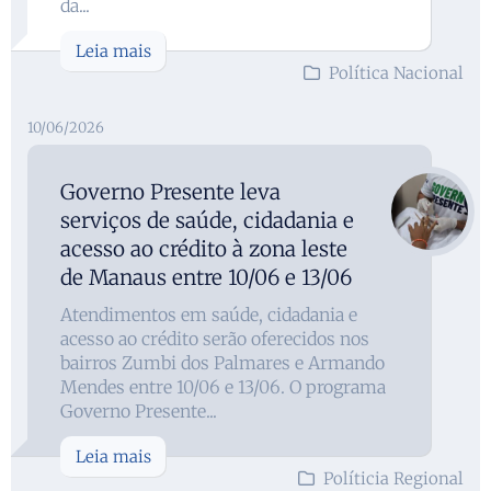
da...
Leia mais
Política Nacional
10/06/2026
Governo Presente leva
serviços de saúde, cidadania e
acesso ao crédito à zona leste
de Manaus entre 10/06 e 13/06
Atendimentos em saúde, cidadania e
acesso ao crédito serão oferecidos nos
bairros Zumbi dos Palmares e Armando
Mendes entre 10/06 e 13/06. O programa
Governo Presente...
Leia mais
Políticia Regional