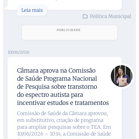
Leia mais
Política Municipal
10/06/2026
Câmara aprova na Comissão
de Saúde Programa Nacional
de Pesquisa sobre transtorno
do espectro autista para
incentivar estudos e tratamentos
Comissão de Saúde da Câmara aprovou,
em substitutivo, criação de programa
para ampliar pesquisas sobre o TEA. Em
10/06/2026 – 10:14, a Comissão de Saúde