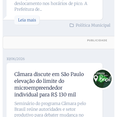
deslocamento nos horários de pico. A
Prefeitura de...
Leia mais
Política Municipal
10/06/2026
Câmara discute em São Paulo
elevação do limite do
microempreendedor
individual para R$ 130 mil
Seminário do programa Câmara pelo
Brasil reúne autoridades e setor
produtivo para debater mudança no