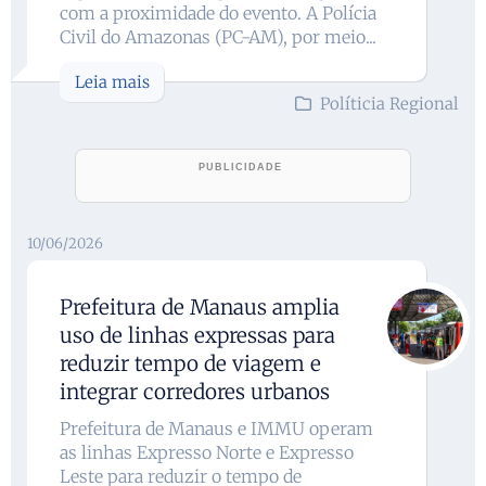
com a proximidade do evento. A Polícia
Civil do Amazonas (PC-AM), por meio...
Leia mais
Políticia Regional
10/06/2026
Prefeitura de Manaus amplia
uso de linhas expressas para
reduzir tempo de viagem e
integrar corredores urbanos
Prefeitura de Manaus e IMMU operam
as linhas Expresso Norte e Expresso
Leste para reduzir o tempo de