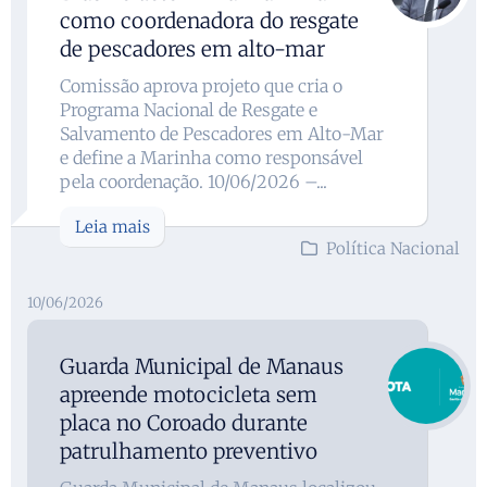
como coordenadora do resgate
de pescadores em alto-mar
Comissão aprova projeto que cria o
Programa Nacional de Resgate e
Salvamento de Pescadores em Alto-Mar
e define a Marinha como responsável
pela coordenação. 10/06/2026 –...
Leia mais
Política Nacional
10/06/2026
Guarda Municipal de Manaus
apreende motocicleta sem
placa no Coroado durante
patrulhamento preventivo