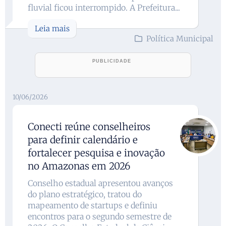
fluvial ficou interrompido. A Prefeitura...
Leia mais
Política Municipal
10/06/2026
Conecti reúne conselheiros
para definir calendário e
fortalecer pesquisa e inovação
no Amazonas em 2026
Conselho estadual apresentou avanços
do plano estratégico, tratou do
mapeamento de startups e definiu
encontros para o segundo semestre de