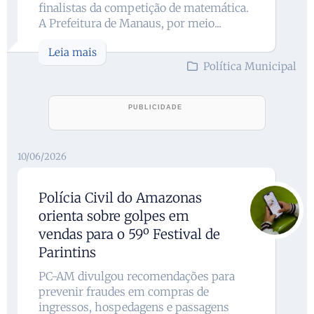
finalistas da competição de matemática.
A Prefeitura de Manaus, por meio...
Leia mais
Política Municipal
10/06/2026
Polícia Civil do Amazonas
orienta sobre golpes em
vendas para o 59º Festival de
Parintins
PC-AM divulgou recomendações para
prevenir fraudes em compras de
ingressos, hospedagens e passagens