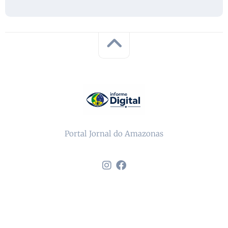
Portal Jornal do Amazonas