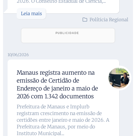
2026. O Conselho Estadual de Ciência,...
Leia mais
Políticia Regional
10/06/2026
Manaus registra aumento na
emissão de Certidão de
Endereço de janeiro a maio de
2026 com 1.342 documentos
Prefeitura de Manaus e Implurb
registram crescimento na emissão de
certidões entre janeiro e maio de 2026. A
Prefeitura de Manaus, por meio do
Instituto Municipal...