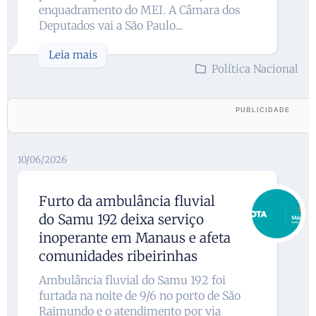
enquadramento do MEI. A Câmara dos
Deputados vai a São Paulo...
Leia mais
Política Nacional
10/06/2026
Furto da ambulância fluvial
do Samu 192 deixa serviço
inoperante em Manaus e afeta
comunidades ribeirinhas
Ambulância fluvial do Samu 192 foi
furtada na noite de 9/6 no porto de São
Raimundo e o atendimento por via