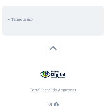
Termo de uso
Portal Jornal do Amazonas