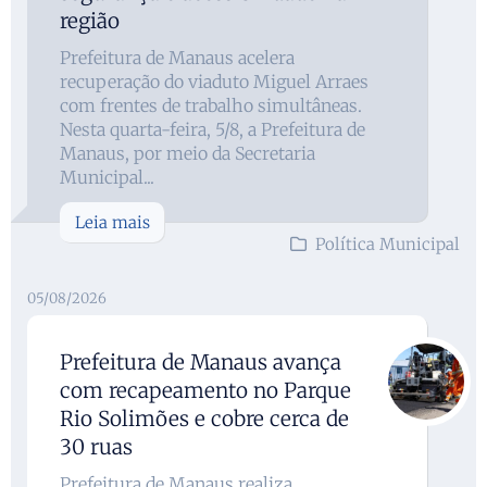
região
Prefeitura de Manaus acelera
recuperação do viaduto Miguel Arraes
com frentes de trabalho simultâneas.
Nesta quarta-feira, 5/8, a Prefeitura de
Manaus, por meio da Secretaria
Municipal...
Leia mais
Política Municipal
05/08/2026
Prefeitura de Manaus avança
com recapeamento no Parque
Rio Solimões e cobre cerca de
30 ruas
Prefeitura de Manaus realiza