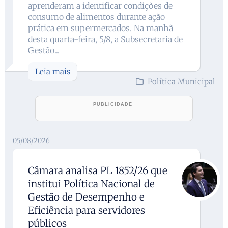
aprenderam a identificar condições de
consumo de alimentos durante ação
prática em supermercados. Na manhã
desta quarta-feira, 5/8, a Subsecretaria de
Gestão...
Leia mais
Política Municipal
05/08/2026
Câmara analisa PL 1852/26 que
institui Política Nacional de
Gestão de Desempenho e
Eficiência para servidores
públicos