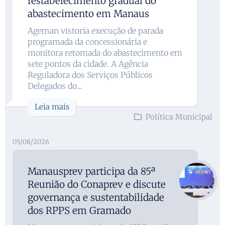
restabelecimento gradual do
abastecimento em Manaus
Ageman vistoria execução de parada
programada da concessionária e
monitora retomada do abastecimento em
sete pontos da cidade. A Agência
Reguladora dos Serviços Públicos
Delegados do...
Leia mais
Política Municipal
05/08/2026
Manausprev participa da 85ª
Reunião do Conaprev e discute
governança e sustentabilidade
dos RPPS em Gramado