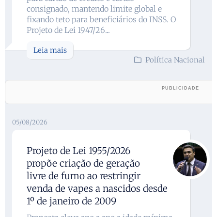
consignado, mantendo limite global e
fixando teto para beneficiários do INSS. O
Projeto de Lei 1947/26...
Leia mais
Política Nacional
05/08/2026
Projeto de Lei 1955/2026
propõe criação de geração
livre de fumo ao restringir
venda de vapes a nascidos desde
1º de janeiro de 2009