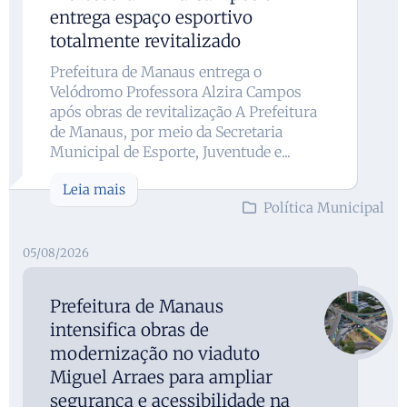
entrega espaço esportivo
totalmente revitalizado
Prefeitura de Manaus entrega o
Velódromo Professora Alzira Campos
após obras de revitalização A Prefeitura
de Manaus, por meio da Secretaria
Municipal de Esporte, Juventude e...
Leia mais
Política Municipal
05/08/2026
Prefeitura de Manaus
intensifica obras de
modernização no viaduto
Miguel Arraes para ampliar
segurança e acessibilidade na