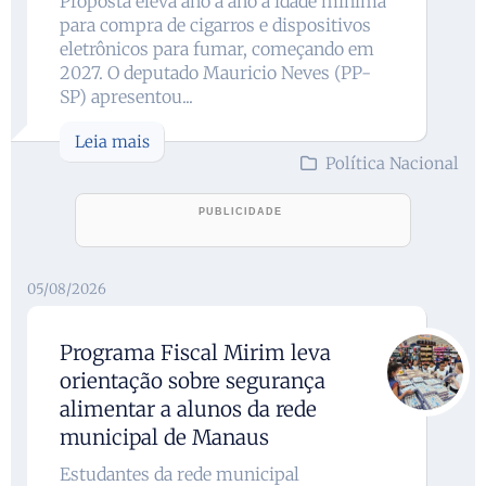
Proposta eleva ano a ano a idade mínima
para compra de cigarros e dispositivos
eletrônicos para fumar, começando em
2027. O deputado Mauricio Neves (PP-
SP) apresentou...
Leia mais
Política Nacional
05/08/2026
Programa Fiscal Mirim leva
orientação sobre segurança
alimentar a alunos da rede
municipal de Manaus
Estudantes da rede municipal