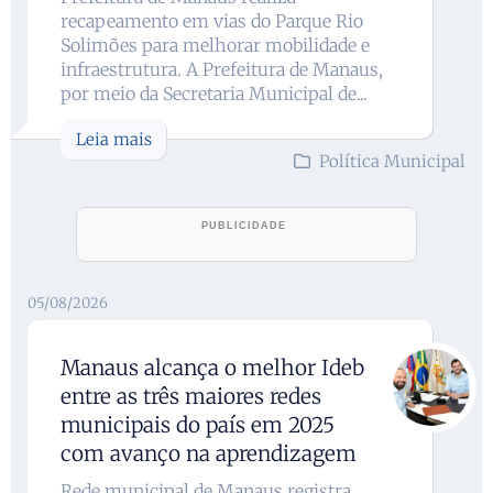
recapeamento em vias do Parque Rio
Solimões para melhorar mobilidade e
infraestrutura. A Prefeitura de Manaus,
por meio da Secretaria Municipal de...
Leia mais
Política Municipal
05/08/2026
Manaus alcança o melhor Ideb
entre as três maiores redes
municipais do país em 2025
com avanço na aprendizagem
Rede municipal de Manaus registra