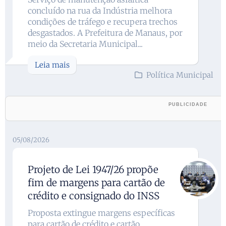
concluído na rua da Indústria melhora
condições de tráfego e recupera trechos
desgastados. A Prefeitura de Manaus, por
meio da Secretaria Municipal...
Leia mais
Política Municipal
05/08/2026
Projeto de Lei 1947/26 propõe
fim de margens para cartão de
crédito e consignado do INSS
Proposta extingue margens específicas
para cartão de crédito e cartão