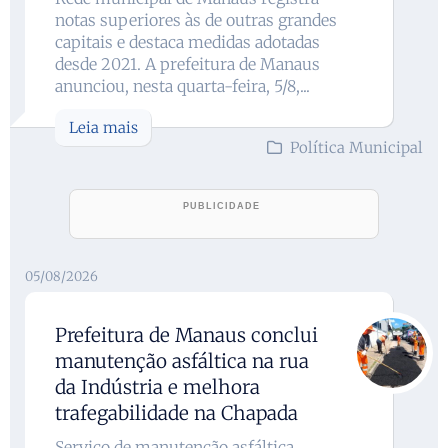
notas superiores às de outras grandes
capitais e destaca medidas adotadas
desde 2021. A prefeitura de Manaus
anunciou, nesta quarta-feira, 5/8,...
Leia mais
Política Municipal
05/08/2026
Prefeitura de Manaus conclui
manutenção asfáltica na rua
da Indústria e melhora
trafegabilidade na Chapada
Serviço de manutenção asfáltica