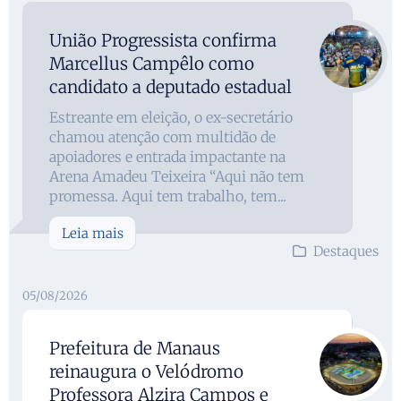
União Progressista confirma
Marcellus Campêlo como
candidato a deputado estadual
Estreante em eleição, o ex-secretário
chamou atenção com multidão de
apoiadores e entrada impactante na
Arena Amadeu Teixeira “Aqui não tem
promessa. Aqui tem trabalho, tem...
Leia mais
Destaques
05/08/2026
Prefeitura de Manaus
reinaugura o Velódromo
Professora Alzira Campos e