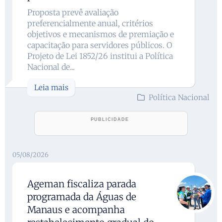
Proposta prevê avaliação
preferencialmente anual, critérios
objetivos e mecanismos de premiação e
capacitação para servidores públicos. O
Projeto de Lei 1852/26 institui a Política
Nacional de...
Leia mais
Política Nacional
05/08/2026
Ageman fiscaliza parada
programada da Águas de
Manaus e acompanha