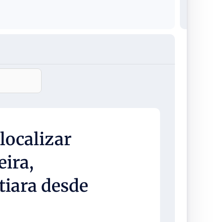
localizar
eira,
tiara desde