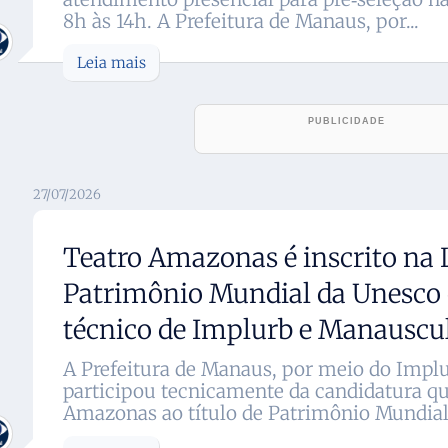
8h às 14h. A Prefeitura de Manaus, por...
Leia mais
27/07/2026
Teatro Amazonas é inscrito na 
Patrimônio Mundial da Unesco
técnico de Implurb e Manauscu
A Prefeitura de Manaus, por meio do Impl
participou tecnicamente da candidatura qu
Amazonas ao título de Patrimônio Mundial 