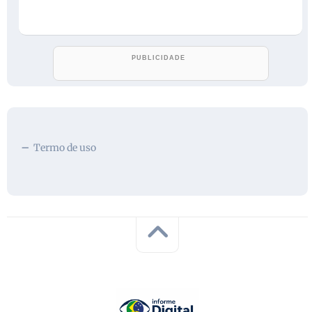
Termo de uso