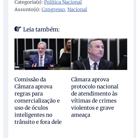
Categoria(s):
Política Nacional
Assunto(s):
Congresso
,
Nacional
Leia também:
Comissão da
Câmara aprova
Câmara aprova
protocolo nacional
regras para
de atendimento às
comercialização e
vítimas de crimes
uso de óculos
violentos e grave
inteligentes no
ameaça
trânsito e fora dele