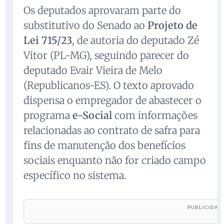
Os deputados aprovaram parte do
substitutivo do Senado ao
Projeto de
Lei 715/23
, de autoria do deputado Zé
Vitor (PL-MG), seguindo parecer do
deputado Evair Vieira de Melo
(Republicanos-ES). O texto aprovado
dispensa o empregador de abastecer o
programa
e-Social
com informações
relacionadas ao contrato de safra para
fins de manutenção dos benefícios
sociais enquanto não for criado campo
específico no sistema.