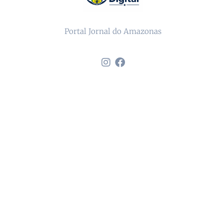
Portal Jornal do Amazonas