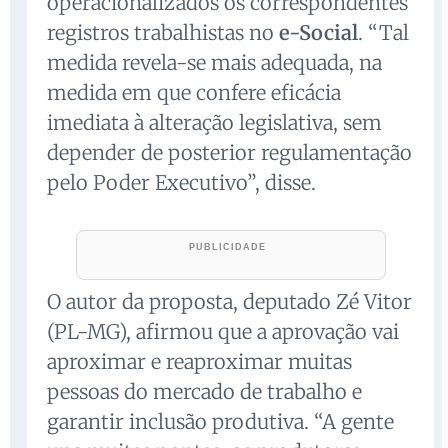
operacionalizados os correspondentes
registros trabalhistas no
e-Social
. “Tal
medida revela-se mais adequada, na
medida em que confere eficácia
imediata à alteração legislativa, sem
depender de posterior regulamentação
pelo Poder Executivo”, disse.
O autor da proposta, deputado Zé Vitor
(PL-MG), afirmou que a aprovação vai
aproximar e reaproximar muitas
pessoas do mercado de trabalho e
garantir inclusão produtiva. “A gente