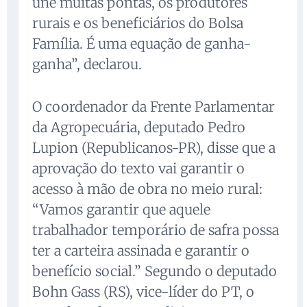
une muitas pontas, os produtores
rurais e os beneficiários do Bolsa
Família. É uma equação de ganha-
ganha”, declarou.
O coordenador da Frente Parlamentar
da Agropecuária, deputado Pedro
Lupion (Republicanos-PR), disse que a
aprovação do texto vai garantir o
acesso à mão de obra no meio rural:
“Vamos garantir que aquele
trabalhador temporário de safra possa
ter a carteira assinada e garantir o
benefício social.” Segundo o deputado
Bohn Gass (RS), vice-líder do PT, o