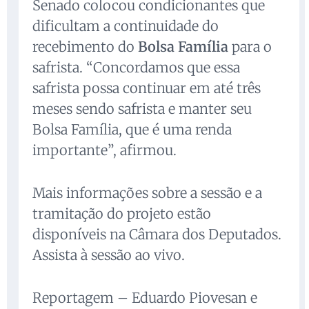
Senado colocou condicionantes que
dificultam a continuidade do
recebimento do
Bolsa Família
para o
safrista. “Concordamos que essa
safrista possa continuar em até três
meses sendo safrista e manter seu
Bolsa Família, que é uma renda
importante”, afirmou.
Mais informações sobre a sessão e a
tramitação do projeto estão
disponíveis na Câmara dos Deputados.
Assista à sessão ao vivo.
Reportagem – Eduardo Piovesan e