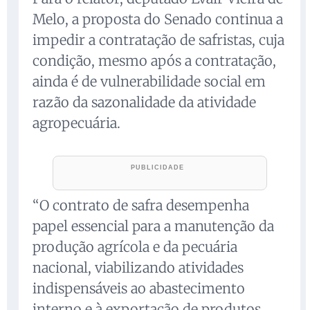
Melo, a proposta do Senado continua a
impedir a contratação de safristas, cuja
condição, mesmo após a contratação,
ainda é de vulnerabilidade social em
razão da sazonalidade da atividade
agropecuária.
“O contrato de safra desempenha
papel essencial para a manutenção da
produção agrícola e da pecuária
nacional, viabilizando atividades
indispensáveis ao abastecimento
interno e à exportação de produtos