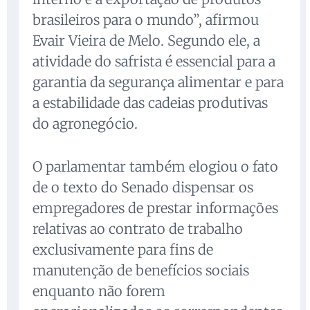
brasileiros para o mundo”, afirmou
Evair Vieira de Melo. Segundo ele, a
atividade do safrista é essencial para a
garantia da segurança alimentar e para
a estabilidade das cadeias produtivas
do agronegócio.
O parlamentar também elogiou o fato
de o texto do Senado dispensar os
empregadores de prestar informações
relativas ao contrato de trabalho
exclusivamente para fins de
manutenção de benefícios sociais
enquanto não forem