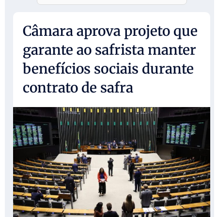
Câmara aprova projeto que
garante ao safrista manter
benefícios sociais durante
contrato de safra