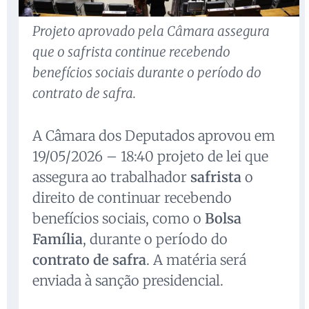
Projeto aprovado pela Câmara assegura
que o safrista continue recebendo
benefícios sociais durante o período do
contrato de safra.
A Câmara dos Deputados aprovou em
19/05/2026 – 18:40 projeto de lei que
assegura ao trabalhador
safrista
o
direito de continuar recebendo
benefícios sociais, como o
Bolsa
Família
, durante o período do
contrato de safra
. A matéria será
enviada à sanção presidencial.