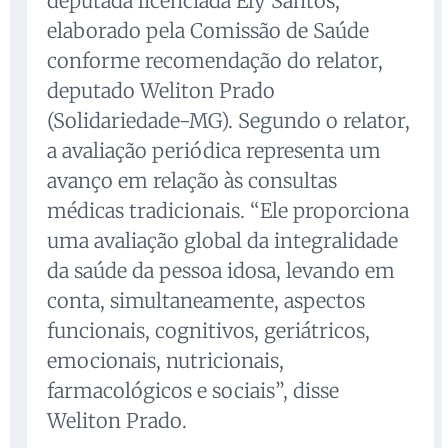
deputada licenciada Ely Santos,
elaborado pela Comissão de Saúde
conforme recomendação do relator,
deputado Weliton Prado
(Solidariedade-MG). Segundo o relator,
a avaliação periódica representa um
avanço em relação às consultas
médicas tradicionais. “Ele proporciona
uma avaliação global da integralidade
da saúde da pessoa idosa, levando em
conta, simultaneamente, aspectos
funcionais, cognitivos, geriátricos,
emocionais, nutricionais,
farmacológicos e sociais”, disse
Weliton Prado.