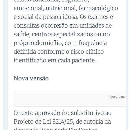
emocional, nutricional, farmacológico
e social da pessoa idosa. Os exames e
consultas ocorrerão em unidades de
saúde, centros especializados ou no
próprio domicílio, com frequência
definida conforme o risco clínico
identificado em cada paciente.
Nova versão
O texto aprovado é o substitutivo ao
Projeto de Lei 3214/25, de autoria da