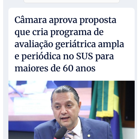
Câmara aprova proposta
que cria programa de
avaliação geriátrica ampla
e periódica no SUS para
maiores de 60 anos