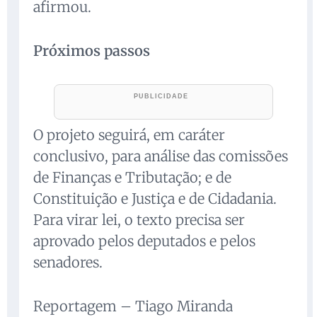
afirmou.
Próximos passos
O projeto seguirá, em caráter
conclusivo, para análise das comissões
de Finanças e Tributação; e de
Constituição e Justiça e de Cidadania.
Para virar lei, o texto precisa ser
aprovado pelos deputados e pelos
senadores.
Reportagem – Tiago Miranda