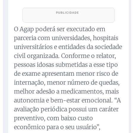
O Agap poderá ser executado em
parceria com universidades, hospitais
universitários e entidades da sociedade
civil organizada. Conforme o relator,
pessoas idosas submetidas a esse tipo
de exame apresentam menor risco de
internação, menor número de quedas,
melhor adesão a medicamentos, mais
autonomia e bem-estar emocional. “A
avaliação periódica possui um caráter
preventivo, com baixo custo
econômico para o seu usuário”,