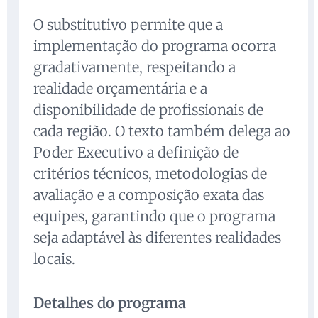
O substitutivo permite que a
implementação do programa ocorra
gradativamente, respeitando a
realidade orçamentária e a
disponibilidade de profissionais de
cada região. O texto também delega ao
Poder Executivo a definição de
critérios técnicos, metodologias de
avaliação e a composição exata das
equipes, garantindo que o programa
seja adaptável às diferentes realidades
locais.
Detalhes do programa