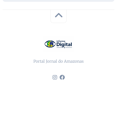
Portal Jornal do Amazonas