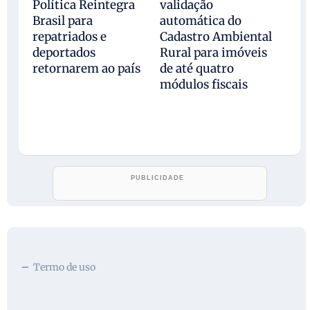
Política Reintegra
validação
Brasil para
automática do
repatriados e
Cadastro Ambiental
deportados
Rural para imóveis
retornarem ao país
de até quatro
módulos fiscais
Termo de uso