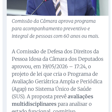
Comissão da Câmara aprova programa
para acompanhamento preventivo e
integral de pessoas com 60 anos ou mais.
A Comissão de Defesa dos Direitos da
Pessoa Idosa da Câmara dos Deputados
aprovou, em 19/05/2026 – 17:24, o
projeto de lei que cria o Programa de
Avaliação Geriátrica Ampla e Periódica
(Agap) no Sistema Único de Saúde
(SUS). A proposta prevê
avaliações
multidisciplinares
para analisar o
estado funcional, cognitivo,