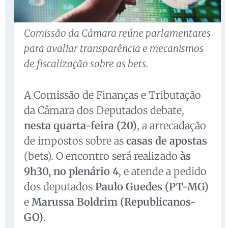
Comissão da Câmara reúne parlamentares
para avaliar transparência e mecanismos
de fiscalização sobre as bets.
A Comissão de Finanças e Tributação
da Câmara dos Deputados debate,
nesta quarta-feira (20)
, a arrecadação
de impostos sobre as
casas de apostas
(bets). O encontro será realizado
às
9h30, no plenário 4
, e atende a pedido
dos deputados
Paulo Guedes (PT-MG)
e
Marussa Boldrim (Republicanos-
GO)
.