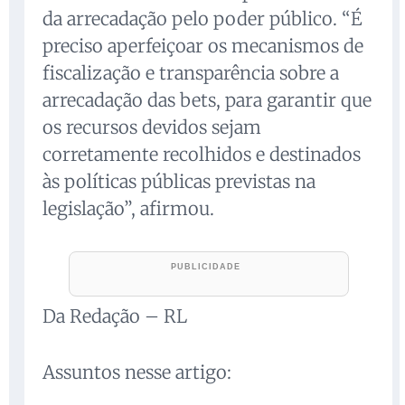
da arrecadação pelo poder público. “É
preciso aperfeiçoar os mecanismos de
fiscalização e transparência sobre a
arrecadação das bets, para garantir que
os recursos devidos sejam
corretamente recolhidos e destinados
às políticas públicas previstas na
legislação”, afirmou.
Da Redação – RL
Assuntos nesse artigo: