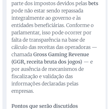
parte dos impostos devidos pelas
bets
pode não estar sendo repassada
integralmente ao governo e às
entidades beneficiárias. Conforme o
parlamentar, isso pode ocorrer por
falta de transparência na base de
cálculo das receitas das operadoras —
chamada
Gross Gaming Revenue
(GGR, receita bruta dos jogos)
— e
por ausência de mecanismos de
fiscalização e validação das
informações declaradas pelas
empresas.
Pontos que serão discutidos