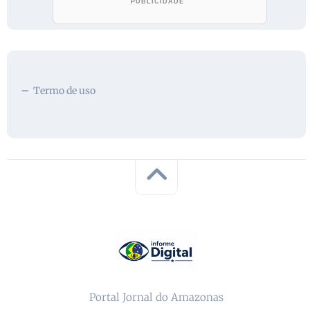
Termo de uso
Portal Jornal do Amazonas