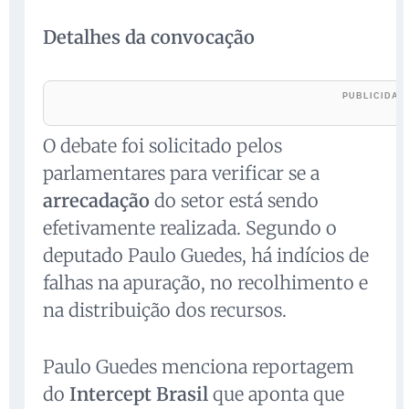
Detalhes da convocação
O debate foi solicitado pelos
parlamentares para verificar se a
arrecadação
do setor está sendo
efetivamente realizada. Segundo o
deputado Paulo Guedes, há indícios de
falhas na apuração, no recolhimento e
na distribuição dos recursos.
Paulo Guedes menciona reportagem
do
Intercept Brasil
que aponta que