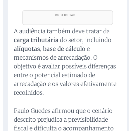
A audiência também deve tratar da
carga tributária
do setor, incluindo
alíquotas
,
base de cálculo
e
mecanismos de arrecadação. O
objetivo é avaliar possíveis diferenças
entre o potencial estimado de
arrecadação e os valores efetivamente
recolhidos.
Paulo Guedes afirmou que o cenário
descrito prejudica a previsibilidade
fiscal e dificulta o acompanhamento