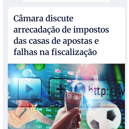
Câmara discute
arrecadação de impostos
das casas de apostas e
falhas na fiscalização