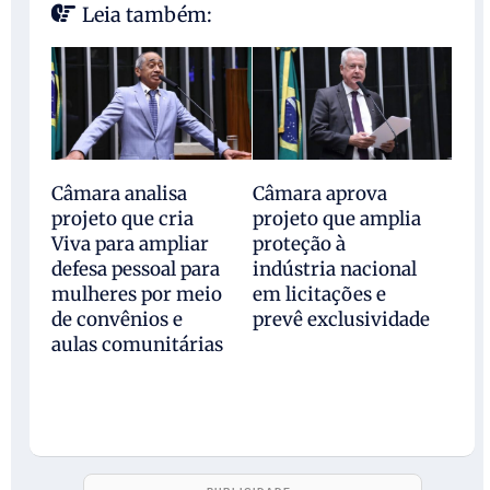
Leia também:
Câmara analisa
Câmara aprova
projeto que cria
projeto que amplia
Viva para ampliar
proteção à
defesa pessoal para
indústria nacional
mulheres por meio
em licitações e
de convênios e
prevê exclusividade
aulas comunitárias