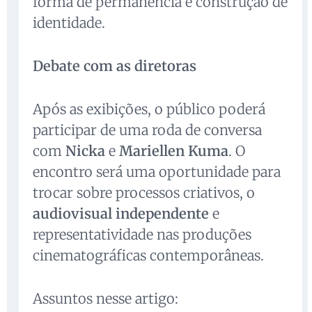
forma de permanência e construção de
identidade.
Debate com as diretoras
Após as exibições, o público poderá
participar de uma roda de conversa
com
Nicka
e
Mariellen Kuma
. O
encontro será uma oportunidade para
trocar sobre processos criativos, o
audiovisual independente
e
representatividade nas produções
cinematográficas contemporâneas.
Assuntos nesse artigo: