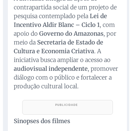
contrapartida social de um projeto de
pesquisa contemplado pela
Lei de
Incentivo Aldir Blanc – Ciclo 1
, com
apoio do
Governo do Amazonas
, por
meio da
Secretaria de Estado de
Cultura e Economia Criativa
. A
iniciativa busca ampliar o acesso ao
audiovisual independente
, promover
diálogo com o público e fortalecer a
produção cultural local.
Sinopses dos filmes