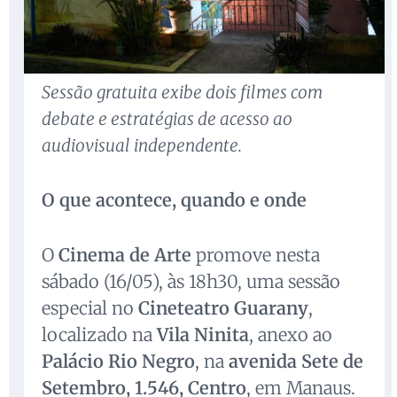
Sessão gratuita exibe dois filmes com
debate e estratégias de acesso ao
audiovisual independente.
O que acontece, quando e onde
O
Cinema de Arte
promove nesta
sábado (16/05), às 18h30, uma sessão
especial no
Cineteatro Guarany
,
localizado na
Vila Ninita
, anexo ao
Palácio Rio Negro
, na
avenida Sete de
Setembro, 1.546, Centro
, em Manaus.