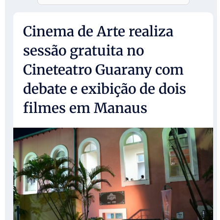
Cinema de Arte realiza
sessão gratuita no
Cineteatro Guarany com
debate e exibição de dois
filmes em Manaus