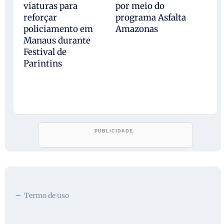
por meio do
viaturas para
programa Asfalta
reforçar
Amazonas
policiamento em
Manaus durante
Festival de
Parintins
Termo de uso