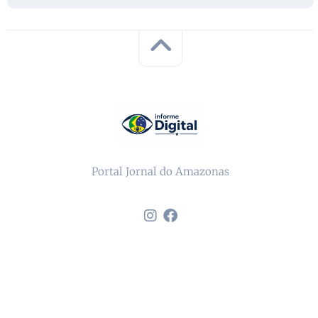
Portal Jornal do Amazonas