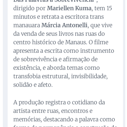
dirigido por
Mariellen Kuma
, tem 15
minutos e retrata a escritora trans
manauara
Márcia Antonelli
, que vive
da venda de seus livros nas ruas do
centro histórico de Manaus. O filme
apresenta a escrita como instrumento
de sobrevivência e afirmação de
existência, e aborda temas como
transfobia estrutural, invisibilidade,
solidão e afeto.
A produção registra o cotidiano da
artista entre ruas, encontros e
memórias, destacando a palavra como