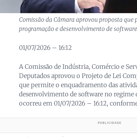
Comissão da Câmara aprovou proposta que 
programação e desenvolvimento de software
01/07/2026 – 16:12
A Comissão de Indústria, Comércio e Ser
Deputados aprovou o Projeto de Lei Co
que permite o enquadramento das ativid
desenvolvimento de software no regime
ocorreu em 01/07/2026 – 16:12, conforme