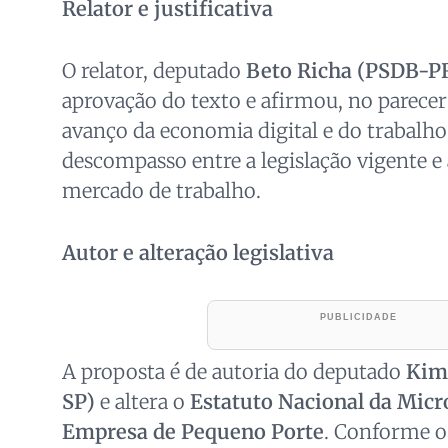
Relator e justificativa
O relator, deputado
Beto Richa (PSDB-P
aprovação do texto e afirmou, no parecer
avanço da economia digital e do trabalh
descompasso entre a legislação vigente e 
mercado de trabalho.
Autor e alteração legislativa
A proposta é de autoria do deputado
Kim
SP)
e altera o
Estatuto Nacional da Mic
Empresa de Pequeno Porte
. Conforme o