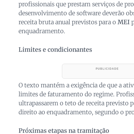
profissionais que prestam serviços de p
desenvolvimento de software deverão obs
receita bruta anual previstos para o
MEI
p
enquadramento.
Limites e condicionantes
O texto mantém a exigência de que a ati
limites de faturamento do regime. Profis
ultrapassarem o teto de receita previsto 
direito ao enquadramento, segundo o pro
Próximas etapas na tramitação