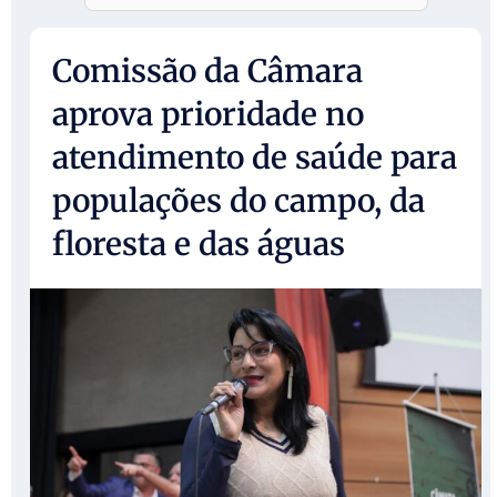
Comissão da Câmara
aprova prioridade no
atendimento de saúde para
populações do campo, da
floresta e das águas