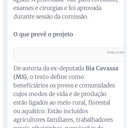
exames e cirurgias e foi aprovada
durante sessão da comissão.
O que prevê o projeto
De autoria da ex-deputada
Bia Cavassa
(MS)
, o texto define como
beneficiários os povos e comunidades
cujos modos de vida e de produção
estão ligados ao meio rural, florestal
ou aquático. Estão incluídos
agricultores familiares, trabalhadores