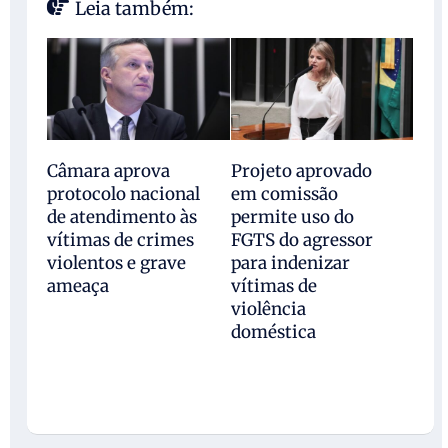
Leia também:
Câmara aprova
Projeto aprovado
protocolo nacional
em comissão
de atendimento às
permite uso do
vítimas de crimes
FGTS do agressor
violentos e grave
para indenizar
ameaça
vítimas de
violência
doméstica