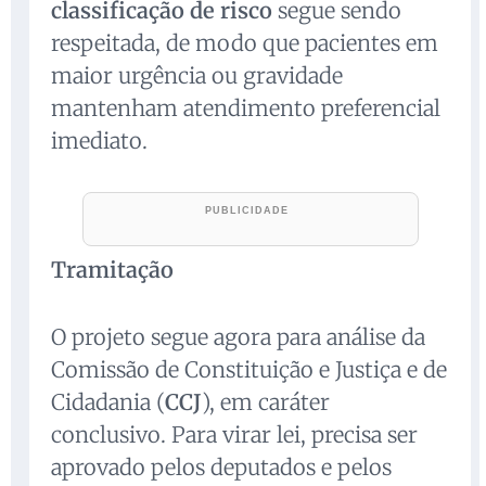
classificação de risco
segue sendo
respeitada, de modo que pacientes em
maior urgência ou gravidade
mantenham atendimento preferencial
imediato.
Tramitação
O projeto segue agora para análise da
Comissão de Constituição e Justiça e de
Cidadania (
CCJ
), em caráter
conclusivo. Para virar lei, precisa ser
aprovado pelos deputados e pelos