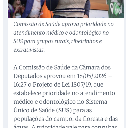
Comissão de Saúde aprova prioridade no
atendimento médico e odontológico no
SUS para grupos rurais, ribeirinhos e
extrativistas.
A Comissão de Saúde da Câmara dos
Deputados aprovou em 18/05/2026 –
16:27 o Projeto de Lei 1807/19, que
estabelece prioridade no atendimento
médico e odontológico no Sistema
Único de Saúde (
SUS
) para as
populações do campo, da floresta e das
águas. A prioridade vale para consultas,