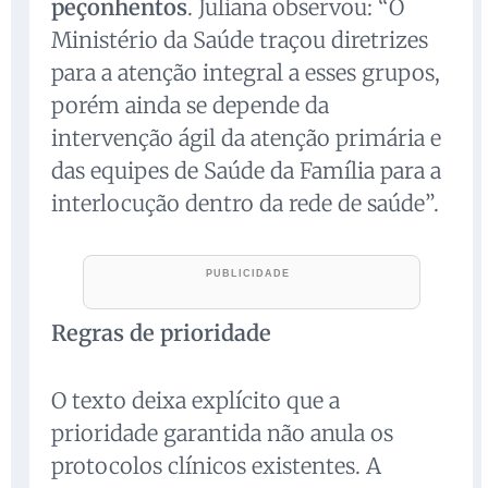
peçonhentos
. Juliana observou: “O
Ministério da Saúde traçou diretrizes
para a atenção integral a esses grupos,
porém ainda se depende da
intervenção ágil da atenção primária e
das equipes de Saúde da Família para a
interlocução dentro da rede de saúde”.
Regras de prioridade
O texto deixa explícito que a
prioridade garantida não anula os
protocolos clínicos existentes. A