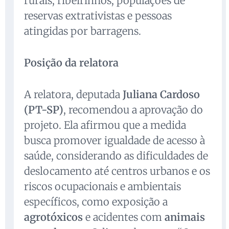
rurais, ribeirinhos, populações de
reservas extrativistas e pessoas
atingidas por barragens.
Posição da relatora
A relatora, deputada
Juliana Cardoso
(PT-SP)
, recomendou a aprovação do
projeto. Ela afirmou que a medida
busca promover igualdade de acesso à
saúde, considerando as dificuldades de
deslocamento até centros urbanos e os
riscos ocupacionais e ambientais
específicos, como exposição a
agrotóxicos
e acidentes com
animais