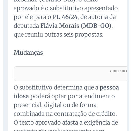
aprovado é o substitutivo apresentado
por ele para o
PL 46/24
, de autoria da
deputada
Flávia Morais (MDB-GO)
,
que reuniu outras seis propostas.
Mudanças
O substitutivo determina que a
pessoa
idosa
poderá optar por atendimento
presencial, digital ou de forma
combinada na contratação de crédito.
O texto aprovado afasta a exigência de