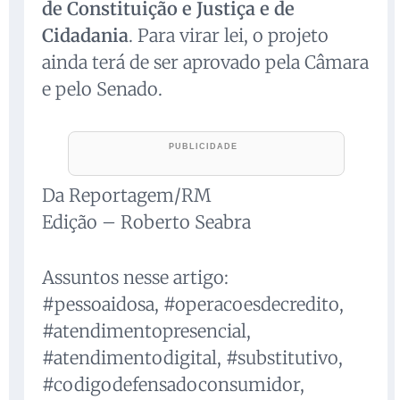
de Constituição e Justiça e de
Cidadania
. Para virar lei, o projeto
ainda terá de ser aprovado pela Câmara
e pelo Senado.
Da Reportagem/RM
Edição – Roberto Seabra
Assuntos nesse artigo:
#pessoaidosa, #operacoesdecredito,
#atendimentopresencial,
#atendimentodigital, #substitutivo,
#codigodefensadoconsumidor,