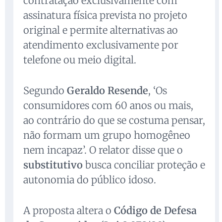
contratação exclusivamente com
assinatura física prevista no projeto
original e permite alternativas ao
atendimento exclusivamente por
telefone ou meio digital.
Segundo
Geraldo Resende
, ‘Os
consumidores com 60 anos ou mais,
ao contrário do que se costuma pensar,
não formam um grupo homogêneo
nem incapaz’. O relator disse que o
substitutivo
busca conciliar proteção e
autonomia do público idoso.
A proposta altera o
Código de Defesa