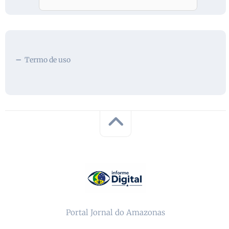
Termo de uso
Portal Jornal do Amazonas