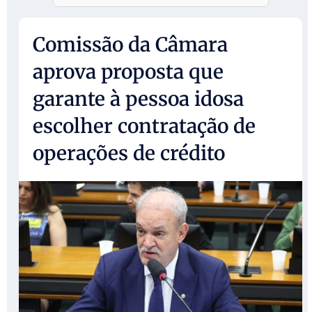
Comissão da Câmara
aprova proposta que
garante à pessoa idosa
escolher contratação de
operações de crédito