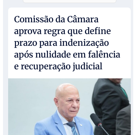
Comissão da Câmara
aprova regra que define
prazo para indenização
após nulidade em falência
e recuperação judicial