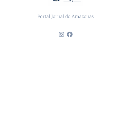
Portal Jornal do Amazonas