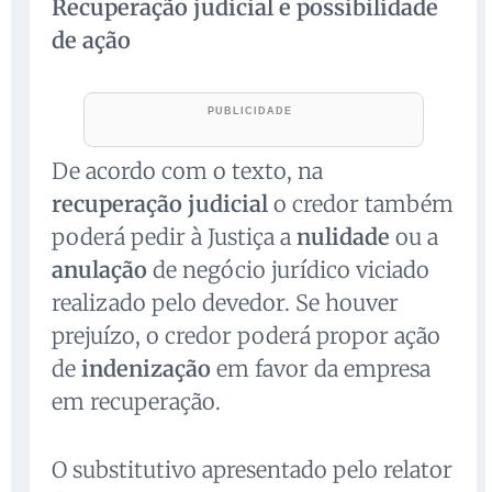
Recuperação judicial e possibilidade
de ação
De acordo com o texto, na
recuperação judicial
o credor também
poderá pedir à Justiça a
nulidade
ou a
anulação
de negócio jurídico viciado
realizado pelo devedor. Se houver
prejuízo, o credor poderá propor ação
de
indenização
em favor da empresa
em recuperação.
O substitutivo apresentado pelo relator