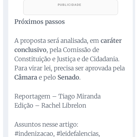
Próximos passos
A proposta será analisada, em
caráter
conclusivo
, pela Comissão de
Constituição e Justiça e de Cidadania.
Para virar lei, precisa ser aprovada pela
Câmara
e pelo
Senado
.
Reportagem – Tiago Miranda
Edição – Rachel Librelon
Assuntos nesse artigo:
#indenizacao, #leidefalencias,