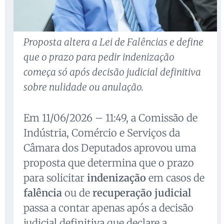
Proposta altera a Lei de Falências e define
que o prazo para pedir indenização
começa só após decisão judicial definitiva
sobre nulidade ou anulação.
Em 11/06/2026 – 11:49, a Comissão de
Indústria, Comércio e Serviços da
Câmara dos Deputados aprovou uma
proposta que determina que o prazo
para solicitar
indenização
em casos de
falência
ou de
recuperação judicial
passa a contar apenas após a decisão
judicial definitiva que declare a