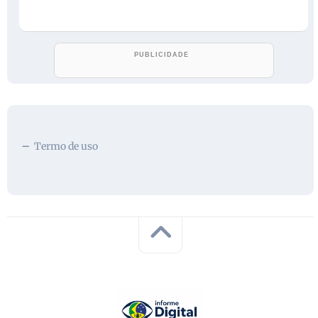
Termo de uso