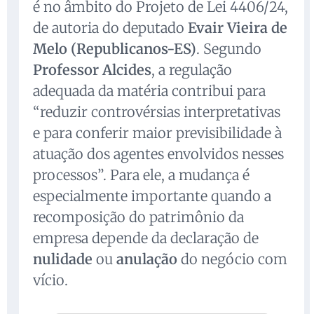
é no âmbito do Projeto de Lei 4406/24,
de autoria do deputado
Evair Vieira de
Melo (Republicanos-ES)
. Segundo
Professor Alcides
, a regulação
adequada da matéria contribui para
“reduzir controvérsias interpretativas
e para conferir maior previsibilidade à
atuação dos agentes envolvidos nesses
processos”. Para ele, a mudança é
especialmente importante quando a
recomposição do patrimônio da
empresa depende da declaração de
nulidade
ou
anulação
do negócio com
vício.