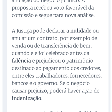
anulação do negócio jurídico. A
proposta recebeu voto favorável da
comissão e segue para nova análise.
A Justiça pode declarar a
nulidade
ou
anular um contrato, por exemplo de
venda ou de transferência de bem,
quando ele foi celebrado antes da
falência
e prejudicou o patrimônio
destinado ao pagamento dos credores,
entre eles trabalhadores, fornecedores,
bancos e o governo. Se o negócio
causar prejuízo, poderá haver ação de
indenização
.