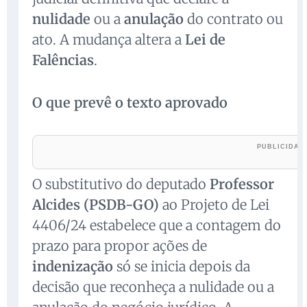
nulidade
ou a
anulação
do contrato ou
ato. A mudança altera a
Lei de
Falências
.
O que prevê o texto aprovado
O substitutivo do deputado
Professor
Alcides (PSDB-GO)
ao Projeto de Lei
4406/24 estabelece que a contagem do
prazo para propor ações de
indenização
só se inicia depois da
decisão que reconheça a nulidade ou a