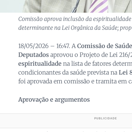
Comissão aprova inclusão da espiritualidade
determinante na Lei Orgânica da Saúde; propo
18/05/2026 – 16:47. A
Comissão de Saúd
Deputados
aprovou o Projeto de Lei 216/2
espiritualidade
na lista de fatores deter
condicionantes da saúde prevista na
Lei 
foi aprovada em comissão e tramita em c
Aprovação e argumentos