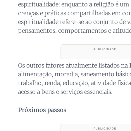
espiritualidade: enquanto a religião é u
crenças e práticas compartilhadas em co
espiritualidade refere-se ao conjunto de 
pensamentos, comportamentos e atitudes
Os outros fatores atualmente listados na
alimentação, moradia, saneamento básic
trabalho, renda, educação, atividade física
acesso a bens e serviços essenciais.
Próximos passos