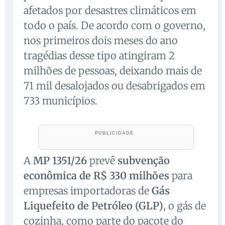
afetados por desastres climáticos em
todo o país. De acordo com o governo,
nos primeiros dois meses do ano
tragédias desse tipo atingiram 2
milhões de pessoas, deixando mais de
71 mil desalojados ou desabrigados em
733 municípios.
A
MP 1351/26
prevê
subvenção
econômica de R$ 330 milhões
para
empresas importadoras de
Gás
Liquefeito de Petróleo (GLP)
, o gás de
cozinha, como parte do pacote do