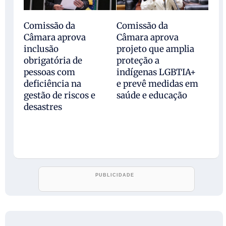
Comissão da
Comissão da
Câmara aprova
Câmara aprova
inclusão
projeto que amplia
obrigatória de
proteção a
pessoas com
indígenas LGBTIA+
deficiência na
e prevê medidas em
gestão de riscos e
saúde e educação
desastres