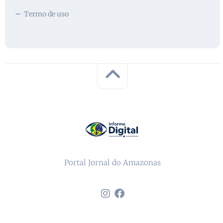
Termo de uso
Portal Jornal do Amazonas