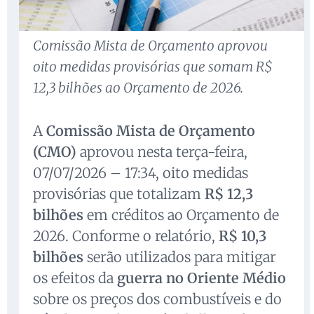
Comissão Mista de Orçamento aprovou
oito medidas provisórias que somam R$
12,3 bilhões ao Orçamento de 2026.
A
Comissão Mista de Orçamento
(CMO)
aprovou nesta terça-feira,
07/07/2026 – 17:34, oito medidas
provisórias que totalizam
R$ 12,3
bilhões
em créditos ao Orçamento de
2026. Conforme o relatório,
R$ 10,3
bilhões
serão utilizados para mitigar
os efeitos da
guerra no Oriente Médio
sobre os preços dos combustíveis e do