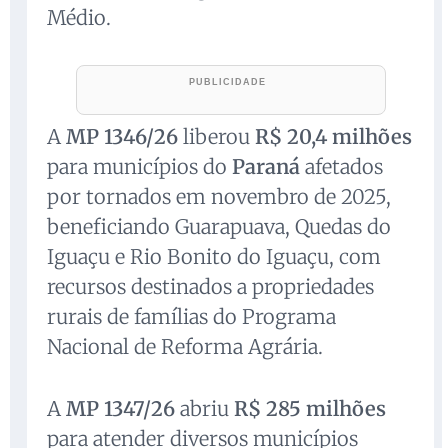
Médio.
A
MP 1346/26
liberou
R$ 20,4 milhões
para municípios do
Paraná
afetados
por tornados em novembro de 2025,
beneficiando Guarapuava, Quedas do
Iguaçu e Rio Bonito do Iguaçu, com
recursos destinados a propriedades
rurais de famílias do Programa
Nacional de Reforma Agrária.
A
MP 1347/26
abriu
R$ 285 milhões
para atender diversos municípios