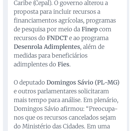
Caribe (Cepal). O governo alterou a
proposta para incluir recursos a
financiamentos agrícolas, programas
de pesquisa por meio da
Finep
com
recursos do
FNDCT
e ao programa
Desenrola Adimplentes
, além de
medidas para beneficiários
adimplentes do
Fies
.
O deputado
Domingos Sávio (PL-MG)
e outros parlamentares solicitaram
mais tempo para análise. Em plenário,
Domingos Sávio afirmou: “Preocupa-
nos que os recursos cancelados sejam
do Ministério das Cidades. Em uma