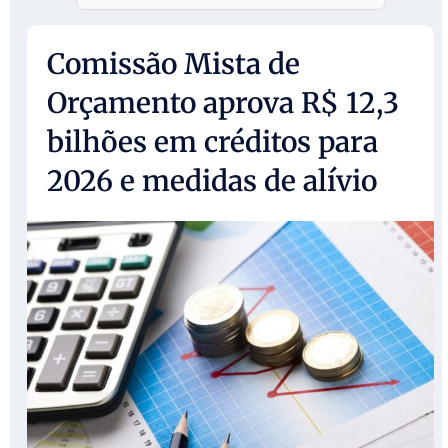
Comissão Mista de
Orçamento aprova R$ 12,3
bilhões em créditos para
2026 e medidas de alívio