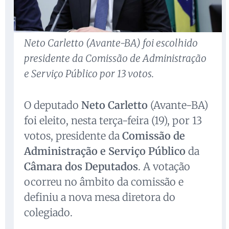
Neto Carletto (Avante-BA) foi escolhido
presidente da Comissão de Administração
e Serviço Público por 13 votos.
O deputado
Neto Carletto
(Avante-BA)
foi eleito, nesta terça-feira (19), por 13
votos, presidente da
Comissão de
Administração e Serviço Público
da
Câmara dos Deputados
. A votação
ocorreu no âmbito da comissão e
definiu a nova mesa diretora do
colegiado.