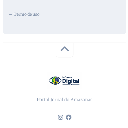
Termo de uso
Portal Jornal do Amazonas