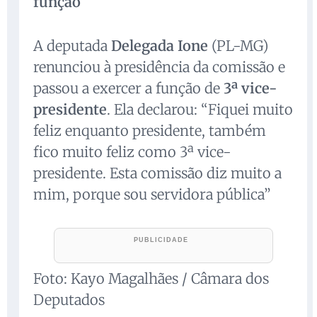
função
A deputada
Delegada Ione
(PL-MG)
renunciou à presidência da comissão e
passou a exercer a função de
3ª vice-
presidente
. Ela declarou: “Fiquei muito
feliz enquanto presidente, também
fico muito feliz como 3ª vice-
presidente. Esta comissão diz muito a
mim, porque sou servidora pública”
Foto: Kayo Magalhães / Câmara dos
Deputados