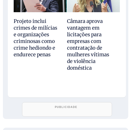
Projeto inclui
Câmara aprova
crimes de milícias
vantagem em
e organizações
licitações para
criminosas como
empresas com
crime hediondo e
contratação de
endurece penas
mulheres vítimas
de violência
doméstica