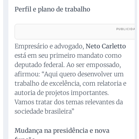
Perfil e plano de trabalho
Empresário e advogado,
Neto Carletto
está em seu primeiro mandato como
deputado federal. Ao ser empossado,
afirmou: “Aqui quero desenvolver um
trabalho de excelência, com relatoria e
autoria de projetos importantes.
Vamos tratar dos temas relevantes da
sociedade brasileira”
Mudança na presidência e nova