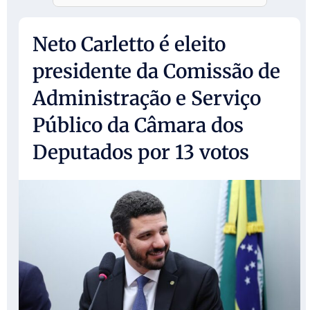
Neto Carletto é eleito
presidente da Comissão de
Administração e Serviço
Público da Câmara dos
Deputados por 13 votos